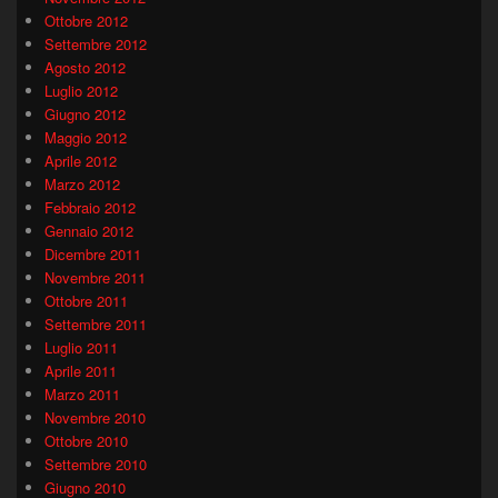
Ottobre 2012
Settembre 2012
Agosto 2012
Luglio 2012
Giugno 2012
Maggio 2012
Aprile 2012
Marzo 2012
Febbraio 2012
Gennaio 2012
Dicembre 2011
Novembre 2011
Ottobre 2011
Settembre 2011
Luglio 2011
Aprile 2011
Marzo 2011
Novembre 2010
Ottobre 2010
Settembre 2010
Giugno 2010