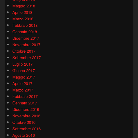
Maggio 2018
Aprile 2018
Marzo 2018
Febbraio 2018
Gennaio 2018
Dicembre 2017
Novembre 2017
Ottobre 2017
Settembre 2017
Luglio 2017
Giugno 2017
Maggio 2017
Aprile 2017
Marzo 2017
Febbraio 2017
Gennaio 2017
Dicembre 2016
Novembre 2016
Ottobre 2016
Settembre 2016
Agosto 2016