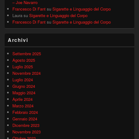
– Joe Navarro
Francesco Di Fant
su
Sigarette e Linguaggio del Corpo
Laura
su
Sigarette e Linguaggio del Corpo
Francesco Di Fant
su
Sigarette e Linguaggio del Corpo
Archivi
Settembre 2025
Agosto 2025
Luglio 2025
Novembre 2024
Luglio 2024
Giugno 2024
Maggio 2024
Aprile 2024
Marzo 2024
Febbraio 2024
Gennaio 2024
Dicembre 2023
Novembre 2023
Ottobre 2023