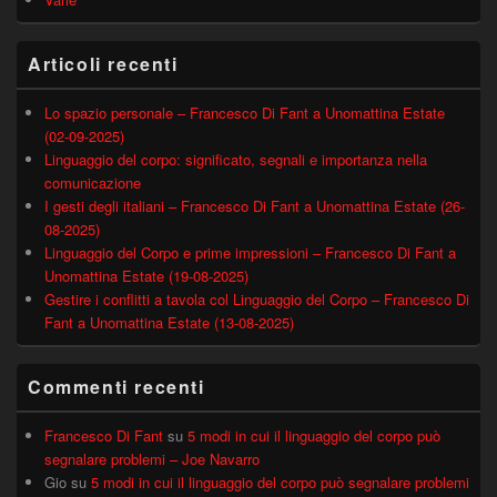
Articoli recenti
Lo spazio personale – Francesco Di Fant a Unomattina Estate
(02-09-2025)
Linguaggio del corpo: significato, segnali e importanza nella
comunicazione
I gesti degli italiani – Francesco Di Fant a Unomattina Estate (26-
08-2025)
Linguaggio del Corpo e prime impressioni – Francesco Di Fant a
Unomattina Estate (19-08-2025)
Gestire i conflitti a tavola col Linguaggio del Corpo – Francesco Di
Fant a Unomattina Estate (13-08-2025)
Commenti recenti
Francesco Di Fant
su
5 modi in cui il linguaggio del corpo può
segnalare problemi – Joe Navarro
Gio
su
5 modi in cui il linguaggio del corpo può segnalare problemi