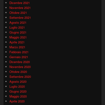
Dicembre 2021
Novembre 2021
Ottobre 2021
Settembre 2021
Agosto 2021
Luglio 2021
Giugno 2021
Maggio 2021
Aprile 2021
Marzo 2021
Febbraio 2021
Gennaio 2021
Dicembre 2020
Novembre 2020
Ottobre 2020
Settembre 2020
Agosto 2020
Luglio 2020
Giugno 2020
Maggio 2020
Aprile 2020