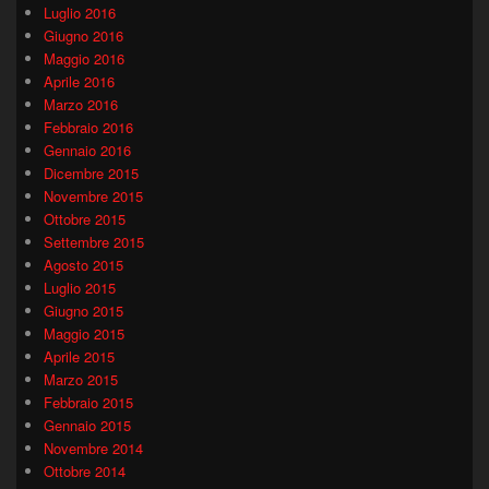
Luglio 2016
Giugno 2016
Maggio 2016
Aprile 2016
Marzo 2016
Febbraio 2016
Gennaio 2016
Dicembre 2015
Novembre 2015
Ottobre 2015
Settembre 2015
Agosto 2015
Luglio 2015
Giugno 2015
Maggio 2015
Aprile 2015
Marzo 2015
Febbraio 2015
Gennaio 2015
Novembre 2014
Ottobre 2014