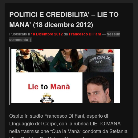
POLITICI E CREDIBILITA’ – LIE TO
MANA’ (18 dicembre 2012)
Pubblicato il
18 Dicembre 2012
da
Francesco Di Fant
—
Nessun
commento ↓
Ospite in studio Francesco Di Fant, esperto di
Linguaggio del Corpo, con la rubrica LIE TO MANA’
nella trasmissione “Qua la Manà” condotta da Stefania