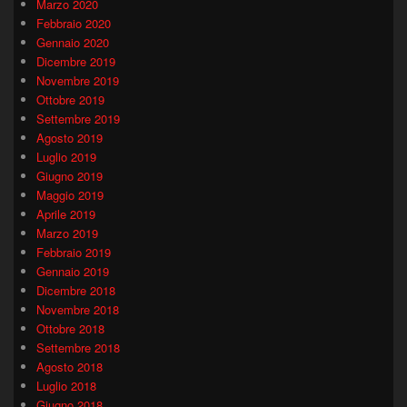
Marzo 2020
Febbraio 2020
Gennaio 2020
Dicembre 2019
Novembre 2019
Ottobre 2019
Settembre 2019
Agosto 2019
Luglio 2019
Giugno 2019
Maggio 2019
Aprile 2019
Marzo 2019
Febbraio 2019
Gennaio 2019
Dicembre 2018
Novembre 2018
Ottobre 2018
Settembre 2018
Agosto 2018
Luglio 2018
Giugno 2018