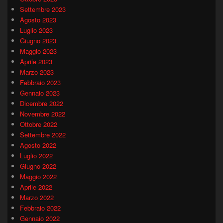
Settembre 2023
Agosto 2023
Luglio 2023
Giugno 2023
Maggio 2023
Aprile 2023
Marzo 2023
Febbraio 2023
Gennaio 2023
Dicembre 2022
Novembre 2022
Ottobre 2022
Settembre 2022
Agosto 2022
Luglio 2022
Giugno 2022
Maggio 2022
Aprile 2022
Marzo 2022
Febbraio 2022
Gennaio 2022