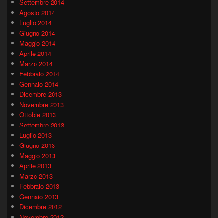
Settembre 2014
Agosto 2014
Luglio 2014
Giugno 2014
Maggio 2014
Aprile 2014
Marzo 2014
Febbraio 2014
Gennaio 2014
Dicembre 2013
Novembre 2013
Ottobre 2013
Settembre 2013
Luglio 2013
Giugno 2013
Maggio 2013
Aprile 2013
Marzo 2013
Febbraio 2013
Gennaio 2013
Dicembre 2012
Novembre 2012