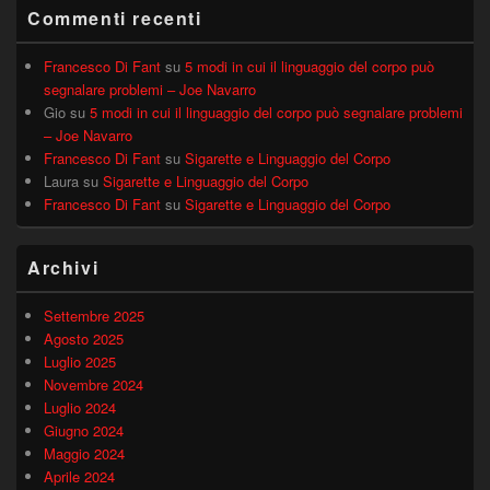
Commenti recenti
Francesco Di Fant
su
5 modi in cui il linguaggio del corpo può
segnalare problemi – Joe Navarro
Gio
su
5 modi in cui il linguaggio del corpo può segnalare problemi
– Joe Navarro
Francesco Di Fant
su
Sigarette e Linguaggio del Corpo
Laura
su
Sigarette e Linguaggio del Corpo
Francesco Di Fant
su
Sigarette e Linguaggio del Corpo
Archivi
Settembre 2025
Agosto 2025
Luglio 2025
Novembre 2024
Luglio 2024
Giugno 2024
Maggio 2024
Aprile 2024