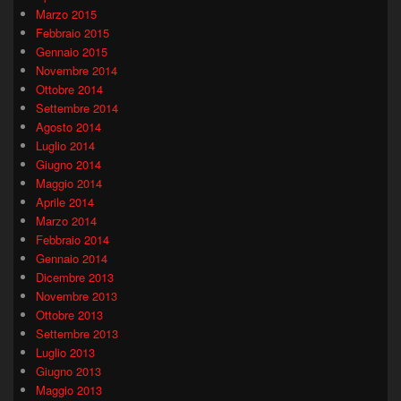
Marzo 2015
Febbraio 2015
Gennaio 2015
Novembre 2014
Ottobre 2014
Settembre 2014
Agosto 2014
Luglio 2014
Giugno 2014
Maggio 2014
Aprile 2014
Marzo 2014
Febbraio 2014
Gennaio 2014
Dicembre 2013
Novembre 2013
Ottobre 2013
Settembre 2013
Luglio 2013
Giugno 2013
Maggio 2013