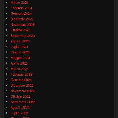
Marzo 2024
Febbraio 2024
Gennaio 2024
Dicembre 2023
Novembre 2023
Ottobre 2023
Settembre 2023
Agosto 2023
Luglio 2023
Giugno 2023
Maggio 2023
Aprile 2023
Marzo 2023
Febbraio 2023
Gennaio 2023
Dicembre 2022
Novembre 2022
Ottobre 2022
Settembre 2022
Agosto 2022
Luglio 2022