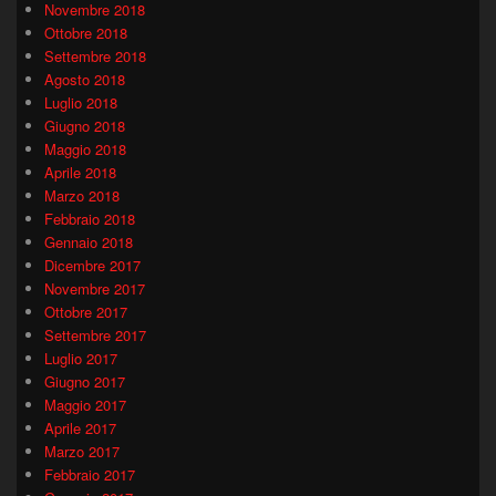
Novembre 2018
Ottobre 2018
Settembre 2018
Agosto 2018
Luglio 2018
Giugno 2018
Maggio 2018
Aprile 2018
Marzo 2018
Febbraio 2018
Gennaio 2018
Dicembre 2017
Novembre 2017
Ottobre 2017
Settembre 2017
Luglio 2017
Giugno 2017
Maggio 2017
Aprile 2017
Marzo 2017
Febbraio 2017