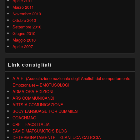
Aprile 2011
Marzo 2011
Novembre 2010
Ottobre 2010
Settembre 2010
Giugno 2010
Maggio 2010
Aprile 2007
LInk consigliati
A.A.E. (Associazione nazionale degli Analisti del comportamento
Emozionale) – EMOTUSOLOGI
ADMAIORA EDIZIONI
ARS COMMUNICANDI
ARTSIA COMUNICAZIONE
BODY LANGUAGE FOR DUMMIES
COACHMAG
CRF – FACS ITALIA
DAVID MATSUMOTO'S BLOG
DETERMINATAMENTE – GIANLUCA CALICCIA