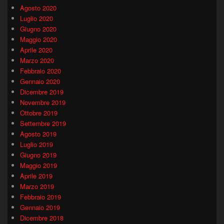
Agosto 2020
Luglio 2020
Giugno 2020
Maggio 2020
Aprile 2020
Marzo 2020
Febbraio 2020
Gennaio 2020
Dicembre 2019
Novembre 2019
Ottobre 2019
Settembre 2019
Agosto 2019
Luglio 2019
Giugno 2019
Maggio 2019
Aprile 2019
Marzo 2019
Febbraio 2019
Gennaio 2019
Dicembre 2018