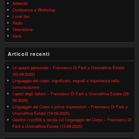
Attestati
Conferenze e Workshop
I miei libri
Radio
Televisione
Varie
Articoli recenti
Lo spazio personale – Francesco Di Fant a Unomattina Estate
(02-09-2025)
Linguaggio del corpo: significato, segnali e importanza nella
comunicazione
I gesti degli italiani – Francesco Di Fant a Unomattina Estate (26-
08-2025)
Linguaggio del Corpo e prime impressioni – Francesco Di Fant a
Unomattina Estate (19-08-2025)
Gestire i conflitti a tavola col Linguaggio del Corpo – Francesco Di
Fant a Unomattina Estate (13-08-2025)