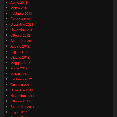
Aprile 2013
Marzo 2013
Febbraio 2013
Gennaio 2013
Dicembre 2012
Novembre 2012
Ottobre 2012
Settembre 2012
Agosto 2012
Luglio 2012
Giugno 2012
Maggio 2012
Aprile 2012
Marzo 2012
Febbraio 2012
Gennaio 2012
Dicembre 2011
Novembre 2011
Ottobre 2011
Settembre 2011
Luglio 2011