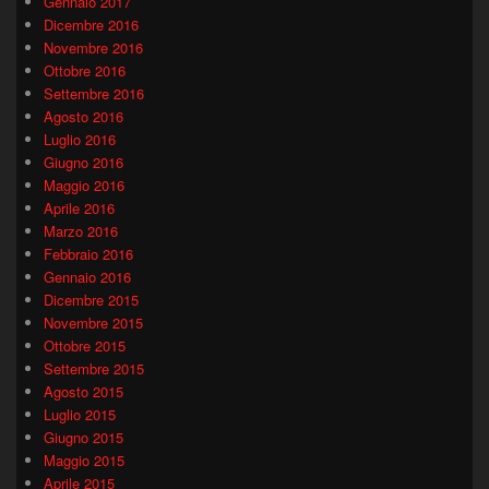
Gennaio 2017
Dicembre 2016
Novembre 2016
Ottobre 2016
Settembre 2016
Agosto 2016
Luglio 2016
Giugno 2016
Maggio 2016
Aprile 2016
Marzo 2016
Febbraio 2016
Gennaio 2016
Dicembre 2015
Novembre 2015
Ottobre 2015
Settembre 2015
Agosto 2015
Luglio 2015
Giugno 2015
Maggio 2015
Aprile 2015