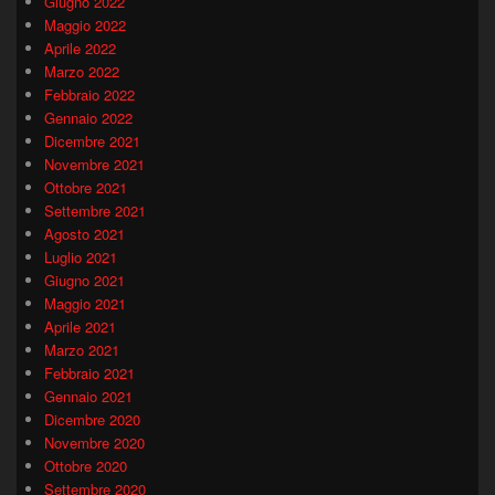
Giugno 2022
Maggio 2022
Aprile 2022
Marzo 2022
Febbraio 2022
Gennaio 2022
Dicembre 2021
Novembre 2021
Ottobre 2021
Settembre 2021
Agosto 2021
Luglio 2021
Giugno 2021
Maggio 2021
Aprile 2021
Marzo 2021
Febbraio 2021
Gennaio 2021
Dicembre 2020
Novembre 2020
Ottobre 2020
Settembre 2020