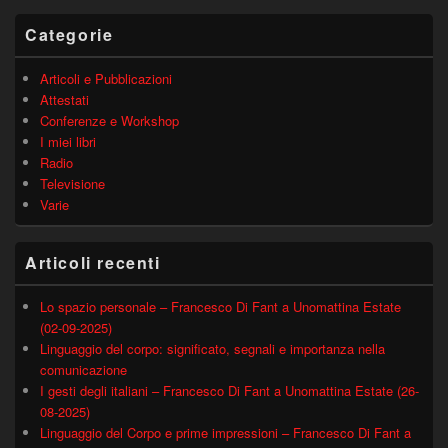
laterale
principale
Categorie
Articoli e Pubblicazioni
Attestati
Conferenze e Workshop
I miei libri
Radio
Televisione
Varie
Articoli recenti
Lo spazio personale – Francesco Di Fant a Unomattina Estate
(02-09-2025)
Linguaggio del corpo: significato, segnali e importanza nella
comunicazione
I gesti degli italiani – Francesco Di Fant a Unomattina Estate (26-
08-2025)
Linguaggio del Corpo e prime impressioni – Francesco Di Fant a