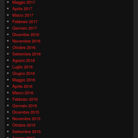
Maggio 2017
Aprile 2017
Marzo 2017
Febbraio 2017
Gennaio 2017
Dicembre 2016
Novembre 2016
Ottobre 2016
Settembre 2016
Agosto 2016
Luglio 2016
Giugno 2016
Maggio 2016
Aprile 2016
Marzo 2016
Febbraio 2016
Gennaio 2016
Dicembre 2015
Novembre 2015
Ottobre 2015
Settembre 2015
Agosto 2015