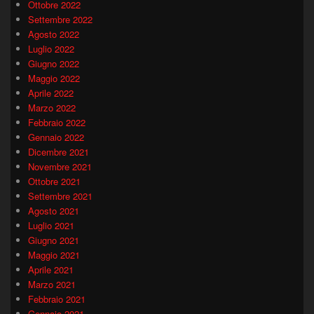
Ottobre 2022
Settembre 2022
Agosto 2022
Luglio 2022
Giugno 2022
Maggio 2022
Aprile 2022
Marzo 2022
Febbraio 2022
Gennaio 2022
Dicembre 2021
Novembre 2021
Ottobre 2021
Settembre 2021
Agosto 2021
Luglio 2021
Giugno 2021
Maggio 2021
Aprile 2021
Marzo 2021
Febbraio 2021
Gennaio 2021