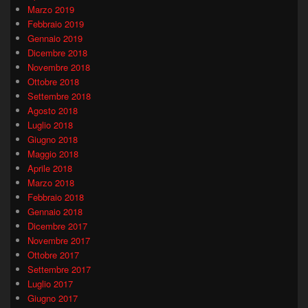
Marzo 2019
Febbraio 2019
Gennaio 2019
Dicembre 2018
Novembre 2018
Ottobre 2018
Settembre 2018
Agosto 2018
Luglio 2018
Giugno 2018
Maggio 2018
Aprile 2018
Marzo 2018
Febbraio 2018
Gennaio 2018
Dicembre 2017
Novembre 2017
Ottobre 2017
Settembre 2017
Luglio 2017
Giugno 2017