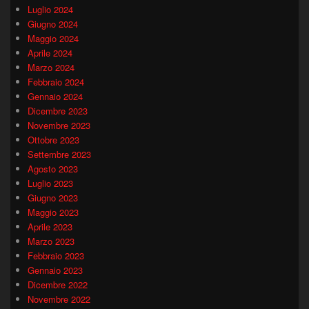
Luglio 2024
Giugno 2024
Maggio 2024
Aprile 2024
Marzo 2024
Febbraio 2024
Gennaio 2024
Dicembre 2023
Novembre 2023
Ottobre 2023
Settembre 2023
Agosto 2023
Luglio 2023
Giugno 2023
Maggio 2023
Aprile 2023
Marzo 2023
Febbraio 2023
Gennaio 2023
Dicembre 2022
Novembre 2022