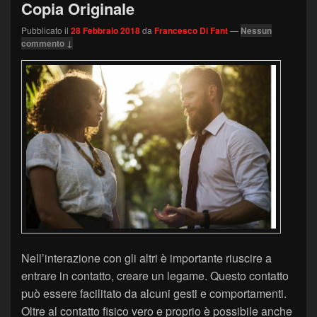
Copia Originale
Pubblicato il
28 Febbraio 2018
da
Francesco Di Fant
—
Nessun
commento ↓
Nell’interazione con gli altri è importante riuscire a
entrare in contatto, creare un legame. Questo contatto
può essere facilitato da alcuni gesti e comportamenti.
Oltre al contatto fisico vero e proprio è possibile anche