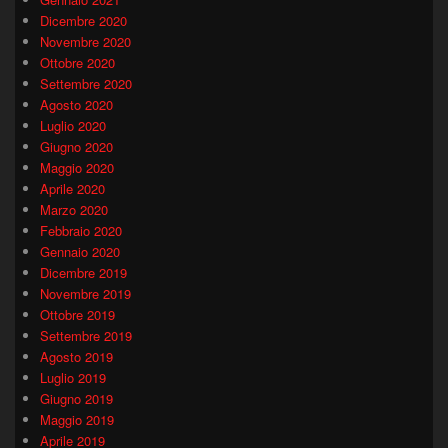
Dicembre 2020
Novembre 2020
Ottobre 2020
Settembre 2020
Agosto 2020
Luglio 2020
Giugno 2020
Maggio 2020
Aprile 2020
Marzo 2020
Febbraio 2020
Gennaio 2020
Dicembre 2019
Novembre 2019
Ottobre 2019
Settembre 2019
Agosto 2019
Luglio 2019
Giugno 2019
Maggio 2019
Aprile 2019