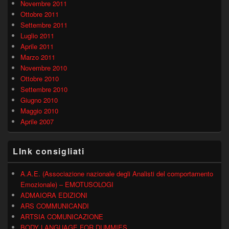
Novembre 2011
Ottobre 2011
Settembre 2011
Luglio 2011
Aprile 2011
Marzo 2011
Novembre 2010
Ottobre 2010
Settembre 2010
Giugno 2010
Maggio 2010
Aprile 2007
LInk consigliati
A.A.E. (Associazione nazionale degli Analisti del comportamento
Emozionale) – EMOTUSOLOGI
ADMAIORA EDIZIONI
ARS COMMUNICANDI
ARTSIA COMUNICAZIONE
BODY LANGUAGE FOR DUMMIES