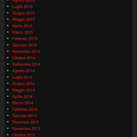
Luglio 2015
Giugno 2015
Maggio 2015
Aprile 2015
Marzo 2015
Febbraio 2015
Gennaio 2015
Novembre 2014
Ottobre 2014
Settembre 2014
Agosto 2014
Luglio 2014
Giugno 2014
Maggio 2014
Aprile 2014
Marzo 2014
Febbraio 2014
Gennaio 2014
Dicembre 2013
Novembre 2013
Ottobre 2013