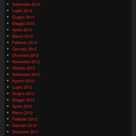
Settembre 2013
Luglio 2013
Giugno 2013
Maggio 2013
Aprile 2013
Marzo 2013
Febbraio 2013
Gennaio 2013
Dicembre 2012
Novembre 2012
Ottobre 2012
Settembre 2012
Agosto 2012
Luglio 2012
Giugno 2012
Maggio 2012
Aprile 2012
Marzo 2012
Febbraio 2012
Gennaio 2012
Dicembre 2011