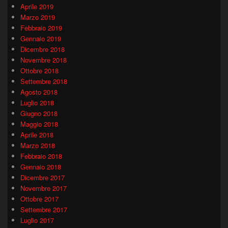
Aprile 2019
Marzo 2019
Febbraio 2019
Gennaio 2019
Dicembre 2018
Novembre 2018
Ottobre 2018
Settembre 2018
Agosto 2018
Luglio 2018
Giugno 2018
Maggio 2018
Aprile 2018
Marzo 2018
Febbraio 2018
Gennaio 2018
Dicembre 2017
Novembre 2017
Ottobre 2017
Settembre 2017
Luglio 2017