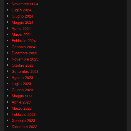
Novembre 2024
Luglio 2024
Giugno 2024
Maggio 2024
Aprile 2024
Marzo 2024
Febbraio 2024
Gennaio 2024
Dicembre 2023
Novembre 2023
Ottobre 2023
Settembre 2023
Agosto 2023
Luglio 2023
Giugno 2023
Maggio 2023
Aprile 2023
Marzo 2023
Febbraio 2023
Gennaio 2023
Dicembre 2022