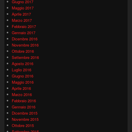
Giugno 2017
Maggio 2017
Aprile 2017
Marzo 2017
Febbraio 2017
Gennaio 2017
Dicembre 2016
Novembre 2016
Ottobre 2016
Settembre 2016
Agosto 2016
Luglio 2016
Giugno 2016
Maggio 2016
Aprile 2016
Marzo 2016
Febbraio 2016
Gennaio 2016
Dicembre 2015
Novembre 2015
Ottobre 2015
Settembre 2015