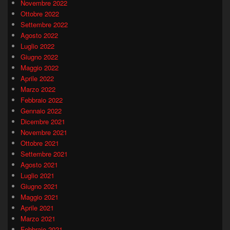
Novembre 2022
Ottobre 2022
Settembre 2022
Agosto 2022
Luglio 2022
Giugno 2022
Maggio 2022
Aprile 2022
Marzo 2022
Febbraio 2022
Gennaio 2022
Dicembre 2021
Novembre 2021
Ottobre 2021
Settembre 2021
Agosto 2021
Luglio 2021
Giugno 2021
Maggio 2021
Aprile 2021
Marzo 2021
Febbraio 2021