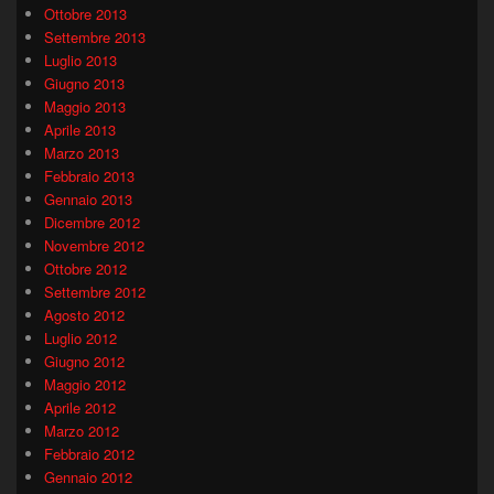
Ottobre 2013
Settembre 2013
Luglio 2013
Giugno 2013
Maggio 2013
Aprile 2013
Marzo 2013
Febbraio 2013
Gennaio 2013
Dicembre 2012
Novembre 2012
Ottobre 2012
Settembre 2012
Agosto 2012
Luglio 2012
Giugno 2012
Maggio 2012
Aprile 2012
Marzo 2012
Febbraio 2012
Gennaio 2012