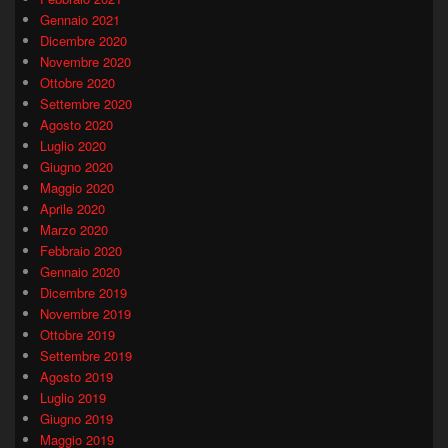
Gennaio 2021
Dicembre 2020
Novembre 2020
Ottobre 2020
Settembre 2020
Agosto 2020
Luglio 2020
Giugno 2020
Maggio 2020
Aprile 2020
Marzo 2020
Febbraio 2020
Gennaio 2020
Dicembre 2019
Novembre 2019
Ottobre 2019
Settembre 2019
Agosto 2019
Luglio 2019
Giugno 2019
Maggio 2019