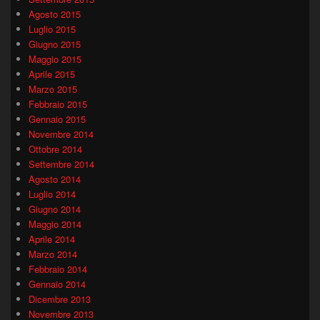
Agosto 2015
Luglio 2015
Giugno 2015
Maggio 2015
Aprile 2015
Marzo 2015
Febbraio 2015
Gennaio 2015
Novembre 2014
Ottobre 2014
Settembre 2014
Agosto 2014
Luglio 2014
Giugno 2014
Maggio 2014
Aprile 2014
Marzo 2014
Febbraio 2014
Gennaio 2014
Dicembre 2013
Novembre 2013