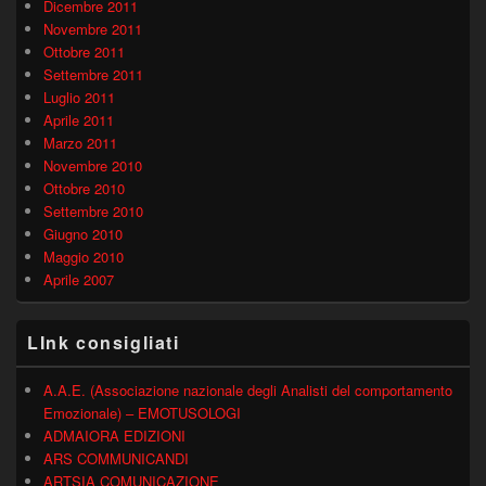
Dicembre 2011
Novembre 2011
Ottobre 2011
Settembre 2011
Luglio 2011
Aprile 2011
Marzo 2011
Novembre 2010
Ottobre 2010
Settembre 2010
Giugno 2010
Maggio 2010
Aprile 2007
LInk consigliati
A.A.E. (Associazione nazionale degli Analisti del comportamento
Emozionale) – EMOTUSOLOGI
ADMAIORA EDIZIONI
ARS COMMUNICANDI
ARTSIA COMUNICAZIONE