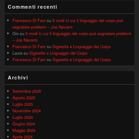
Commenti recenti
Francesco Di Fant
su
5 modi in cui il linguaggio del corpo può
segnalare problemi – Joe Navarro
Gio
su
5 modi in cui il linguaggio del corpo può segnalare problemi
– Joe Navarro
Francesco Di Fant
su
Sigarette e Linguaggio del Corpo
Laura
su
Sigarette e Linguaggio del Corpo
Francesco Di Fant
su
Sigarette e Linguaggio del Corpo
Archivi
Settembre 2025
Agosto 2025
Luglio 2025
Novembre 2024
Luglio 2024
Giugno 2024
Maggio 2024
Aprile 2024