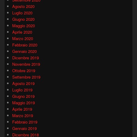
Agosto 2020
Luglio 2020
Giugno 2020
Maggio 2020
Aprile 2020
Marzo 2020
Febbraio 2020
Gennaio 2020
Dicembre 2019
Novembre 2019
Ottobre 2019
Settembre 2019
Agosto 2019
Luglio 2019
Giugno 2019
Maggio 2019
Aprile 2019
Marzo 2019
Febbraio 2019
Gennaio 2019
Dicembre 2018