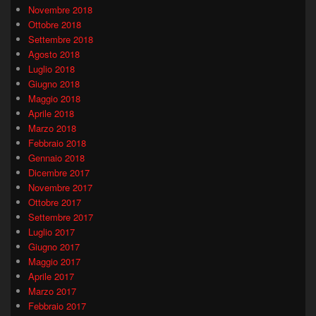
Novembre 2018
Ottobre 2018
Settembre 2018
Agosto 2018
Luglio 2018
Giugno 2018
Maggio 2018
Aprile 2018
Marzo 2018
Febbraio 2018
Gennaio 2018
Dicembre 2017
Novembre 2017
Ottobre 2017
Settembre 2017
Luglio 2017
Giugno 2017
Maggio 2017
Aprile 2017
Marzo 2017
Febbraio 2017