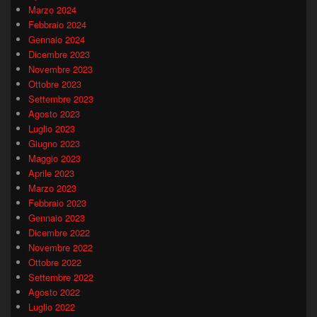
Marzo 2024
Febbraio 2024
Gennaio 2024
Dicembre 2023
Novembre 2023
Ottobre 2023
Settembre 2023
Agosto 2023
Luglio 2023
Giugno 2023
Maggio 2023
Aprile 2023
Marzo 2023
Febbraio 2023
Gennaio 2023
Dicembre 2022
Novembre 2022
Ottobre 2022
Settembre 2022
Agosto 2022
Luglio 2022