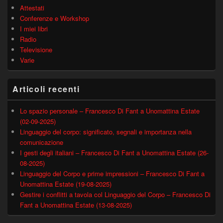
Attestati
Conferenze e Workshop
I miei libri
Radio
Televisione
Varie
Articoli recenti
Lo spazio personale – Francesco Di Fant a Unomattina Estate
(02-09-2025)
Linguaggio del corpo: significato, segnali e importanza nella
comunicazione
I gesti degli italiani – Francesco Di Fant a Unomattina Estate (26-
08-2025)
Linguaggio del Corpo e prime impressioni – Francesco Di Fant a
Unomattina Estate (19-08-2025)
Gestire i conflitti a tavola col Linguaggio del Corpo – Francesco Di
Fant a Unomattina Estate (13-08-2025)