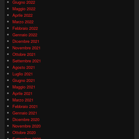
Giugno 2022
Maggio 2022
Aprile 2022
Marzo 2022
Febbraio 2022
Gennaio 2022
Dicembre 2021
Novembre 2021
Ottobre 2021
Settembre 2021
Agosto 2021
Luglio 2021
Giugno 2021
Maggio 2021
Aprile 2021
Marzo 2021
Febbraio 2021
Gennaio 2021
Dicembre 2020
Novembre 2020
Ottobre 2020
Settembre 2020