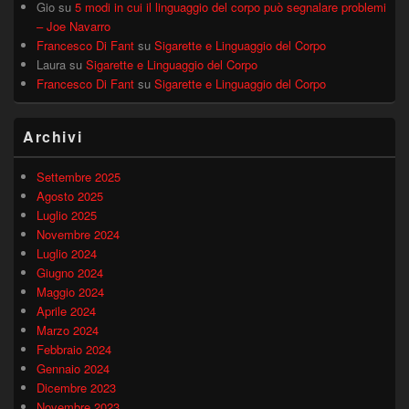
Gio
su
5 modi in cui il linguaggio del corpo può segnalare problemi
– Joe Navarro
Francesco Di Fant
su
Sigarette e Linguaggio del Corpo
Laura
su
Sigarette e Linguaggio del Corpo
Francesco Di Fant
su
Sigarette e Linguaggio del Corpo
Archivi
Settembre 2025
Agosto 2025
Luglio 2025
Novembre 2024
Luglio 2024
Giugno 2024
Maggio 2024
Aprile 2024
Marzo 2024
Febbraio 2024
Gennaio 2024
Dicembre 2023
Novembre 2023