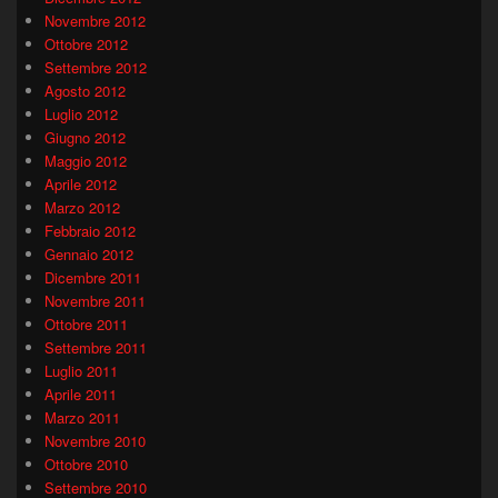
Novembre 2012
Ottobre 2012
Settembre 2012
Agosto 2012
Luglio 2012
Giugno 2012
Maggio 2012
Aprile 2012
Marzo 2012
Febbraio 2012
Gennaio 2012
Dicembre 2011
Novembre 2011
Ottobre 2011
Settembre 2011
Luglio 2011
Aprile 2011
Marzo 2011
Novembre 2010
Ottobre 2010
Settembre 2010