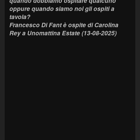
quando dobbiamo ospitare qualcuno
oppure quando siamo noi gli ospiti a
tavola?
Francesco Di Fant è ospite di Carolina
Rey a Unomattina Estate (13-08-2025)