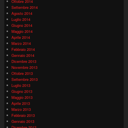
Ottobre 2014
Settembre 2014
Agosto 2014
Luglio 2014
Giugno 2014
Maggio 2014
Aprile 2014
Marzo 2014
Febbraio 2014
Gennaio 2014
Dicembre 2013
Novembre 2013
Ottobre 2013
Settembre 2013
Luglio 2013
Giugno 2013
Maggio 2013
Aprile 2013
Marzo 2013
Febbraio 2013
Gennaio 2013
Dicembre 2012