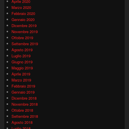
Aprile 2020
Marzo 2020
Febbraio 2020
Gennaio 2020
Dicembre 2019
Novembre 2019
Ottobre 2019
Settembre 2019
Agosto 2019
Luglio 2019
Giugno 2019
Maggio 2019
Aprile 2019
Marzo 2019
Febbraio 2019
Gennaio 2019
Dicembre 2018
Novembre 2018
Ottobre 2018
Settembre 2018
Agosto 2018
Luglio 2018