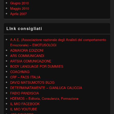
Giugno 2010
Maggio 2010
Aprile 2007
LInk consigliati
A.A.E. (Associazione nazionale degli Analisti del comportamento
Emozionale) – EMOTUSOLOGI
ADMAIORA EDIZIONI
ARS COMMUNICANDI
ARTSIA COMUNICAZIONE
BODY LANGUAGE FOR DUMMIES
COACHMAG
CRF – FACS ITALIA
DAVID MATSUMOTO'S BLOG
DETERMINATAMENTE – GIANLUCA CALICCIA
FABIO PANDISCIA
HDEMOS – Editoria, Consulenza, Formazione
IL MIO FACEBOOK
IL MIO YOUTUBE