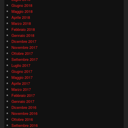
Giugno 2018
Maggio 2018
Aprile 2018
Marzo 2018
Febbraio 2018
Gennaio 2018
Dicembre 2017
Novembre 2017
Ottobre 2017
Settembre 2017
Luglio 2017
Giugno 2017
Maggio 2017
Aprile 2017
Marzo 2017
Febbraio 2017
Gennaio 2017
Dicembre 2016
Novembre 2016
Ottobre 2016
Settembre 2016