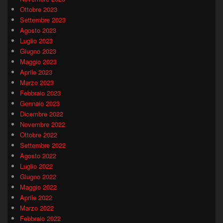
Ottobre 2023
Settembre 2023
Agosto 2023
Luglio 2023
Giugno 2023
Maggio 2023
Aprile 2023
Marzo 2023
Febbraio 2023
Gennaio 2023
Dicembre 2022
Novembre 2022
Ottobre 2022
Settembre 2022
Agosto 2022
Luglio 2022
Giugno 2022
Maggio 2022
Aprile 2022
Marzo 2022
Febbraio 2022