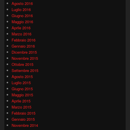
Agosto 2016
Luglio 2016
Giugno 2016
Maggio 2016
Aprile 2016
Marzo 2016
Febbraio 2016
Gennaio 2016
Dicembre 2015
Novembre 2015
Ottobre 2015
Settembre 2015
Agosto 2015
Luglio 2015
Giugno 2015
Maggio 2015
Aprile 2015
Marzo 2015
Febbraio 2015
Gennaio 2015
Novembre 2014