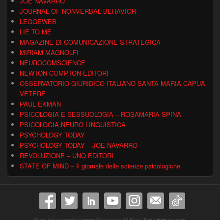
JOE NAVARRO
JOURNAL OF NONVERBAL BEHAVIOR
LEGGEWEB
LIE TO ME
MAGAZINE DI COMUNICAZIONE STRATEGICA
MIRIAM MAGNOLFI
NEUROCOMSCIENCE
NEWTON COMPTON EDITORI
OSSERVATORIO GIURIDICO ITALIANO SANTA MARIA CAPUA
VETERE
PAUL EKMAN
PSICOLOGIA E SESSUOLOGIA – ROSAMARIA SPINA
PSICOLOGIA NEURO LINGUISTICA
PSYCHOLOGY TODAY
PSYCHOLOGY TODAY – JOE NAVARRO
REVOLUZIONE – UNO EDITORI
STATE OF MIND – Il giornale delle scienze psicologiche