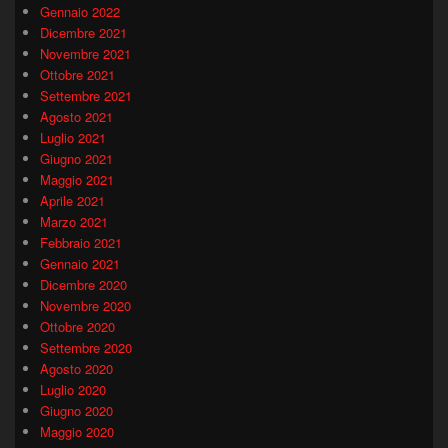
Gennaio 2022
Dicembre 2021
Novembre 2021
Ottobre 2021
Settembre 2021
Agosto 2021
Luglio 2021
Giugno 2021
Maggio 2021
Aprile 2021
Marzo 2021
Febbraio 2021
Gennaio 2021
Dicembre 2020
Novembre 2020
Ottobre 2020
Settembre 2020
Agosto 2020
Luglio 2020
Giugno 2020
Maggio 2020