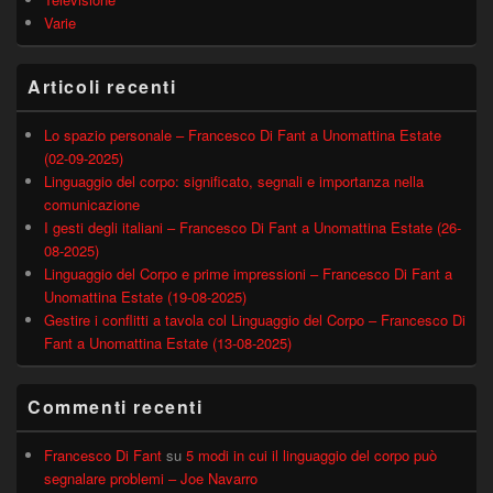
Varie
Articoli recenti
Lo spazio personale – Francesco Di Fant a Unomattina Estate
(02-09-2025)
Linguaggio del corpo: significato, segnali e importanza nella
comunicazione
I gesti degli italiani – Francesco Di Fant a Unomattina Estate (26-
08-2025)
Linguaggio del Corpo e prime impressioni – Francesco Di Fant a
Unomattina Estate (19-08-2025)
Gestire i conflitti a tavola col Linguaggio del Corpo – Francesco Di
Fant a Unomattina Estate (13-08-2025)
Commenti recenti
Francesco Di Fant
su
5 modi in cui il linguaggio del corpo può
segnalare problemi – Joe Navarro