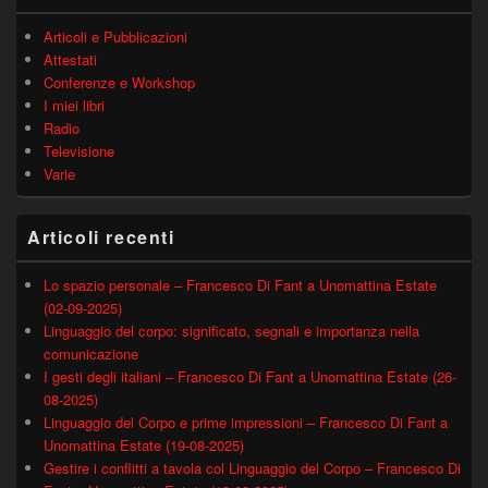
Articoli e Pubblicazioni
Attestati
Conferenze e Workshop
I miei libri
Radio
Televisione
Varie
Articoli recenti
Lo spazio personale – Francesco Di Fant a Unomattina Estate
(02-09-2025)
Linguaggio del corpo: significato, segnali e importanza nella
comunicazione
I gesti degli italiani – Francesco Di Fant a Unomattina Estate (26-
08-2025)
Linguaggio del Corpo e prime impressioni – Francesco Di Fant a
Unomattina Estate (19-08-2025)
Gestire i conflitti a tavola col Linguaggio del Corpo – Francesco Di