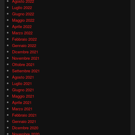
Agosto 2022
Luglio 2022
Giugno 2022
Maggio 2022
Aprile 2022
Marzo 2022
Febbraio 2022
Gennaio 2022
Dicembre 2021
Novembre 2021
Ottobre 2021
Settembre 2021
Agosto 2021
Luglio 2021
Giugno 2021
Maggio 2021
Aprile 2021
Marzo 2021
Febbraio 2021
Gennaio 2021
Dicembre 2020
Novembre 2020