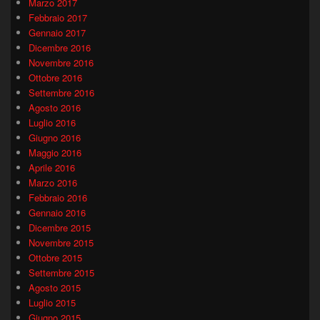
Marzo 2017
Febbraio 2017
Gennaio 2017
Dicembre 2016
Novembre 2016
Ottobre 2016
Settembre 2016
Agosto 2016
Luglio 2016
Giugno 2016
Maggio 2016
Aprile 2016
Marzo 2016
Febbraio 2016
Gennaio 2016
Dicembre 2015
Novembre 2015
Ottobre 2015
Settembre 2015
Agosto 2015
Luglio 2015
Giugno 2015