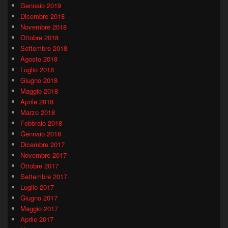
Gennaio 2019
Dicembre 2018
Novembre 2018
Ottobre 2018
Settembre 2018
Agosto 2018
Luglio 2018
Giugno 2018
Maggio 2018
Aprile 2018
Marzo 2018
Febbraio 2018
Gennaio 2018
Dicembre 2017
Novembre 2017
Ottobre 2017
Settembre 2017
Luglio 2017
Giugno 2017
Maggio 2017
Aprile 2017