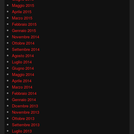
Maggio 2015
Aprile 2015
Marzo 2015
Febbraio 2015
Gennaio 2015
Novembre 2014
Ottobre 2014
Settembre 2014
Agosto 2014
Luglio 2014
Giugno 2014
Maggio 2014
Aprile 2014
Marzo 2014
Febbraio 2014
Gennaio 2014
Dicembre 2013
Novembre 2013
Ottobre 2013
Settembre 2013
Luglio 2013