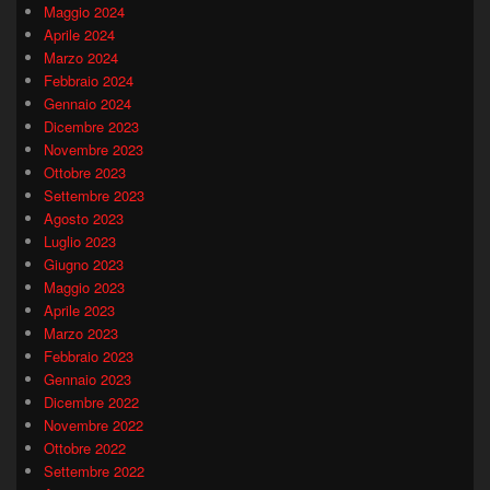
Maggio 2024
Aprile 2024
Marzo 2024
Febbraio 2024
Gennaio 2024
Dicembre 2023
Novembre 2023
Ottobre 2023
Settembre 2023
Agosto 2023
Luglio 2023
Giugno 2023
Maggio 2023
Aprile 2023
Marzo 2023
Febbraio 2023
Gennaio 2023
Dicembre 2022
Novembre 2022
Ottobre 2022
Settembre 2022