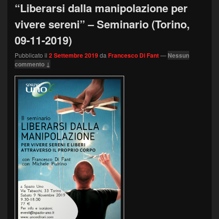
“Liberarsi dalla manipolazione per
vivere sereni” – Seminario (Torino,
09-11-2019)
Pubblicato il
2 Settembre 2019
da
Francesco Di Fant
—
Nessun
commento ↓