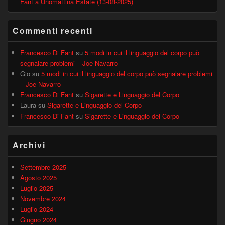
Fant a Unomattina Estate (13-08-2025)
Commenti recenti
Francesco Di Fant
su
5 modi in cui il linguaggio del corpo può
segnalare problemi – Joe Navarro
Gio
su
5 modi in cui il linguaggio del corpo può segnalare problemi
– Joe Navarro
Francesco Di Fant
su
Sigarette e Linguaggio del Corpo
Laura
su
Sigarette e Linguaggio del Corpo
Francesco Di Fant
su
Sigarette e Linguaggio del Corpo
Archivi
Settembre 2025
Agosto 2025
Luglio 2025
Novembre 2024
Luglio 2024
Giugno 2024