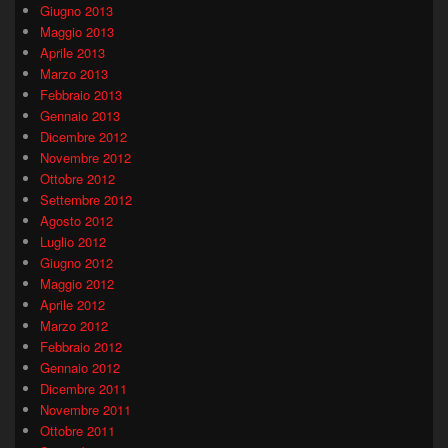
Giugno 2013
Maggio 2013
Aprile 2013
Marzo 2013
Febbraio 2013
Gennaio 2013
Dicembre 2012
Novembre 2012
Ottobre 2012
Settembre 2012
Agosto 2012
Luglio 2012
Giugno 2012
Maggio 2012
Aprile 2012
Marzo 2012
Febbraio 2012
Gennaio 2012
Dicembre 2011
Novembre 2011
Ottobre 2011