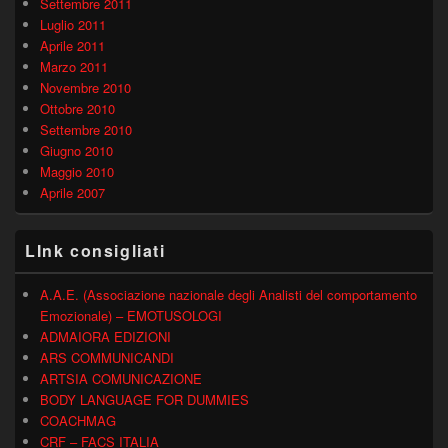
Settembre 2011
Luglio 2011
Aprile 2011
Marzo 2011
Novembre 2010
Ottobre 2010
Settembre 2010
Giugno 2010
Maggio 2010
Aprile 2007
LInk consigliati
A.A.E. (Associazione nazionale degli Analisti del comportamento
Emozionale) – EMOTUSOLOGI
ADMAIORA EDIZIONI
ARS COMMUNICANDI
ARTSIA COMUNICAZIONE
BODY LANGUAGE FOR DUMMIES
COACHMAG
CRF – FACS ITALIA