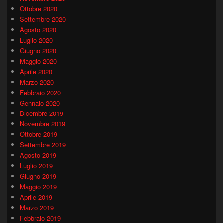
Ottobre 2020
Settembre 2020
Agosto 2020
Luglio 2020
Giugno 2020
Maggio 2020
Aprile 2020
Marzo 2020
Febbraio 2020
Gennaio 2020
Dicembre 2019
Novembre 2019
Ottobre 2019
Settembre 2019
Agosto 2019
Luglio 2019
Giugno 2019
Maggio 2019
Aprile 2019
Marzo 2019
Febbraio 2019