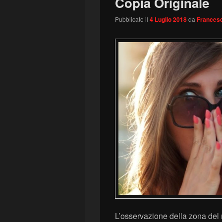
Copia Originale
Pubblicato il
4 Luglio 2018
da
Francesc
L’osservazione della zona del 