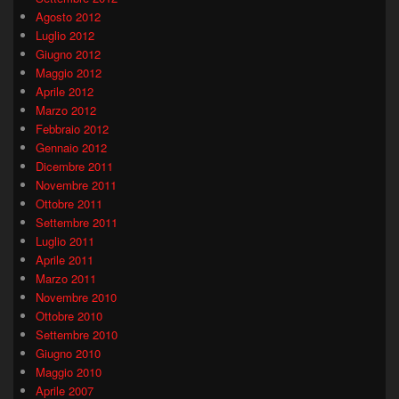
Agosto 2012
Luglio 2012
Giugno 2012
Maggio 2012
Aprile 2012
Marzo 2012
Febbraio 2012
Gennaio 2012
Dicembre 2011
Novembre 2011
Ottobre 2011
Settembre 2011
Luglio 2011
Aprile 2011
Marzo 2011
Novembre 2010
Ottobre 2010
Settembre 2010
Giugno 2010
Maggio 2010
Aprile 2007