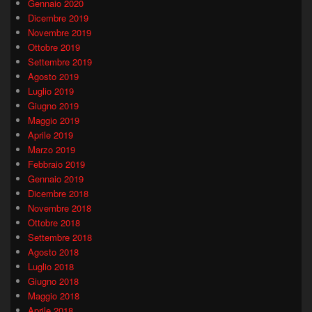
Gennaio 2020
Dicembre 2019
Novembre 2019
Ottobre 2019
Settembre 2019
Agosto 2019
Luglio 2019
Giugno 2019
Maggio 2019
Aprile 2019
Marzo 2019
Febbraio 2019
Gennaio 2019
Dicembre 2018
Novembre 2018
Ottobre 2018
Settembre 2018
Agosto 2018
Luglio 2018
Giugno 2018
Maggio 2018
Aprile 2018