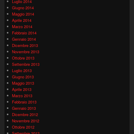
Luglio 2014
Giugno 2014
Maggio 2014
Aprile 2014
Marzo 2014
Febbraio 2014
Gennaio 2014
Dicembre 2013
Novembre 2013
Ottobre 2013
Settembre 2013
Luglio 2013
Giugno 2013
Maggio 2013
Aprile 2013
Marzo 2013
Febbraio 2013
Gennaio 2013
Dicembre 2012
Novembre 2012
Ottobre 2012
Settembre 2012