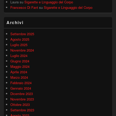
Laura
su
Sigarette e Linguaggio del Corpo
Francesco Di Fant
su
Sigarette e Linguaggio del Corpo
Archivi
Settembre 2025
Agosto 2025
Luglio 2025
Novembre 2024
Luglio 2024
Giugno 2024
Maggio 2024
Aprile 2024
Marzo 2024
Febbraio 2024
Gennaio 2024
Dicembre 2023
Novembre 2023
Ottobre 2023
Settembre 2023
Agosto 2023