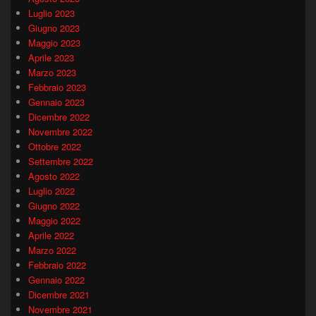
Luglio 2023
Giugno 2023
Maggio 2023
Aprile 2023
Marzo 2023
Febbraio 2023
Gennaio 2023
Dicembre 2022
Novembre 2022
Ottobre 2022
Settembre 2022
Agosto 2022
Luglio 2022
Giugno 2022
Maggio 2022
Aprile 2022
Marzo 2022
Febbraio 2022
Gennaio 2022
Dicembre 2021
Novembre 2021