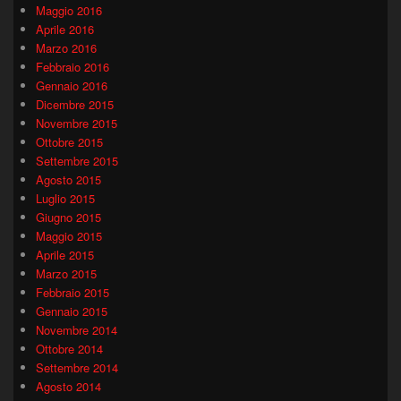
Maggio 2016
Aprile 2016
Marzo 2016
Febbraio 2016
Gennaio 2016
Dicembre 2015
Novembre 2015
Ottobre 2015
Settembre 2015
Agosto 2015
Luglio 2015
Giugno 2015
Maggio 2015
Aprile 2015
Marzo 2015
Febbraio 2015
Gennaio 2015
Novembre 2014
Ottobre 2014
Settembre 2014
Agosto 2014