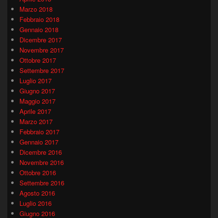
Marzo 2018
Febbraio 2018
Gennaio 2018
Dicembre 2017
Novembre 2017
Ottobre 2017
Settembre 2017
Luglio 2017
Giugno 2017
Maggio 2017
Aprile 2017
Marzo 2017
Febbraio 2017
Gennaio 2017
Dicembre 2016
Novembre 2016
Ottobre 2016
Settembre 2016
Agosto 2016
Luglio 2016
Giugno 2016