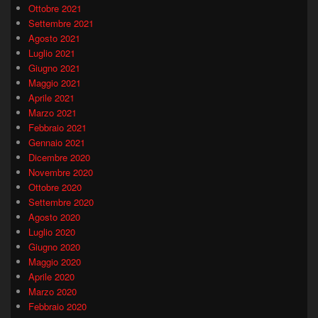
Ottobre 2021
Settembre 2021
Agosto 2021
Luglio 2021
Giugno 2021
Maggio 2021
Aprile 2021
Marzo 2021
Febbraio 2021
Gennaio 2021
Dicembre 2020
Novembre 2020
Ottobre 2020
Settembre 2020
Agosto 2020
Luglio 2020
Giugno 2020
Maggio 2020
Aprile 2020
Marzo 2020
Febbraio 2020