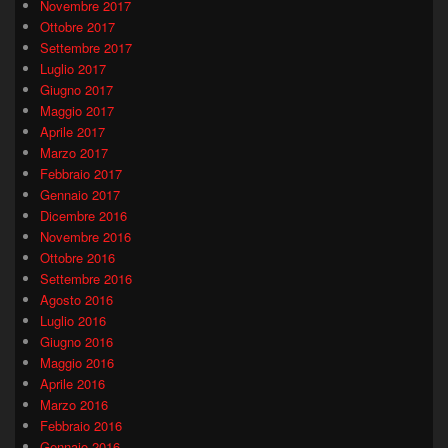
Novembre 2017
Ottobre 2017
Settembre 2017
Luglio 2017
Giugno 2017
Maggio 2017
Aprile 2017
Marzo 2017
Febbraio 2017
Gennaio 2017
Dicembre 2016
Novembre 2016
Ottobre 2016
Settembre 2016
Agosto 2016
Luglio 2016
Giugno 2016
Maggio 2016
Aprile 2016
Marzo 2016
Febbraio 2016
Gennaio 2016