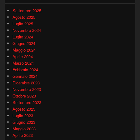
Settembre 2025
Agosto 2025
Luglio 2025
Novembre 2024
Luglio 2024
Giugno 2024
Maggio 2024
Aprile 2024
Marzo 2024
Febbraio 2024
Gennaio 2024
Dicembre 2023
Novembre 2023
Ottobre 2023
Settembre 2023
Agosto 2023
Luglio 2023
Giugno 2023
Maggio 2023
Aprile 2023