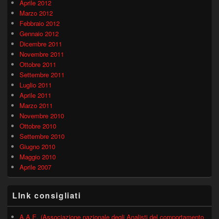
Aprile 2012
Marzo 2012
Febbraio 2012
Gennaio 2012
Dicembre 2011
Novembre 2011
Ottobre 2011
Settembre 2011
Luglio 2011
Aprile 2011
Marzo 2011
Novembre 2010
Ottobre 2010
Settembre 2010
Giugno 2010
Maggio 2010
Aprile 2007
LInk consigliati
A.A.E. (Associazione nazionale degli Analisti del comportamento