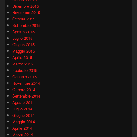
Dicembre 2015
Novembre 2015
Ottobre 2015
Settembre 2015
Agosto 2015
Luglio 2015
Giugno 2015
Maggio 2015
Aprile 2015
Marzo 2015
Febbraio 2015
Gennaio 2015
Novembre 2014
Ottobre 2014
Settembre 2014
Agosto 2014
Luglio 2014
Giugno 2014
Maggio 2014
Aprile 2014
Marzo 2014