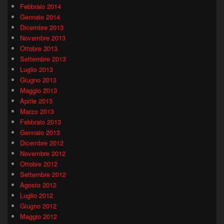
Febbraio 2014
Gennaio 2014
Dicembre 2013
Novembre 2013
Ottobre 2013
Settembre 2013
Luglio 2013
Giugno 2013
Maggio 2013
Aprile 2013
Marzo 2013
Febbraio 2013
Gennaio 2013
Dicembre 2012
Novembre 2012
Ottobre 2012
Settembre 2012
Agosto 2012
Luglio 2012
Giugno 2012
Maggio 2012