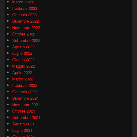
Marzo 2023
Febbraio 2023
Gennaio 2023
Dicembre 2022
Novembre 2022
Ottobre 2022
Settembre 2022
Agosto 2022
Luglio 2022
Giugno 2022
Maggio 2022
Aprile 2022
Marzo 2022
Febbraio 2022
Gennaio 2022
Dicembre 2021
Novembre 2021
Ottobre 2021
Settembre 2021
Agosto 2021
Luglio 2021
Giugno 2021