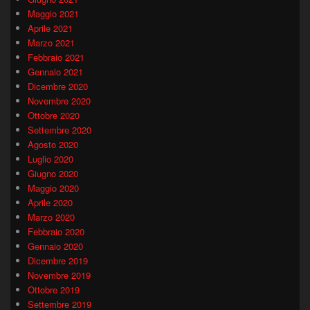
Maggio 2021
Aprile 2021
Marzo 2021
Febbraio 2021
Gennaio 2021
Dicembre 2020
Novembre 2020
Ottobre 2020
Settembre 2020
Agosto 2020
Luglio 2020
Giugno 2020
Maggio 2020
Aprile 2020
Marzo 2020
Febbraio 2020
Gennaio 2020
Dicembre 2019
Novembre 2019
Ottobre 2019
Settembre 2019