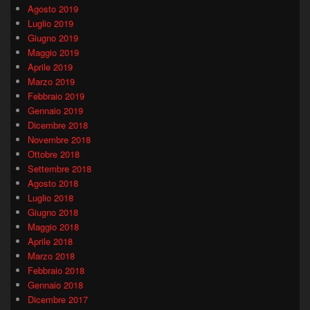
Agosto 2019
Luglio 2019
Giugno 2019
Maggio 2019
Aprile 2019
Marzo 2019
Febbraio 2019
Gennaio 2019
Dicembre 2018
Novembre 2018
Ottobre 2018
Settembre 2018
Agosto 2018
Luglio 2018
Giugno 2018
Maggio 2018
Aprile 2018
Marzo 2018
Febbraio 2018
Gennaio 2018
Dicembre 2017