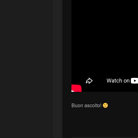
Buon ascolto!