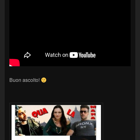
Buon ascolto!