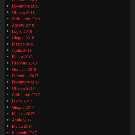
Novembre 2018
Ottobre 2018
Settembre 2018
Agosto 2018
Luglio 2018
Giugno 2018
Maggio 2018
Aprile 2018
Marzo 2018
Febbraio 2018
Gennaio 2018
Dicembre 2017
Novembre 2017
Ottobre 2017
Settembre 2017
Luglio 2017
Giugno 2017
Maggio 2017
Aprile 2017
Marzo 2017
Febbraio 2017