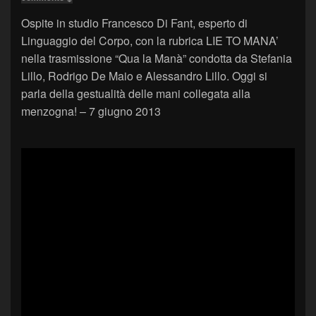
Ospite in studio Francesco Di Fant, esperto di
Linguaggio del Corpo, con la rubrica LIE TO MANA’
nella trasmissione “Qua la Manà” condotta da Stefania
Lillo, Rodrigo De Maio e Alessandro Lillo. Oggi si
parla della gestualità delle mani collegata alla
menzogna! – 7 giugno 2013