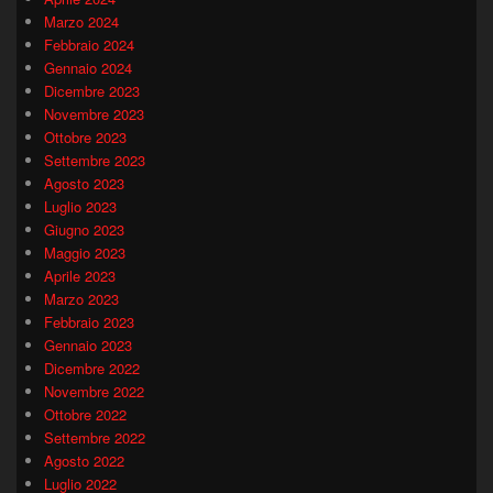
Marzo 2024
Febbraio 2024
Gennaio 2024
Dicembre 2023
Novembre 2023
Ottobre 2023
Settembre 2023
Agosto 2023
Luglio 2023
Giugno 2023
Maggio 2023
Aprile 2023
Marzo 2023
Febbraio 2023
Gennaio 2023
Dicembre 2022
Novembre 2022
Ottobre 2022
Settembre 2022
Agosto 2022
Luglio 2022