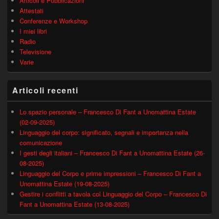
Articoli e Pubblicazioni
Attestati
Conferenze e Workshop
I miei libri
Radio
Televisione
Varie
Articoli recenti
Lo spazio personale – Francesco Di Fant a Unomattina Estate
(02-09-2025)
Linguaggio del corpo: significato, segnali e importanza nella
comunicazione
I gesti degli italiani – Francesco Di Fant a Unomattina Estate (26-
08-2025)
Linguaggio del Corpo e prime impressioni – Francesco Di Fant a
Unomattina Estate (19-08-2025)
Gestire i conflitti a tavola col Linguaggio del Corpo – Francesco Di
Fant a Unomattina Estate (13-08-2025)