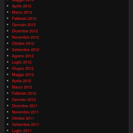
Aprile 2013
Marzo 2013
Febbraio 2013
Gennaio 2013
Dicembre 2012
Novembre 2012
Ottobre 2012
Settembre 2012
Agosto 2012
Luglio 2012
Giugno 2012
Maggio 2012
Aprile 2012
Marzo 2012
Febbraio 2012
Gennaio 2012
Dicembre 2011
Novembre 2011
Ottobre 2011
Settembre 2011
Luglio 2011