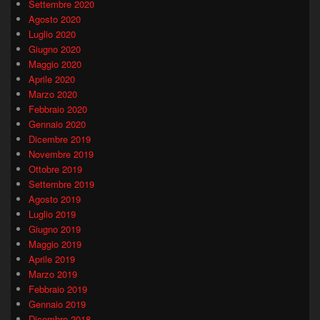
Settembre 2020
Agosto 2020
Luglio 2020
Giugno 2020
Maggio 2020
Aprile 2020
Marzo 2020
Febbraio 2020
Gennaio 2020
Dicembre 2019
Novembre 2019
Ottobre 2019
Settembre 2019
Agosto 2019
Luglio 2019
Giugno 2019
Maggio 2019
Aprile 2019
Marzo 2019
Febbraio 2019
Gennaio 2019
Dicembre 2018