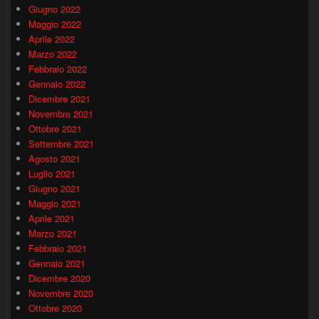
Giugno 2022
Maggio 2022
Aprile 2022
Marzo 2022
Febbraio 2022
Gennaio 2022
Dicembre 2021
Novembre 2021
Ottobre 2021
Settembre 2021
Agosto 2021
Luglio 2021
Giugno 2021
Maggio 2021
Aprile 2021
Marzo 2021
Febbraio 2021
Gennaio 2021
Dicembre 2020
Novembre 2020
Ottobre 2020