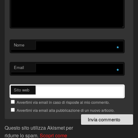
Nome
*
Email
*
Sito web
Avvertimi via email in caso di risposte al mio commento.
Avvertimi via email alla pubblicazione di un nuovo articolo.
Questo sito utilizza Akismet per
ridurre lo spam.
Scopri come