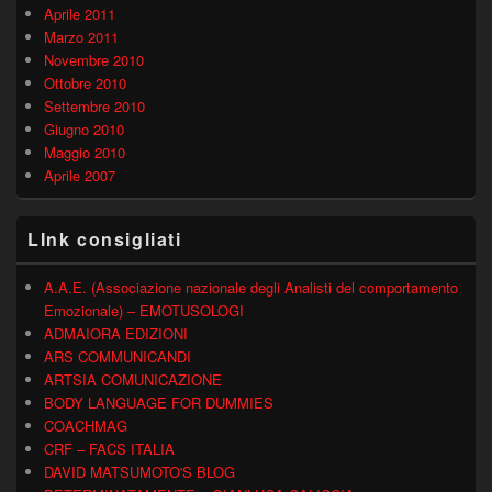
Aprile 2011
Marzo 2011
Novembre 2010
Ottobre 2010
Settembre 2010
Giugno 2010
Maggio 2010
Aprile 2007
LInk consigliati
A.A.E. (Associazione nazionale degli Analisti del comportamento
Emozionale) – EMOTUSOLOGI
ADMAIORA EDIZIONI
ARS COMMUNICANDI
ARTSIA COMUNICAZIONE
BODY LANGUAGE FOR DUMMIES
COACHMAG
CRF – FACS ITALIA
DAVID MATSUMOTO'S BLOG