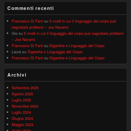
Commenti recenti
Francesco Di Fant
su
5 modi in cui il linguaggio del corpo può
segnalare problemi – Joe Navarro
Gio
su
5 modi in cui il linguaggio del corpo può segnalare problemi
– Joe Navarro
Francesco Di Fant
su
Sigarette e Linguaggio del Corpo
Laura
su
Sigarette e Linguaggio del Corpo
Francesco Di Fant
su
Sigarette e Linguaggio del Corpo
Archivi
Settembre 2025
Agosto 2025
Luglio 2025
Novembre 2024
Luglio 2024
Giugno 2024
Maggio 2024
Aprile 2024