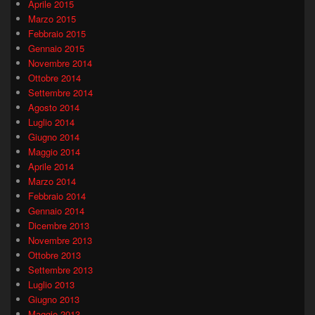
Aprile 2015
Marzo 2015
Febbraio 2015
Gennaio 2015
Novembre 2014
Ottobre 2014
Settembre 2014
Agosto 2014
Luglio 2014
Giugno 2014
Maggio 2014
Aprile 2014
Marzo 2014
Febbraio 2014
Gennaio 2014
Dicembre 2013
Novembre 2013
Ottobre 2013
Settembre 2013
Luglio 2013
Giugno 2013
Maggio 2013