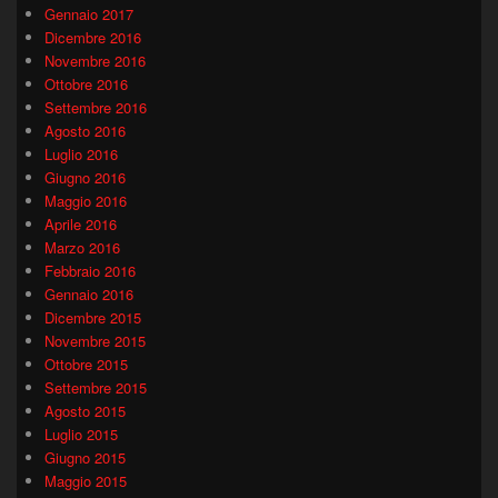
Gennaio 2017
Dicembre 2016
Novembre 2016
Ottobre 2016
Settembre 2016
Agosto 2016
Luglio 2016
Giugno 2016
Maggio 2016
Aprile 2016
Marzo 2016
Febbraio 2016
Gennaio 2016
Dicembre 2015
Novembre 2015
Ottobre 2015
Settembre 2015
Agosto 2015
Luglio 2015
Giugno 2015
Maggio 2015