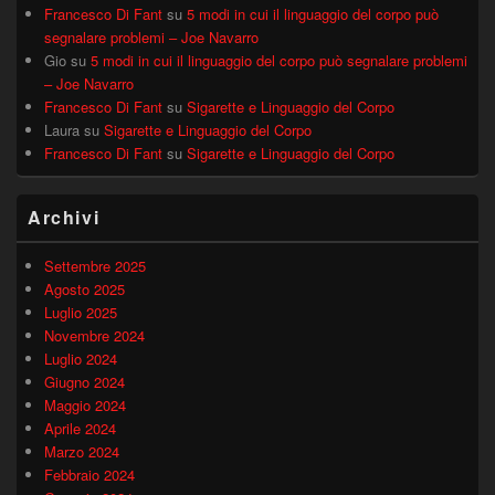
Francesco Di Fant
su
5 modi in cui il linguaggio del corpo può
segnalare problemi – Joe Navarro
Gio
su
5 modi in cui il linguaggio del corpo può segnalare problemi
– Joe Navarro
Francesco Di Fant
su
Sigarette e Linguaggio del Corpo
Laura
su
Sigarette e Linguaggio del Corpo
Francesco Di Fant
su
Sigarette e Linguaggio del Corpo
Archivi
Settembre 2025
Agosto 2025
Luglio 2025
Novembre 2024
Luglio 2024
Giugno 2024
Maggio 2024
Aprile 2024
Marzo 2024
Febbraio 2024