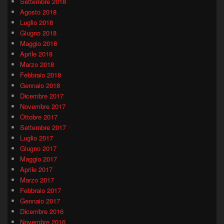
Settembre 2018
Agosto 2018
Luglio 2018
Giugno 2018
Maggio 2018
Aprile 2018
Marzo 2018
Febbraio 2018
Gennaio 2018
Dicembre 2017
Novembre 2017
Ottobre 2017
Settembre 2017
Luglio 2017
Giugno 2017
Maggio 2017
Aprile 2017
Marzo 2017
Febbraio 2017
Gennaio 2017
Dicembre 2016
Novembre 2016