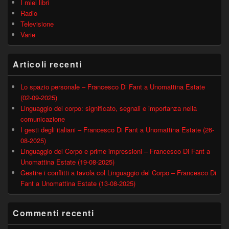
I miei libri
Radio
Televisione
Varie
Articoli recenti
Lo spazio personale – Francesco Di Fant a Unomattina Estate
(02-09-2025)
Linguaggio del corpo: significato, segnali e importanza nella
comunicazione
I gesti degli italiani – Francesco Di Fant a Unomattina Estate (26-
08-2025)
Linguaggio del Corpo e prime impressioni – Francesco Di Fant a
Unomattina Estate (19-08-2025)
Gestire i conflitti a tavola col Linguaggio del Corpo – Francesco Di
Fant a Unomattina Estate (13-08-2025)
Commenti recenti