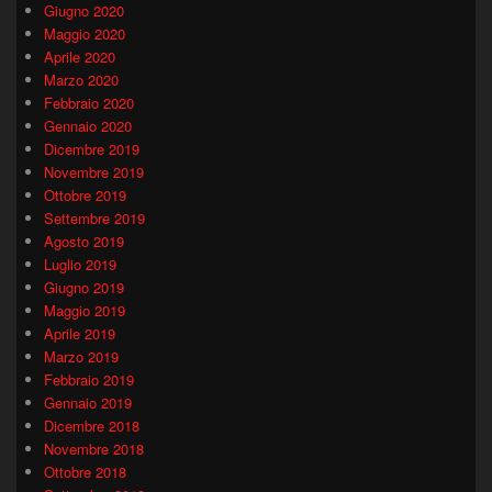
Giugno 2020
Maggio 2020
Aprile 2020
Marzo 2020
Febbraio 2020
Gennaio 2020
Dicembre 2019
Novembre 2019
Ottobre 2019
Settembre 2019
Agosto 2019
Luglio 2019
Giugno 2019
Maggio 2019
Aprile 2019
Marzo 2019
Febbraio 2019
Gennaio 2019
Dicembre 2018
Novembre 2018
Ottobre 2018