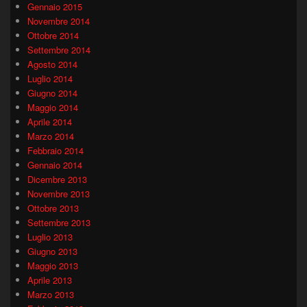
Gennaio 2015
Novembre 2014
Ottobre 2014
Settembre 2014
Agosto 2014
Luglio 2014
Giugno 2014
Maggio 2014
Aprile 2014
Marzo 2014
Febbraio 2014
Gennaio 2014
Dicembre 2013
Novembre 2013
Ottobre 2013
Settembre 2013
Luglio 2013
Giugno 2013
Maggio 2013
Aprile 2013
Marzo 2013