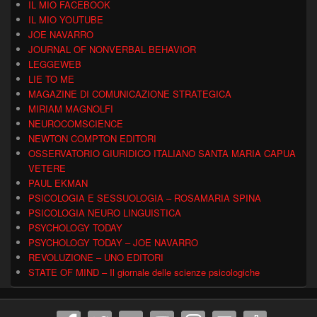
IL MIO FACEBOOK
IL MIO YOUTUBE
JOE NAVARRO
JOURNAL OF NONVERBAL BEHAVIOR
LEGGEWEB
LIE TO ME
MAGAZINE DI COMUNICAZIONE STRATEGICA
MIRIAM MAGNOLFI
NEUROCOMSCIENCE
NEWTON COMPTON EDITORI
OSSERVATORIO GIURIDICO ITALIANO SANTA MARIA CAPUA
VETERE
PAUL EKMAN
PSICOLOGIA E SESSUOLOGIA – ROSAMARIA SPINA
PSICOLOGIA NEURO LINGUISTICA
PSYCHOLOGY TODAY
PSYCHOLOGY TODAY – JOE NAVARRO
REVOLUZIONE – UNO EDITORI
STATE OF MIND – Il giornale delle scienze psicologiche