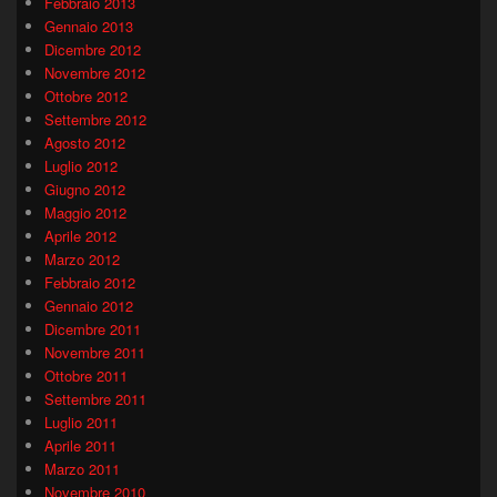
Febbraio 2013
Gennaio 2013
Dicembre 2012
Novembre 2012
Ottobre 2012
Settembre 2012
Agosto 2012
Luglio 2012
Giugno 2012
Maggio 2012
Aprile 2012
Marzo 2012
Febbraio 2012
Gennaio 2012
Dicembre 2011
Novembre 2011
Ottobre 2011
Settembre 2011
Luglio 2011
Aprile 2011
Marzo 2011
Novembre 2010