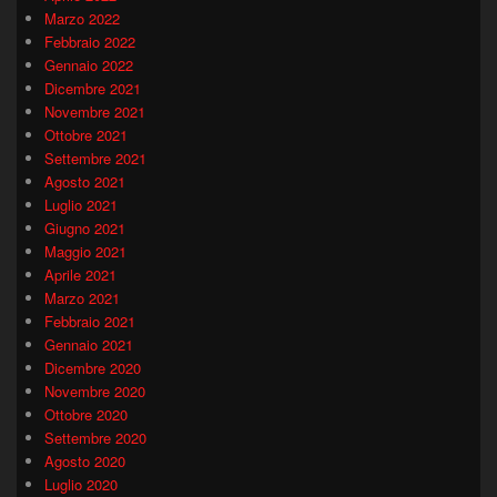
Marzo 2022
Febbraio 2022
Gennaio 2022
Dicembre 2021
Novembre 2021
Ottobre 2021
Settembre 2021
Agosto 2021
Luglio 2021
Giugno 2021
Maggio 2021
Aprile 2021
Marzo 2021
Febbraio 2021
Gennaio 2021
Dicembre 2020
Novembre 2020
Ottobre 2020
Settembre 2020
Agosto 2020
Luglio 2020