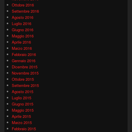
Ottobre 2016
Settembre 2016
Agosto 2016
Luglio 2016
Giugno 2016
Maggio 2016
Aprile 2016
Marzo 2016
Febbraio 2016
Gennaio 2016
Dicembre 2015
Novembre 2015
Ottobre 2015
Settembre 2015
Agosto 2015
Luglio 2015
Giugno 2015
Maggio 2015
Aprile 2015
Marzo 2015
Febbraio 2015