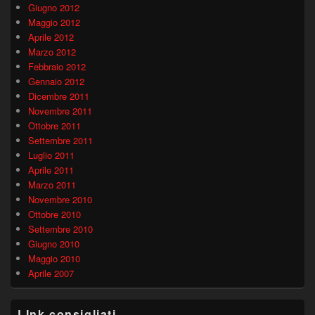
Giugno 2012
Maggio 2012
Aprile 2012
Marzo 2012
Febbraio 2012
Gennaio 2012
Dicembre 2011
Novembre 2011
Ottobre 2011
Settembre 2011
Luglio 2011
Aprile 2011
Marzo 2011
Novembre 2010
Ottobre 2010
Settembre 2010
Giugno 2010
Maggio 2010
Aprile 2007
LInk consigliati