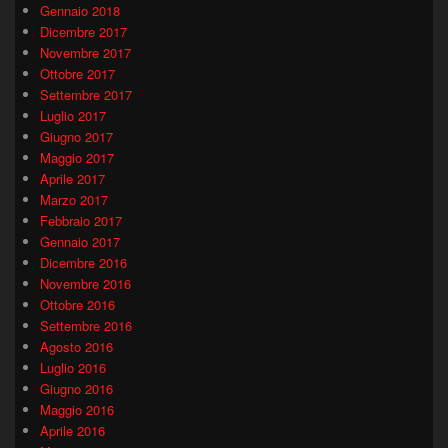
Gennaio 2018
Dicembre 2017
Novembre 2017
Ottobre 2017
Settembre 2017
Luglio 2017
Giugno 2017
Maggio 2017
Aprile 2017
Marzo 2017
Febbraio 2017
Gennaio 2017
Dicembre 2016
Novembre 2016
Ottobre 2016
Settembre 2016
Agosto 2016
Luglio 2016
Giugno 2016
Maggio 2016
Aprile 2016