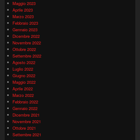
Maggio 2023
Aprile 2023
Marzo 2023
Febbraio 2023
Gennaio 2023
Dicembre 2022
Novembre 2022
Ottobre 2022
Settembre 2022
Agosto 2022
Luglio 2022
Giugno 2022
Maggio 2022
Aprile 2022
Marzo 2022
Febbraio 2022
Gennaio 2022
Dicembre 2021
Novembre 2021
Ottobre 2021
Settembre 2021