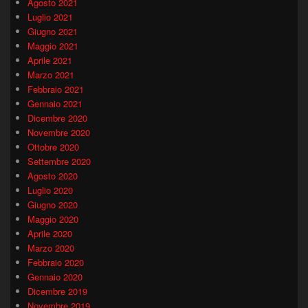
Agosto 2021
Luglio 2021
Giugno 2021
Maggio 2021
Aprile 2021
Marzo 2021
Febbraio 2021
Gennaio 2021
Dicembre 2020
Novembre 2020
Ottobre 2020
Settembre 2020
Agosto 2020
Luglio 2020
Giugno 2020
Maggio 2020
Aprile 2020
Marzo 2020
Febbraio 2020
Gennaio 2020
Dicembre 2019
Novembre 2019