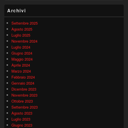
Archivi
Settembre 2025
Agosto 2025
Luglio 2025
Novembre 2024
Luglio 2024
Giugno 2024
Maggio 2024
Aprile 2024
Marzo 2024
Febbraio 2024
Gennaio 2024
Dicembre 2023
Novembre 2023
Ottobre 2023
Settembre 2023
Agosto 2023
Luglio 2023
Giugno 2023