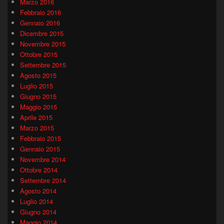
Marzo 2016
Febbraio 2016
Gennaio 2016
Dicembre 2015
Novembre 2015
Ottobre 2015
Settembre 2015
Agosto 2015
Luglio 2015
Giugno 2015
Maggio 2015
Aprile 2015
Marzo 2015
Febbraio 2015
Gennaio 2015
Novembre 2014
Ottobre 2014
Settembre 2014
Agosto 2014
Luglio 2014
Giugno 2014
Maggio 2014