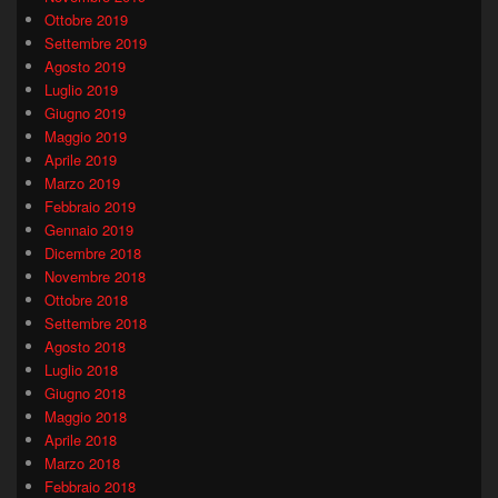
Ottobre 2019
Settembre 2019
Agosto 2019
Luglio 2019
Giugno 2019
Maggio 2019
Aprile 2019
Marzo 2019
Febbraio 2019
Gennaio 2019
Dicembre 2018
Novembre 2018
Ottobre 2018
Settembre 2018
Agosto 2018
Luglio 2018
Giugno 2018
Maggio 2018
Aprile 2018
Marzo 2018
Febbraio 2018