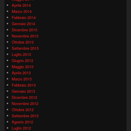
Aprile 2014
Marzo 2014
Febbraio 2014
Gennaio 2014
Dicembre 2013
Novembre 2013
Ottobre 2013
Settembre 2013
Luglio 2013
Giugno 2013
Maggio 2013
Aprile 2013
Marzo 2013
Febbraio 2013
Gennaio 2013
Dicembre 2012
Novembre 2012
Ottobre 2012
Settembre 2012
Agosto 2012
Luglio 2012