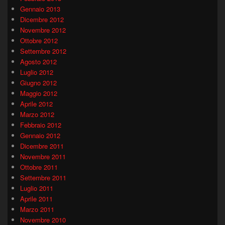
Gennaio 2013
Dicembre 2012
Novembre 2012
Ottobre 2012
Settembre 2012
Agosto 2012
Luglio 2012
Giugno 2012
Maggio 2012
Aprile 2012
Marzo 2012
Febbraio 2012
Gennaio 2012
Dicembre 2011
Novembre 2011
Ottobre 2011
Settembre 2011
Luglio 2011
Aprile 2011
Marzo 2011
Novembre 2010