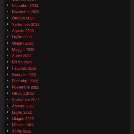
Dicembre 2023
Novembre 2023
Ottobre 2023
Settembre 2023
Agosto 2023
Luglio 2023
Giugno 2023
Maggio 2023
Aprile 2023
Marzo 2023
Febbraio 2023
Gennaio 2023
Dicembre 2022
Novembre 2022
Ottobre 2022
Settembre 2022
Agosto 2022
Luglio 2022
Giugno 2022
Maggio 2022
Aprile 2022