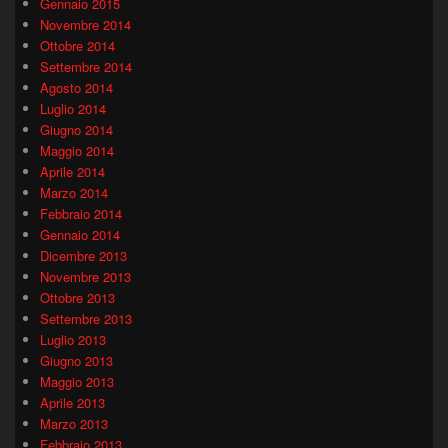
Gennaio 2015
Novembre 2014
Ottobre 2014
Settembre 2014
Agosto 2014
Luglio 2014
Giugno 2014
Maggio 2014
Aprile 2014
Marzo 2014
Febbraio 2014
Gennaio 2014
Dicembre 2013
Novembre 2013
Ottobre 2013
Settembre 2013
Luglio 2013
Giugno 2013
Maggio 2013
Aprile 2013
Marzo 2013
Febbraio 2013