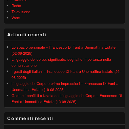
Radio
Televisione
Varie
Articoli recenti
Lo spazio personale – Francesco Di Fant a Unomattina Estate
(02-09-2025)
Linguaggio del corpo: significato, segnali e importanza nella
comunicazione
I gesti degli italiani – Francesco Di Fant a Unomattina Estate (26-
08-2025)
Linguaggio del Corpo e prime impressioni – Francesco Di Fant a
Unomattina Estate (19-08-2025)
Gestire i conflitti a tavola col Linguaggio del Corpo – Francesco Di
Fant a Unomattina Estate (13-08-2025)
Commenti recenti