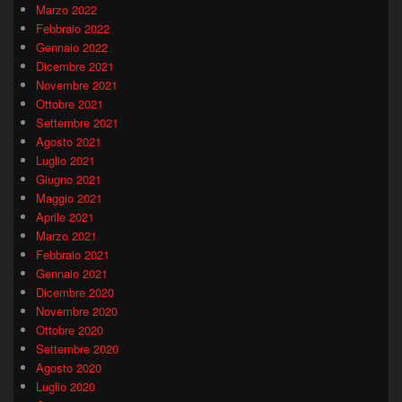
Marzo 2022
Febbraio 2022
Gennaio 2022
Dicembre 2021
Novembre 2021
Ottobre 2021
Settembre 2021
Agosto 2021
Luglio 2021
Giugno 2021
Maggio 2021
Aprile 2021
Marzo 2021
Febbraio 2021
Gennaio 2021
Dicembre 2020
Novembre 2020
Ottobre 2020
Settembre 2020
Agosto 2020
Luglio 2020