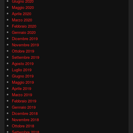
Giugno 2020
Maggio 2020
Aprile 2020
Marzo 2020
Febbraio 2020
Gennaio 2020
Dicembre 2019
Novembre 2019
Ottobre 2019
Settembre 2019
Agosto 2019
Luglio 2019
Giugno 2019
Maggio 2019
Aprile 2019
Marzo 2019
Febbraio 2019
Gennaio 2019
Dicembre 2018
Novembre 2018
Ottobre 2018
Settembre 2018