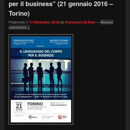
per il business” (21 gennaio 2016 –
Torino)
Pubblicato il
17 Dicembre 2015
da
Francesco Di Fant
—
Nessun
commento ↓