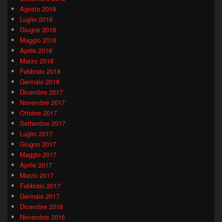
Agosto 2018
Luglio 2018
Giugno 2018
Maggio 2018
Aprile 2018
Marzo 2018
Febbraio 2018
Gennaio 2018
Dicembre 2017
Novembre 2017
Ottobre 2017
Settembre 2017
Luglio 2017
Giugno 2017
Maggio 2017
Aprile 2017
Marzo 2017
Febbraio 2017
Gennaio 2017
Dicembre 2016
Novembre 2016