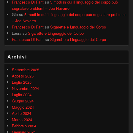
Francesco Di Fant
su
5 modi in cui il linguaggio del corpo può
segnalare problemi – Joe Navarro
Gio
su
5 modi in cui il linguaggio del corpo può segnalare problemi
– Joe Navarro
Francesco Di Fant
su
Sigarette e Linguaggio del Corpo
Laura
su
Sigarette e Linguaggio del Corpo
Francesco Di Fant
su
Sigarette e Linguaggio del Corpo
Archivi
Settembre 2025
Agosto 2025
Luglio 2025
Novembre 2024
Luglio 2024
Giugno 2024
Maggio 2024
Aprile 2024
Marzo 2024
Febbraio 2024
Gennaio 2024