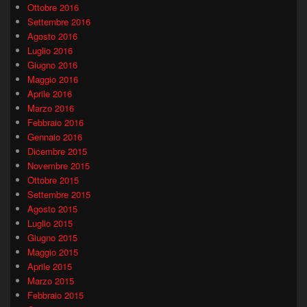
Ottobre 2016
Settembre 2016
Agosto 2016
Luglio 2016
Giugno 2016
Maggio 2016
Aprile 2016
Marzo 2016
Febbraio 2016
Gennaio 2016
Dicembre 2015
Novembre 2015
Ottobre 2015
Settembre 2015
Agosto 2015
Luglio 2015
Giugno 2015
Maggio 2015
Aprile 2015
Marzo 2015
Febbraio 2015