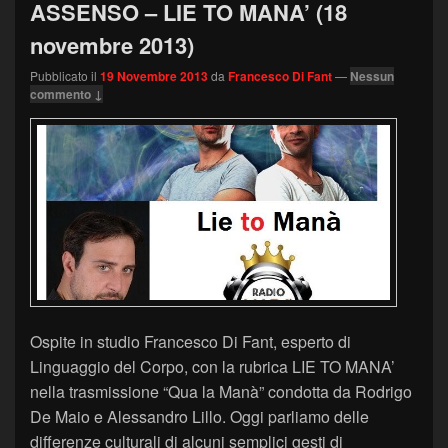
ASSENSO – LIE TO MANA’ (18
novembre 2013)
Pubblicato il
19 Novembre 2013
da
Francesco Di Fant
—
Nessun
commento ↓
Ospite in studio Francesco Di Fant, esperto di
Linguaggio del Corpo, con la rubrica LIE TO MANA’
nella trasmissione “Qua la Manà” condotta da Rodrigo
De Maio e Alessandro Lillo. Oggi parliamo delle
differenze culturali di alcuni semplici gesti di