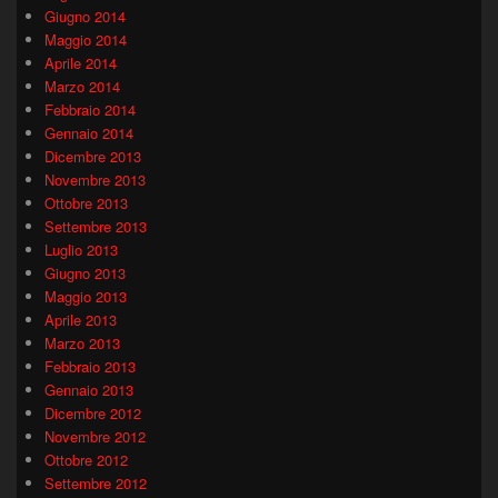
Giugno 2014
Maggio 2014
Aprile 2014
Marzo 2014
Febbraio 2014
Gennaio 2014
Dicembre 2013
Novembre 2013
Ottobre 2013
Settembre 2013
Luglio 2013
Giugno 2013
Maggio 2013
Aprile 2013
Marzo 2013
Febbraio 2013
Gennaio 2013
Dicembre 2012
Novembre 2012
Ottobre 2012
Settembre 2012