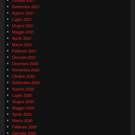
Ottobre 2021
Settembre 2021
Agosto 2021
Luglio 2021
Giugno 2021
Maggio 2021
Aprile 2021
Marzo 2021
Febbraio 2021
Gennaio 2021
Dicembre 2020
Novembre 2020
Ottobre 2020
Settembre 2020
Agosto 2020
Luglio 2020
Giugno 2020
Maggio 2020
Aprile 2020
Marzo 2020
Febbraio 2020
Gennaio 2020