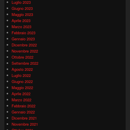
Luglio 2023
Giugno 2023
Maggio 2023
Aprile 2023
Marzo 2023
Febbraio 2023
Gennaio 2023
Dicembre 2022
Novembre 2022
Ottobre 2022
Settembre 2022
Agosto 2022
Luglio 2022
Giugno 2022
Maggio 2022
Aprile 2022
Marzo 2022
Febbraio 2022
Gennaio 2022
Dicembre 2021
Novembre 2021