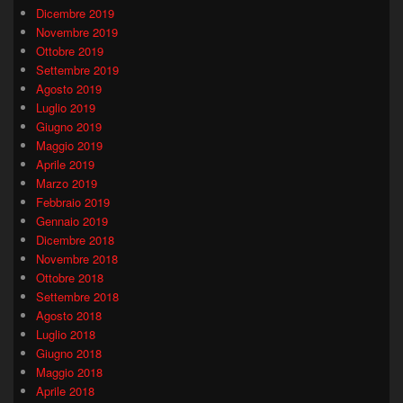
Dicembre 2019
Novembre 2019
Ottobre 2019
Settembre 2019
Agosto 2019
Luglio 2019
Giugno 2019
Maggio 2019
Aprile 2019
Marzo 2019
Febbraio 2019
Gennaio 2019
Dicembre 2018
Novembre 2018
Ottobre 2018
Settembre 2018
Agosto 2018
Luglio 2018
Giugno 2018
Maggio 2018
Aprile 2018