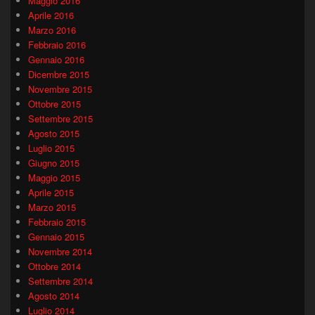
Maggio 2016
Aprile 2016
Marzo 2016
Febbraio 2016
Gennaio 2016
Dicembre 2015
Novembre 2015
Ottobre 2015
Settembre 2015
Agosto 2015
Luglio 2015
Giugno 2015
Maggio 2015
Aprile 2015
Marzo 2015
Febbraio 2015
Gennaio 2015
Novembre 2014
Ottobre 2014
Settembre 2014
Agosto 2014
Luglio 2014