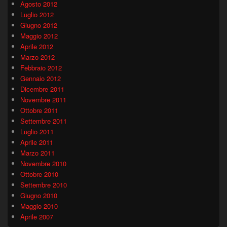
Agosto 2012
Luglio 2012
Giugno 2012
Maggio 2012
Aprile 2012
Marzo 2012
Febbraio 2012
Gennaio 2012
Dicembre 2011
Novembre 2011
Ottobre 2011
Settembre 2011
Luglio 2011
Aprile 2011
Marzo 2011
Novembre 2010
Ottobre 2010
Settembre 2010
Giugno 2010
Maggio 2010
Aprile 2007