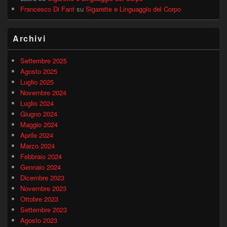
Francesco Di Fant
su
Sigarette e Linguaggio del Corpo
Archivi
Settembre 2025
Agosto 2025
Luglio 2025
Novembre 2024
Luglio 2024
Giugno 2024
Maggio 2024
Aprile 2024
Marzo 2024
Febbraio 2024
Gennaio 2024
Dicembre 2023
Novembre 2023
Ottobre 2023
Settembre 2023
Agosto 2023