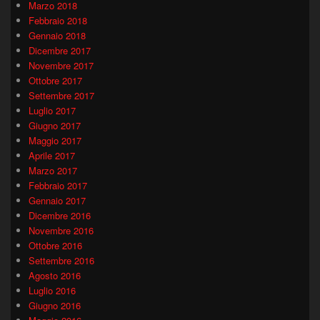
Marzo 2018
Febbraio 2018
Gennaio 2018
Dicembre 2017
Novembre 2017
Ottobre 2017
Settembre 2017
Luglio 2017
Giugno 2017
Maggio 2017
Aprile 2017
Marzo 2017
Febbraio 2017
Gennaio 2017
Dicembre 2016
Novembre 2016
Ottobre 2016
Settembre 2016
Agosto 2016
Luglio 2016
Giugno 2016