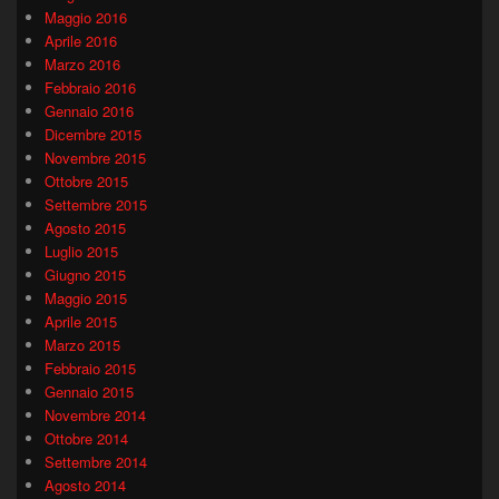
Maggio 2016
Aprile 2016
Marzo 2016
Febbraio 2016
Gennaio 2016
Dicembre 2015
Novembre 2015
Ottobre 2015
Settembre 2015
Agosto 2015
Luglio 2015
Giugno 2015
Maggio 2015
Aprile 2015
Marzo 2015
Febbraio 2015
Gennaio 2015
Novembre 2014
Ottobre 2014
Settembre 2014
Agosto 2014