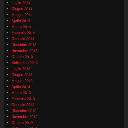
Luglio 2014
Giugno 2014
Maggio 2014
Aprile 2014
Marzo 2014
Febbraio 2014
Gennaio 2014
Dicembre 2013
Novembre 2013
Ottobre 2013
Settembre 2013
Luglio 2013
Giugno 2013
Maggio 2013
Aprile 2013
Marzo 2013
Febbraio 2013
Gennaio 2013
Dicembre 2012
Novembre 2012
Ottobre 2012