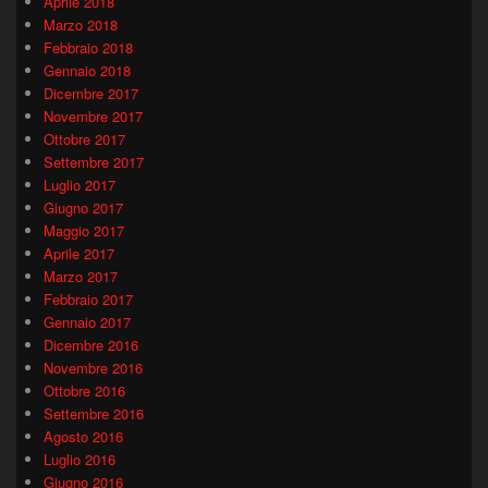
Aprile 2018
Marzo 2018
Febbraio 2018
Gennaio 2018
Dicembre 2017
Novembre 2017
Ottobre 2017
Settembre 2017
Luglio 2017
Giugno 2017
Maggio 2017
Aprile 2017
Marzo 2017
Febbraio 2017
Gennaio 2017
Dicembre 2016
Novembre 2016
Ottobre 2016
Settembre 2016
Agosto 2016
Luglio 2016
Giugno 2016