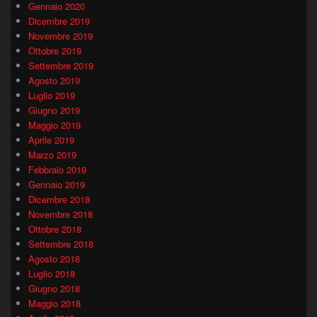
Gennaio 2020
Dicembre 2019
Novembre 2019
Ottobre 2019
Settembre 2019
Agosto 2019
Luglio 2019
Giugno 2019
Maggio 2019
Aprile 2019
Marzo 2019
Febbraio 2019
Gennaio 2019
Dicembre 2018
Novembre 2018
Ottobre 2018
Settembre 2018
Agosto 2018
Luglio 2018
Giugno 2018
Maggio 2018