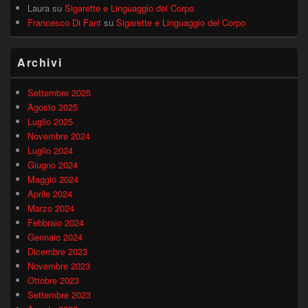
Laura
su
Sigarette e Linguaggio del Corpo
Francesco Di Fant
su
Sigarette e Linguaggio del Corpo
Archivi
Settembre 2025
Agosto 2025
Luglio 2025
Novembre 2024
Luglio 2024
Giugno 2024
Maggio 2024
Aprile 2024
Marzo 2024
Febbraio 2024
Gennaio 2024
Dicembre 2023
Novembre 2023
Ottobre 2023
Settembre 2023