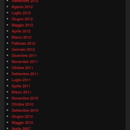
Settembre 2012
Agosto 2012
Luglio 2012
Giugno 2012
Maggio 2012
Aprile 2012
Marzo 2012
Febbraio 2012
Gennaio 2012
Dicembre 2011
Novembre 2011
Ottobre 2011
Settembre 2011
Luglio 2011
Aprile 2011
Marzo 2011
Novembre 2010
Ottobre 2010
Settembre 2010
Giugno 2010
Maggio 2010
Aprile 2007