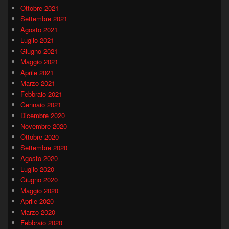
Ottobre 2021
Settembre 2021
Agosto 2021
Luglio 2021
Giugno 2021
Maggio 2021
Aprile 2021
Marzo 2021
Febbraio 2021
Gennaio 2021
Dicembre 2020
Novembre 2020
Ottobre 2020
Settembre 2020
Agosto 2020
Luglio 2020
Giugno 2020
Maggio 2020
Aprile 2020
Marzo 2020
Febbraio 2020