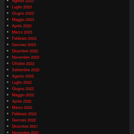
Agosto 2023
Luglio 2023
Giugno 2023
Maggio 2023
Aprile 2023
Marzo 2023
Febbraio 2023
Gennaio 2023
Dicembre 2022
Novembre 2022
Ottobre 2022
Settembre 2022
Agosto 2022
Luglio 2022
Giugno 2022
Maggio 2022
Aprile 2022
Marzo 2022
Febbraio 2022
Gennaio 2022
Dicembre 2021
Novembre 2021