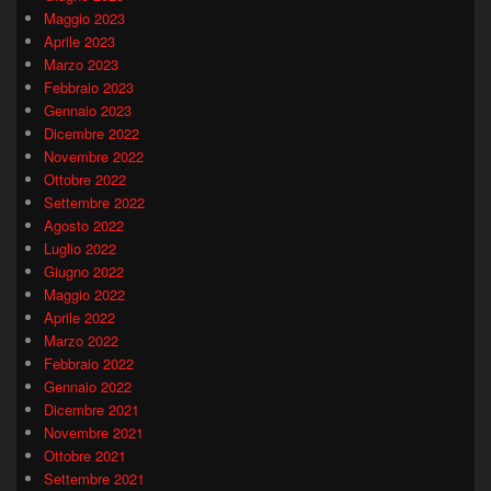
Maggio 2023
Aprile 2023
Marzo 2023
Febbraio 2023
Gennaio 2023
Dicembre 2022
Novembre 2022
Ottobre 2022
Settembre 2022
Agosto 2022
Luglio 2022
Giugno 2022
Maggio 2022
Aprile 2022
Marzo 2022
Febbraio 2022
Gennaio 2022
Dicembre 2021
Novembre 2021
Ottobre 2021
Settembre 2021