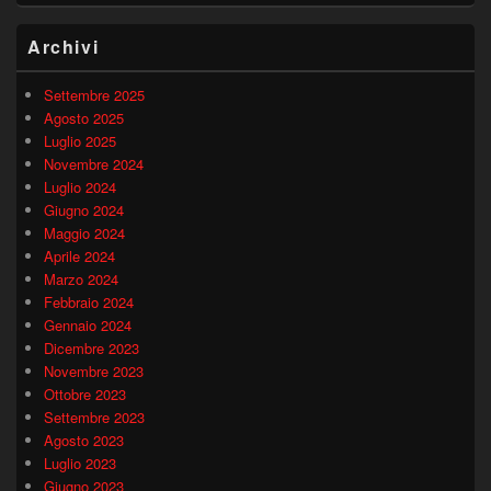
Archivi
Settembre 2025
Agosto 2025
Luglio 2025
Novembre 2024
Luglio 2024
Giugno 2024
Maggio 2024
Aprile 2024
Marzo 2024
Febbraio 2024
Gennaio 2024
Dicembre 2023
Novembre 2023
Ottobre 2023
Settembre 2023
Agosto 2023
Luglio 2023
Giugno 2023