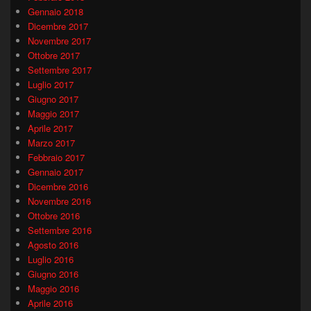
Gennaio 2018
Dicembre 2017
Novembre 2017
Ottobre 2017
Settembre 2017
Luglio 2017
Giugno 2017
Maggio 2017
Aprile 2017
Marzo 2017
Febbraio 2017
Gennaio 2017
Dicembre 2016
Novembre 2016
Ottobre 2016
Settembre 2016
Agosto 2016
Luglio 2016
Giugno 2016
Maggio 2016
Aprile 2016