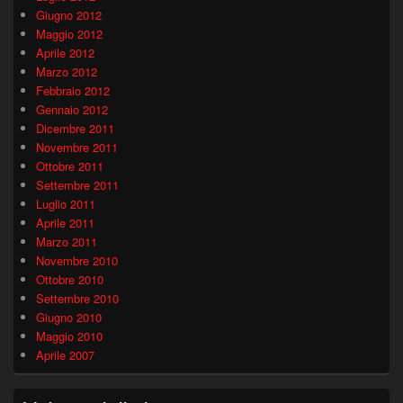
Giugno 2012
Maggio 2012
Aprile 2012
Marzo 2012
Febbraio 2012
Gennaio 2012
Dicembre 2011
Novembre 2011
Ottobre 2011
Settembre 2011
Luglio 2011
Aprile 2011
Marzo 2011
Novembre 2010
Ottobre 2010
Settembre 2010
Giugno 2010
Maggio 2010
Aprile 2007