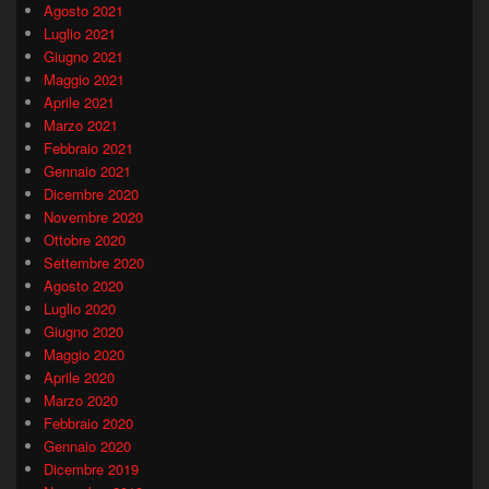
Agosto 2021
Luglio 2021
Giugno 2021
Maggio 2021
Aprile 2021
Marzo 2021
Febbraio 2021
Gennaio 2021
Dicembre 2020
Novembre 2020
Ottobre 2020
Settembre 2020
Agosto 2020
Luglio 2020
Giugno 2020
Maggio 2020
Aprile 2020
Marzo 2020
Febbraio 2020
Gennaio 2020
Dicembre 2019