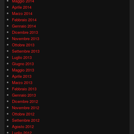
Maggio 2014
Aprile 2014
Marzo 2014
Febbraio 2014
Gennaio 2014
Dicembre 2013
Novembre 2013
Ottobre 2013
Settembre 2013
Luglio 2013
Giugno 2013
Maggio 2013
Aprile 2013
Marzo 2013
Febbraio 2013
Gennaio 2013
Dicembre 2012
Novembre 2012
Ottobre 2012
Settembre 2012
Agosto 2012
Luglio 2012