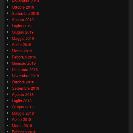
Novembre 2019
Ottobre 2019
Settembre 2019
Agosto 2019
Luglio 2019
Giugno 2019
Maggio 2019
Aprile 2019
Marzo 2019
Febbraio 2019
Gennaio 2019
Dicembre 2018
Novembre 2018
Ottobre 2018
Settembre 2018
Agosto 2018
Luglio 2018
Giugno 2018
Maggio 2018
Aprile 2018
Marzo 2018
Febbraio 2018