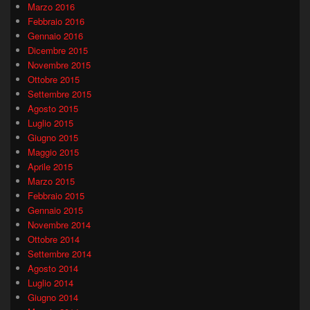
Marzo 2016
Febbraio 2016
Gennaio 2016
Dicembre 2015
Novembre 2015
Ottobre 2015
Settembre 2015
Agosto 2015
Luglio 2015
Giugno 2015
Maggio 2015
Aprile 2015
Marzo 2015
Febbraio 2015
Gennaio 2015
Novembre 2014
Ottobre 2014
Settembre 2014
Agosto 2014
Luglio 2014
Giugno 2014