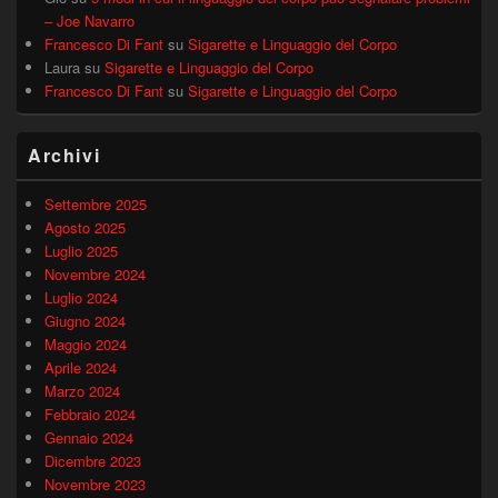
– Joe Navarro
Francesco Di Fant
su
Sigarette e Linguaggio del Corpo
Laura
su
Sigarette e Linguaggio del Corpo
Francesco Di Fant
su
Sigarette e Linguaggio del Corpo
Archivi
Settembre 2025
Agosto 2025
Luglio 2025
Novembre 2024
Luglio 2024
Giugno 2024
Maggio 2024
Aprile 2024
Marzo 2024
Febbraio 2024
Gennaio 2024
Dicembre 2023
Novembre 2023