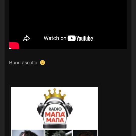
Buon ascolto!