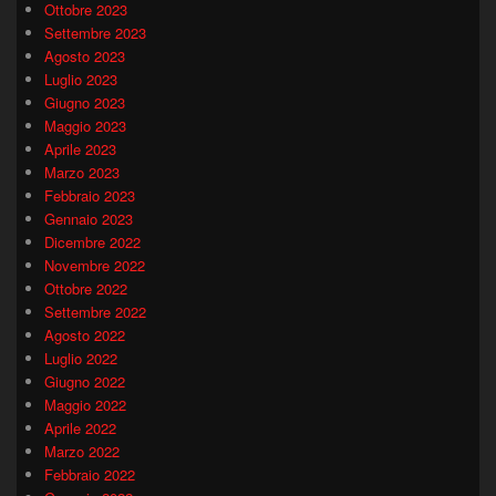
Ottobre 2023
Settembre 2023
Agosto 2023
Luglio 2023
Giugno 2023
Maggio 2023
Aprile 2023
Marzo 2023
Febbraio 2023
Gennaio 2023
Dicembre 2022
Novembre 2022
Ottobre 2022
Settembre 2022
Agosto 2022
Luglio 2022
Giugno 2022
Maggio 2022
Aprile 2022
Marzo 2022
Febbraio 2022