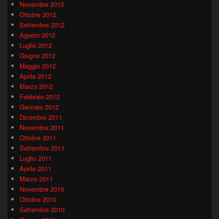
Novembre 2012
Ottobre 2012
Settembre 2012
Agosto 2012
Luglio 2012
Giugno 2012
Maggio 2012
Aprile 2012
Marzo 2012
Febbraio 2012
Gennaio 2012
Dicembre 2011
Novembre 2011
Ottobre 2011
Settembre 2011
Luglio 2011
Aprile 2011
Marzo 2011
Novembre 2010
Ottobre 2010
Settembre 2010