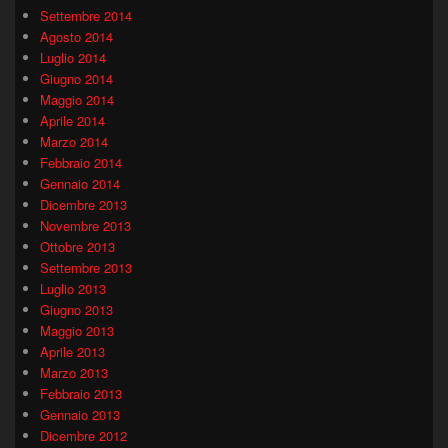
Settembre 2014
Agosto 2014
Luglio 2014
Giugno 2014
Maggio 2014
Aprile 2014
Marzo 2014
Febbraio 2014
Gennaio 2014
Dicembre 2013
Novembre 2013
Ottobre 2013
Settembre 2013
Luglio 2013
Giugno 2013
Maggio 2013
Aprile 2013
Marzo 2013
Febbraio 2013
Gennaio 2013
Dicembre 2012