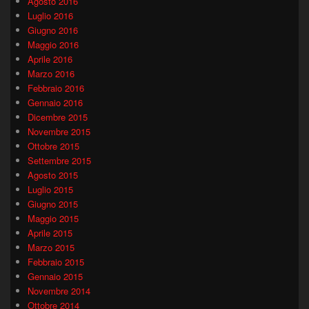
Agosto 2016
Luglio 2016
Giugno 2016
Maggio 2016
Aprile 2016
Marzo 2016
Febbraio 2016
Gennaio 2016
Dicembre 2015
Novembre 2015
Ottobre 2015
Settembre 2015
Agosto 2015
Luglio 2015
Giugno 2015
Maggio 2015
Aprile 2015
Marzo 2015
Febbraio 2015
Gennaio 2015
Novembre 2014
Ottobre 2014