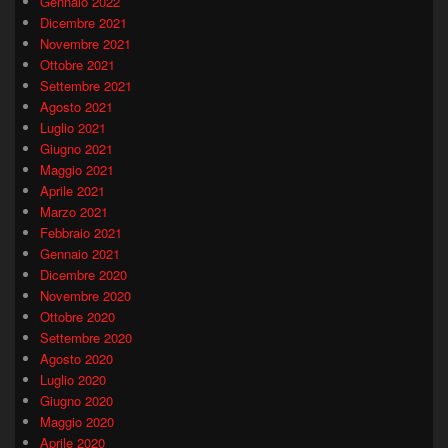
Gennaio 2022
Dicembre 2021
Novembre 2021
Ottobre 2021
Settembre 2021
Agosto 2021
Luglio 2021
Giugno 2021
Maggio 2021
Aprile 2021
Marzo 2021
Febbraio 2021
Gennaio 2021
Dicembre 2020
Novembre 2020
Ottobre 2020
Settembre 2020
Agosto 2020
Luglio 2020
Giugno 2020
Maggio 2020
Aprile 2020