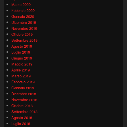
Marzo 2020
Febbraio 2020
Gennaio 2020
Dicembre 2019
Novembre 2019
Ottobre 2019
Settembre 2019
Agosto 2019
Luglio 2019
Giugno 2019
Maggio 2019
Aprile 2019
Marzo 2019
Febbraio 2019
Gennaio 2019
Dicembre 2018
Novembre 2018
Ottobre 2018
Settembre 2018
Agosto 2018
Luglio 2018