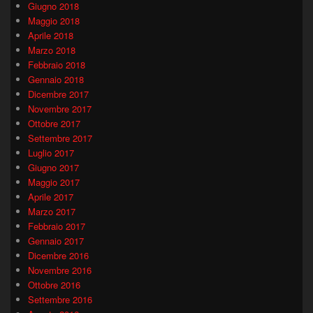
Giugno 2018
Maggio 2018
Aprile 2018
Marzo 2018
Febbraio 2018
Gennaio 2018
Dicembre 2017
Novembre 2017
Ottobre 2017
Settembre 2017
Luglio 2017
Giugno 2017
Maggio 2017
Aprile 2017
Marzo 2017
Febbraio 2017
Gennaio 2017
Dicembre 2016
Novembre 2016
Ottobre 2016
Settembre 2016