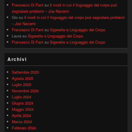
Francesco Di Fant
su
5 modi in cui il linguaggio del corpo può
segnalare problemi – Joe Navarro
Gio
su
5 modi in cui il linguaggio del corpo può segnalare problemi
– Joe Navarro
Francesco Di Fant
su
Sigarette e Linguaggio del Corpo
Laura
su
Sigarette e Linguaggio del Corpo
Francesco Di Fant
su
Sigarette e Linguaggio del Corpo
Archivi
Settembre 2025
Agosto 2025
Luglio 2025
Novembre 2024
Luglio 2024
Giugno 2024
Maggio 2024
Aprile 2024
Marzo 2024
Febbraio 2024