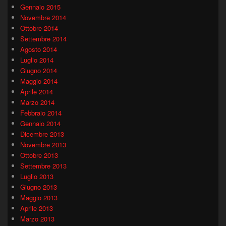
Gennaio 2015
Novembre 2014
Ottobre 2014
Settembre 2014
Agosto 2014
Luglio 2014
Giugno 2014
Maggio 2014
Aprile 2014
Marzo 2014
Febbraio 2014
Gennaio 2014
Dicembre 2013
Novembre 2013
Ottobre 2013
Settembre 2013
Luglio 2013
Giugno 2013
Maggio 2013
Aprile 2013
Marzo 2013