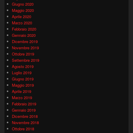
Giugno 2020
Maggio 2020
Aprile 2020
Marzo 2020
Febbraio 2020
Gennaio 2020
Dicembre 2019
Novembre 2019
Ottobre 2019
Settembre 2019
Agosto 2019
Luglio 2019
Giugno 2019
Maggio 2019
Aprile 2019
Marzo 2019
Febbraio 2019
Gennaio 2019
Dicembre 2018
Novembre 2018
Ottobre 2018