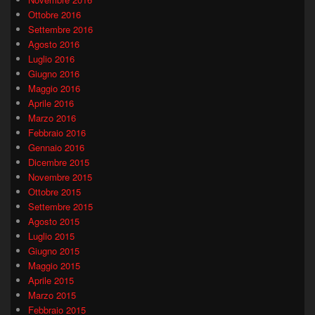
Ottobre 2016
Settembre 2016
Agosto 2016
Luglio 2016
Giugno 2016
Maggio 2016
Aprile 2016
Marzo 2016
Febbraio 2016
Gennaio 2016
Dicembre 2015
Novembre 2015
Ottobre 2015
Settembre 2015
Agosto 2015
Luglio 2015
Giugno 2015
Maggio 2015
Aprile 2015
Marzo 2015
Febbraio 2015