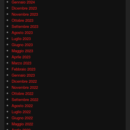
Gennaio 2024
Dicembre 2023
Novembre 2023
Ottobre 2023
Settembre 2023
Agosto 2023
Luglio 2023
Giugno 2023
Maggio 2023
Aprile 2023
Marzo 2023
Febbraio 2023
Gennaio 2023
Dicembre 2022
Novembre 2022
Ottobre 2022
Settembre 2022
Agosto 2022
Luglio 2022
Giugno 2022
Maggio 2022
Aprile 2022