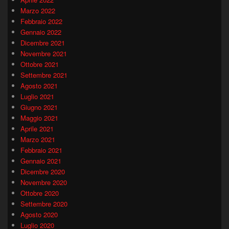
Marzo 2022
Febbraio 2022
Gennaio 2022
Dicembre 2021
Novembre 2021
Ottobre 2021
Settembre 2021
Agosto 2021
Luglio 2021
Giugno 2021
Maggio 2021
Aprile 2021
Marzo 2021
Febbraio 2021
Gennaio 2021
Dicembre 2020
Novembre 2020
Ottobre 2020
Settembre 2020
Agosto 2020
Luglio 2020