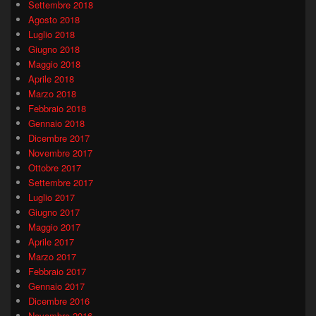
Settembre 2018
Agosto 2018
Luglio 2018
Giugno 2018
Maggio 2018
Aprile 2018
Marzo 2018
Febbraio 2018
Gennaio 2018
Dicembre 2017
Novembre 2017
Ottobre 2017
Settembre 2017
Luglio 2017
Giugno 2017
Maggio 2017
Aprile 2017
Marzo 2017
Febbraio 2017
Gennaio 2017
Dicembre 2016
Novembre 2016