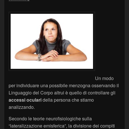
Un modo
per individuare una possibile menzogna osservando il
Linguaggio del Corpo altrui è quello di controllare gli
accessi oculari
della persona che stiamo
analizzando.
Secondo le teorie neurofisiologiche sulla
“lateralizzazione emisferica”, la divisione dei compiti