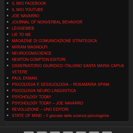
IL MIO FACEBOOK
IL MIO YOUTUBE
JOE NAVARRO
JOURNAL OF NONVERBAL BEHAVIOR
LEGGEWEB
LIE TO ME
MAGAZINE DI COMUNICAZIONE STRATEGICA
MIRIAM MAGNOLFI
NEUROCOMSCIENCE
NEWTON COMPTON EDITORI
OSSERVATORIO GIURIDICO ITALIANO SANTA MARIA CAPUA
VETERE
PAUL EKMAN
PSICOLOGIA E SESSUOLOGIA – ROSAMARIA SPINA
PSICOLOGIA NEURO LINGUISTICA
PSYCHOLOGY TODAY
PSYCHOLOGY TODAY – JOE NAVARRO
REVOLUZIONE – UNO EDITORI
STATE OF MIND – Il giornale delle scienze psicologiche