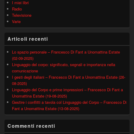
I miei libri
Radio
Televisione
Varie
Articoli recenti
Lo spazio personale – Francesco Di Fant a Unomattina Estate
(02-09-2025)
Linguaggio del corpo: significato, segnali e importanza nella
comunicazione
I gesti degli italiani – Francesco Di Fant a Unomattina Estate (26-
08-2025)
Linguaggio del Corpo e prime impressioni – Francesco Di Fant a
Unomattina Estate (19-08-2025)
Gestire i conflitti a tavola col Linguaggio del Corpo – Francesco Di
Fant a Unomattina Estate (13-08-2025)
Commenti recenti