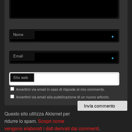
Nome
*
Email
*
Sito web
Avvertimi via email in caso di risposte al mio commento.
Avvertimi via email alla pubblicazione di un nuovo articolo.
Questo sito utilizza Akismet per
ridurre lo spam.
Scopri come
vengono elaborati i dati derivati dai commenti
.