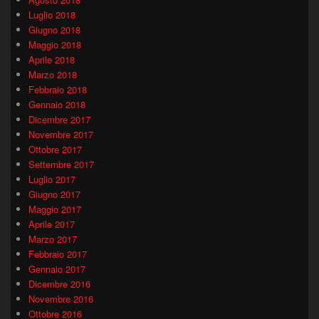
Luglio 2018
Giugno 2018
Maggio 2018
Aprile 2018
Marzo 2018
Febbraio 2018
Gennaio 2018
Dicembre 2017
Novembre 2017
Ottobre 2017
Settembre 2017
Luglio 2017
Giugno 2017
Maggio 2017
Aprile 2017
Marzo 2017
Febbraio 2017
Gennaio 2017
Dicembre 2016
Novembre 2016
Ottobre 2016