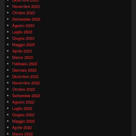
Novembre 2023
Ottobre 2023
Settembre 2023
Agosto 2023
Luglio 2023
Giugno 2023
Maggio 2023
Aprile 2023
Marzo 2023
Febbraio 2023
Gennaio 2023
Dicembre 2022
Novembre 2022
Ottobre 2022
Settembre 2022
Agosto 2022
Luglio 2022
Giugno 2022
Maggio 2022
Aprile 2022
Marzo 2022