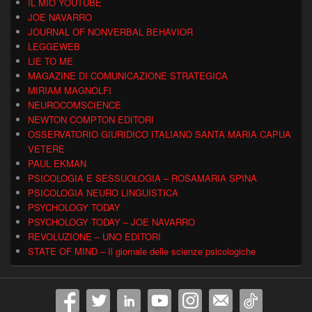
IL MIO YOUTUBE
JOE NAVARRO
JOURNAL OF NONVERBAL BEHAVIOR
LEGGEWEB
LIE TO ME
MAGAZINE DI COMUNICAZIONE STRATEGICA
MIRIAM MAGNOLFI
NEUROCOMSCIENCE
NEWTON COMPTON EDITORI
OSSERVATORIO GIURIDICO ITALIANO SANTA MARIA CAPUA
VETERE
PAUL EKMAN
PSICOLOGIA E SESSUOLOGIA – ROSAMARIA SPINA
PSICOLOGIA NEURO LINGUISTICA
PSYCHOLOGY TODAY
PSYCHOLOGY TODAY – JOE NAVARRO
REVOLUZIONE – UNO EDITORI
STATE OF MIND – Il giornale delle scienze psicologiche