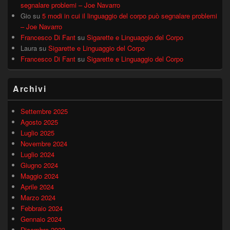
segnalare problemi – Joe Navarro
Gio
su
5 modi in cui il linguaggio del corpo può segnalare problemi
– Joe Navarro
Francesco Di Fant
su
Sigarette e Linguaggio del Corpo
Laura
su
Sigarette e Linguaggio del Corpo
Francesco Di Fant
su
Sigarette e Linguaggio del Corpo
Archivi
Settembre 2025
Agosto 2025
Luglio 2025
Novembre 2024
Luglio 2024
Giugno 2024
Maggio 2024
Aprile 2024
Marzo 2024
Febbraio 2024
Gennaio 2024
Dicembre 2023