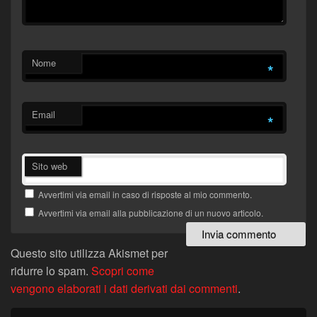
Nome
*
Email
*
Sito web
Avvertimi via email in caso di risposte al mio commento.
Avvertimi via email alla pubblicazione di un nuovo articolo.
Questo sito utilizza Akismet per
ridurre lo spam.
Scopri come
vengono elaborati i dati derivati dai commenti
.