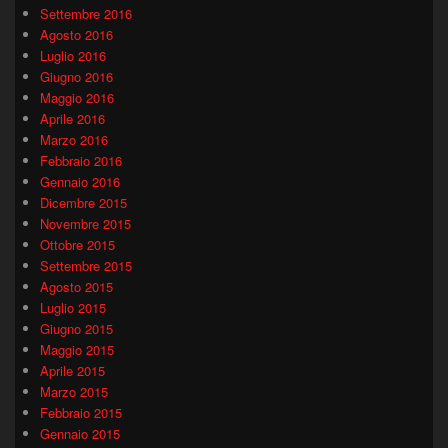
Settembre 2016
Agosto 2016
Luglio 2016
Giugno 2016
Maggio 2016
Aprile 2016
Marzo 2016
Febbraio 2016
Gennaio 2016
Dicembre 2015
Novembre 2015
Ottobre 2015
Settembre 2015
Agosto 2015
Luglio 2015
Giugno 2015
Maggio 2015
Aprile 2015
Marzo 2015
Febbraio 2015
Gennaio 2015