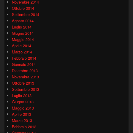
Novembre 2014
Ottobre 2014
Settembre 2014
Agosto 2014
Luglio 2014
Giugno 2014
Maggio 2014
Aprile 2014
Marzo 2014
Febbraio 2014
Gennaio 2014
Dicembre 2013
Novembre 2013
Ottobre 2013
Settembre 2013
Luglio 2013
Giugno 2013
Maggio 2013
Aprile 2013
Marzo 2013
Febbraio 2013
Gennaio 2013