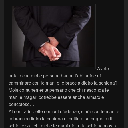
Avete
notato che molte persone hanno l’abitudine di
camminare con le mani e le braccia dietro la schiena?
Molti comunemente pensano che chi nasconda le
mani e magari potrebbe essere anche armato e
pericoloso…
Al contrario delle comuni credenze, stare con le mani e
le braccia dietro la schiena di solito è un segnale di
schiettezza, chi mette le mani dietro la schiena mostra,