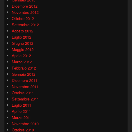
Dicembre 2012
Novembre 2012
Ottobre 2012
Settembre 2012
Agosto 2012
Luglio 2012
Giugno 2012
Maggio 2012
Aprile 2012
Marzo 2012
Febbraio 2012
Gennaio 2012
Dicembre 2011
Novembre 2011
Ottobre 2011
Settembre 2011
Luglio 2011
Aprile 2011
Marzo 2011
Novembre 2010
Ottobre 2010