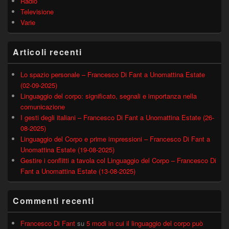
Radio
Televisione
Varie
Articoli recenti
Lo spazio personale – Francesco Di Fant a Unomattina Estate
(02-09-2025)
Linguaggio del corpo: significato, segnali e importanza nella
comunicazione
I gesti degli italiani – Francesco Di Fant a Unomattina Estate (26-
08-2025)
Linguaggio del Corpo e prime impressioni – Francesco Di Fant a
Unomattina Estate (19-08-2025)
Gestire i conflitti a tavola col Linguaggio del Corpo – Francesco Di
Fant a Unomattina Estate (13-08-2025)
Commenti recenti
Francesco Di Fant
su
5 modi in cui il linguaggio del corpo può