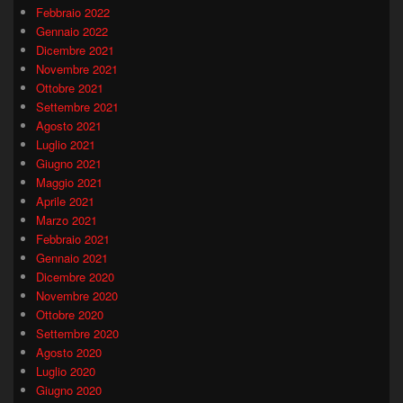
Febbraio 2022
Gennaio 2022
Dicembre 2021
Novembre 2021
Ottobre 2021
Settembre 2021
Agosto 2021
Luglio 2021
Giugno 2021
Maggio 2021
Aprile 2021
Marzo 2021
Febbraio 2021
Gennaio 2021
Dicembre 2020
Novembre 2020
Ottobre 2020
Settembre 2020
Agosto 2020
Luglio 2020
Giugno 2020