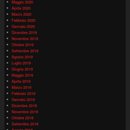
Maggio 2020
Aprile 2020
Marzo 2020
Febbraio 2020
Gennaio 2020
Dicembre 2019
Novembre 2019
Ottobre 2019
Settembre 2019
Agosto 2019
Luglio 2019
Giugno 2019
Maggio 2019
Aprile 2019
Marzo 2019
Febbraio 2019
Gennaio 2019
Dicembre 2018
Novembre 2018
Ottobre 2018
Settembre 2018
Agosto 2018