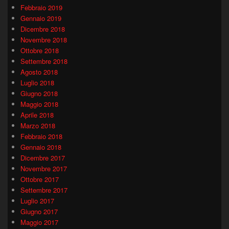
Febbraio 2019
Gennaio 2019
Dicembre 2018
Novembre 2018
Ottobre 2018
Settembre 2018
Agosto 2018
Luglio 2018
Giugno 2018
Maggio 2018
Aprile 2018
Marzo 2018
Febbraio 2018
Gennaio 2018
Dicembre 2017
Novembre 2017
Ottobre 2017
Settembre 2017
Luglio 2017
Giugno 2017
Maggio 2017