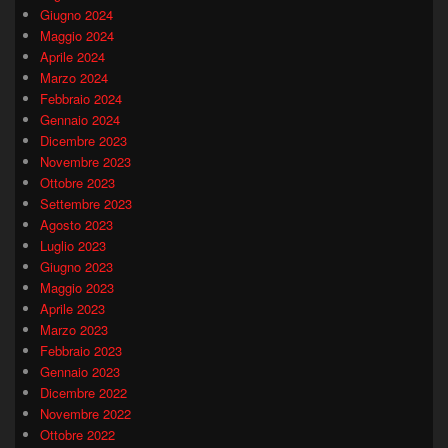
Giugno 2024
Maggio 2024
Aprile 2024
Marzo 2024
Febbraio 2024
Gennaio 2024
Dicembre 2023
Novembre 2023
Ottobre 2023
Settembre 2023
Agosto 2023
Luglio 2023
Giugno 2023
Maggio 2023
Aprile 2023
Marzo 2023
Febbraio 2023
Gennaio 2023
Dicembre 2022
Novembre 2022
Ottobre 2022