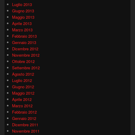
Luglio 2013
Giugno 2013
Maggio 2013
Aprile 2013
Marzo 2013
Febbraio 2013
Gennaio 2013
Dicembre 2012
Novembre 2012
Ottobre 2012
Settembre 2012
Agosto 2012
Luglio 2012
Giugno 2012
Maggio 2012
Aprile 2012
Marzo 2012
Febbraio 2012
Gennaio 2012
Dicembre 2011
Novembre 2011