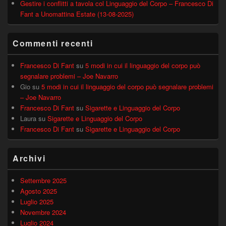
Gestire i conflitti a tavola col Linguaggio del Corpo – Francesco Di
Fant a Unomattina Estate (13-08-2025)
Commenti recenti
Francesco Di Fant
su
5 modi in cui il linguaggio del corpo può
segnalare problemi – Joe Navarro
Gio
su
5 modi in cui il linguaggio del corpo può segnalare problemi
– Joe Navarro
Francesco Di Fant
su
Sigarette e Linguaggio del Corpo
Laura
su
Sigarette e Linguaggio del Corpo
Francesco Di Fant
su
Sigarette e Linguaggio del Corpo
Archivi
Settembre 2025
Agosto 2025
Luglio 2025
Novembre 2024
Luglio 2024