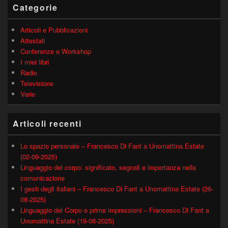
principale
Categorie
Articoli e Pubblicazioni
Attestati
Conferenze e Workshop
I miei libri
Radio
Televisione
Varie
Articoli recenti
Lo spazio personale – Francesco Di Fant a Unomattina Estate
(02-09-2025)
Linguaggio del corpo: significato, segnali e importanza nella
comunicazione
I gesti degli italiani – Francesco Di Fant a Unomattina Estate (26-
08-2025)
Linguaggio del Corpo e prime impressioni – Francesco Di Fant a
Unomattina Estate (19-08-2025)