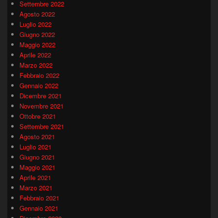
Settembre 2022
Agosto 2022
Luglio 2022
Giugno 2022
Maggio 2022
Aprile 2022
Marzo 2022
Febbraio 2022
Gennaio 2022
Dicembre 2021
Novembre 2021
Ottobre 2021
Settembre 2021
Agosto 2021
Luglio 2021
Giugno 2021
Maggio 2021
Aprile 2021
Marzo 2021
Febbraio 2021
Gennaio 2021