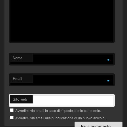
Nome
*
Email
*
Sito web
Avvertimi via email in caso di risposte al mio commento.
Avvertimi via email alla pubblicazione di un nuovo articolo.