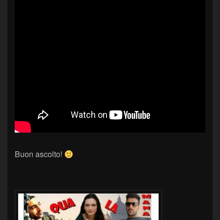
Buon ascolto!