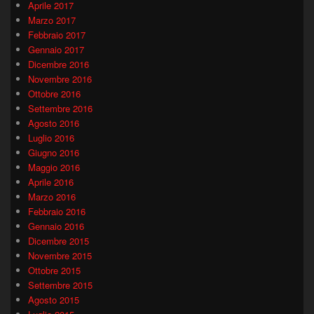
Aprile 2017
Marzo 2017
Febbraio 2017
Gennaio 2017
Dicembre 2016
Novembre 2016
Ottobre 2016
Settembre 2016
Agosto 2016
Luglio 2016
Giugno 2016
Maggio 2016
Aprile 2016
Marzo 2016
Febbraio 2016
Gennaio 2016
Dicembre 2015
Novembre 2015
Ottobre 2015
Settembre 2015
Agosto 2015