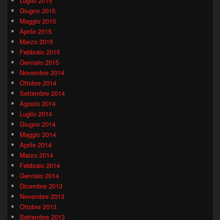
Luglio 2015
Giugno 2015
Maggio 2015
Aprile 2015
Marzo 2015
Febbraio 2015
Gennaio 2015
Novembre 2014
Ottobre 2014
Settembre 2014
Agosto 2014
Luglio 2014
Giugno 2014
Maggio 2014
Aprile 2014
Marzo 2014
Febbraio 2014
Gennaio 2014
Dicembre 2013
Novembre 2013
Ottobre 2013
Settembre 2013