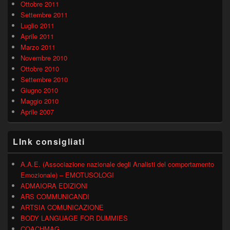
Ottobre 2011
Settembre 2011
Luglio 2011
Aprile 2011
Marzo 2011
Novembre 2010
Ottobre 2010
Settembre 2010
Giugno 2010
Maggio 2010
Aprile 2007
LInk consigliati
A.A.E. (Associazione nazionale degli Analisti del comportamento
Emozionale) – EMOTUSOLOGI
ADMAIORA EDIZIONI
ARS COMMUNICANDI
ARTSIA COMUNICAZIONE
BODY LANGUAGE FOR DUMMIES
COACHMAG