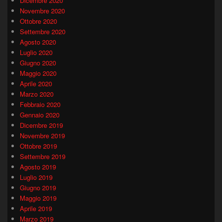
Dicembre 2020
Novembre 2020
Ottobre 2020
Settembre 2020
Agosto 2020
Luglio 2020
Giugno 2020
Maggio 2020
Aprile 2020
Marzo 2020
Febbraio 2020
Gennaio 2020
Dicembre 2019
Novembre 2019
Ottobre 2019
Settembre 2019
Agosto 2019
Luglio 2019
Giugno 2019
Maggio 2019
Aprile 2019
Marzo 2019