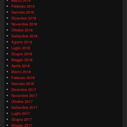
Marzo 2019
Febbraio 2019
Gennaio 2019
Dicembre 2018
Novembre 2018
Ottobre 2018
Settembre 2018
Agosto 2018
Luglio 2018
Giugno 2018
Maggio 2018
Aprile 2018
Marzo 2018
Febbraio 2018
Gennaio 2018
Dicembre 2017
Novembre 2017
Ottobre 2017
Settembre 2017
Luglio 2017
Giugno 2017
Maggio 2017