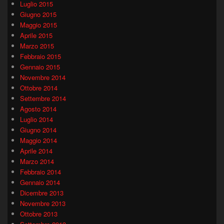
Luglio 2015
Giugno 2015
Maggio 2015
Aprile 2015
Marzo 2015
Febbraio 2015
Gennaio 2015
Novembre 2014
Ottobre 2014
Settembre 2014
Agosto 2014
Luglio 2014
Giugno 2014
Maggio 2014
Aprile 2014
Marzo 2014
Febbraio 2014
Gennaio 2014
Dicembre 2013
Novembre 2013
Ottobre 2013