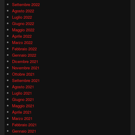
Settembre 2022
Agosto 2022
Luglio 2022
Giugno 2022
Maggio 2022
Aprile 2022
Marzo 2022
Febbraio 2022
Gennaio 2022
Dicembre 2021
Novembre 2021
Ottobre 2021
Settembre 2021
Agosto 2021
Luglio 2021
Giugno 2021
Maggio 2021
Aprile 2021
Marzo 2021
Febbraio 2021
Gennaio 2021