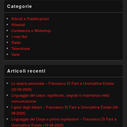
principale
Categorie
Articoli e Pubblicazioni
Attestati
Conferenze e Workshop
I miei libri
Radio
Televisione
Varie
Articoli recenti
Lo spazio personale – Francesco Di Fant a Unomattina Estate
(02-09-2025)
Linguaggio del corpo: significato, segnali e importanza nella
comunicazione
I gesti degli italiani – Francesco Di Fant a Unomattina Estate (26-
08-2025)
Linguaggio del Corpo e prime impressioni – Francesco Di Fant a
Unomattina Estate (19-08-2025)