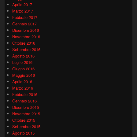
Aprile 2017
Marzo 2017
Febbraio 2017
Gennaio 2017
Dicembre 2016
Novembre 2016
Ottobre 2016
Settembre 2016
Agosto 2016
Luglio 2016
Giugno 2016
Maggio 2016
Aprile 2016
Marzo 2016
Febbraio 2016
Gennaio 2016
Dicembre 2015
Novembre 2015
Ottobre 2015
Settembre 2015
Agosto 2015