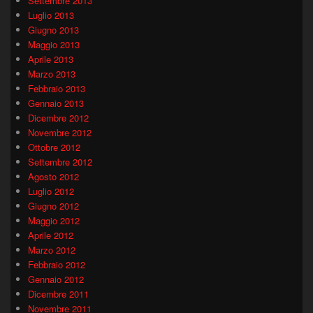
Settembre 2013
Luglio 2013
Giugno 2013
Maggio 2013
Aprile 2013
Marzo 2013
Febbraio 2013
Gennaio 2013
Dicembre 2012
Novembre 2012
Ottobre 2012
Settembre 2012
Agosto 2012
Luglio 2012
Giugno 2012
Maggio 2012
Aprile 2012
Marzo 2012
Febbraio 2012
Gennaio 2012
Dicembre 2011
Novembre 2011