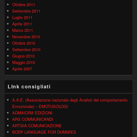
Ottobre 2011
Settembre 2011
Luglio 2011
Aprile 2011
Marzo 2011
Novembre 2010
Ottobre 2010
Settembre 2010
Giugno 2010
Maggio 2010
Aprile 2007
LInk consigliati
A.A.E. (Associazione nazionale degli Analisti del comportamento
Emozionale) – EMOTUSOLOGI
ADMAIORA EDIZIONI
ARS COMMUNICANDI
ARTSIA COMUNICAZIONE
BODY LANGUAGE FOR DUMMIES