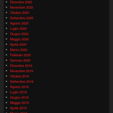
Dicembre 2020
Novembre 2020
Ottobre 2020
Settembre 2020
Agosto 2020
Luglio 2020
Giugno 2020
Maggio 2020
Aprile 2020
Marzo 2020
Febbraio 2020
Gennaio 2020
Dicembre 2019
Novembre 2019
Ottobre 2019
Settembre 2019
Agosto 2019
Luglio 2019
Giugno 2019
Maggio 2019
Aprile 2019