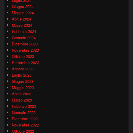
Luglio 2024
Giugno 2024
Maggio 2024
Aprile 2024
Marzo 2024
Febbraio 2024
Gennaio 2024
Dicembre 2023
Novembre 2023
Ottobre 2023
Settembre 2023
Agosto 2023
Luglio 2023
Giugno 2023
Maggio 2023
Aprile 2023
Marzo 2023
Febbraio 2023
Gennaio 2023
Dicembre 2022
Novembre 2022
Ottobre 2022