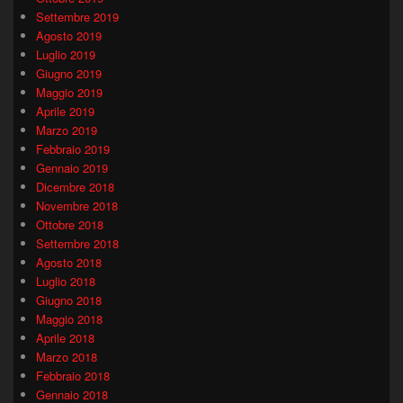
Settembre 2019
Agosto 2019
Luglio 2019
Giugno 2019
Maggio 2019
Aprile 2019
Marzo 2019
Febbraio 2019
Gennaio 2019
Dicembre 2018
Novembre 2018
Ottobre 2018
Settembre 2018
Agosto 2018
Luglio 2018
Giugno 2018
Maggio 2018
Aprile 2018
Marzo 2018
Febbraio 2018
Gennaio 2018