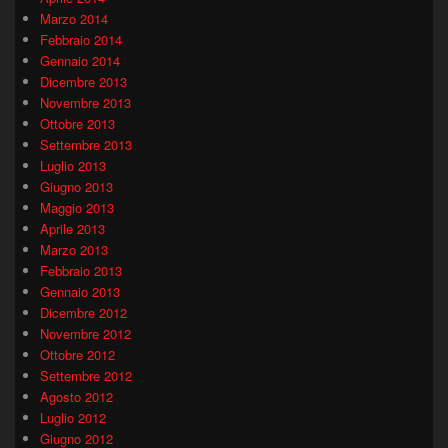
Marzo 2014
Febbraio 2014
Gennaio 2014
Dicembre 2013
Novembre 2013
Ottobre 2013
Settembre 2013
Luglio 2013
Giugno 2013
Maggio 2013
Aprile 2013
Marzo 2013
Febbraio 2013
Gennaio 2013
Dicembre 2012
Novembre 2012
Ottobre 2012
Settembre 2012
Agosto 2012
Luglio 2012
Giugno 2012