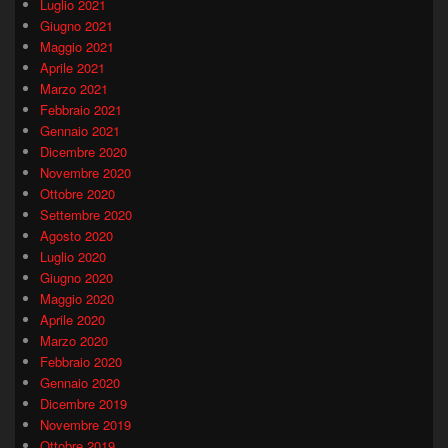
Luglio 2021
Giugno 2021
Maggio 2021
Aprile 2021
Marzo 2021
Febbraio 2021
Gennaio 2021
Dicembre 2020
Novembre 2020
Ottobre 2020
Settembre 2020
Agosto 2020
Luglio 2020
Giugno 2020
Maggio 2020
Aprile 2020
Marzo 2020
Febbraio 2020
Gennaio 2020
Dicembre 2019
Novembre 2019
Ottobre 2019