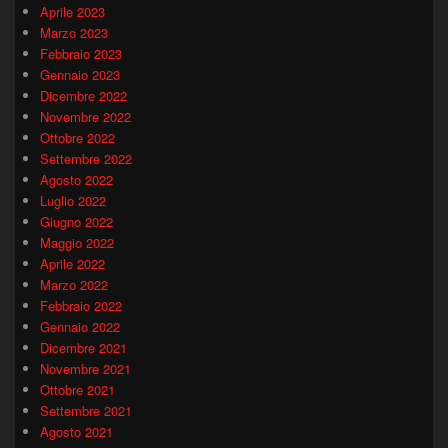
Aprile 2023
Marzo 2023
Febbraio 2023
Gennaio 2023
Dicembre 2022
Novembre 2022
Ottobre 2022
Settembre 2022
Agosto 2022
Luglio 2022
Giugno 2022
Maggio 2022
Aprile 2022
Marzo 2022
Febbraio 2022
Gennaio 2022
Dicembre 2021
Novembre 2021
Ottobre 2021
Settembre 2021
Agosto 2021