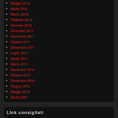
Maggio 2012
Aprile 2012
Marzo 2012
Febbraio 2012
Gennaio 2012
Dicembre 2011
Novembre 2011
Ottobre 2011
Settembre 2011
Luglio 2011
Aprile 2011
Marzo 2011
Novembre 2010
Ottobre 2010
Settembre 2010
Giugno 2010
Maggio 2010
Aprile 2007
LInk consigliati