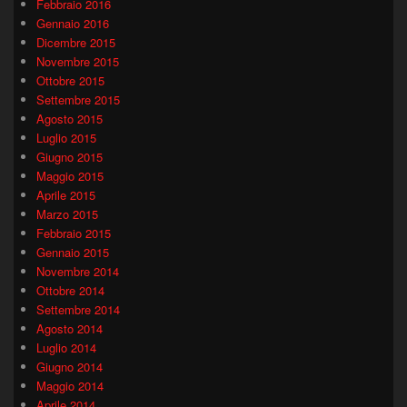
Febbraio 2016
Gennaio 2016
Dicembre 2015
Novembre 2015
Ottobre 2015
Settembre 2015
Agosto 2015
Luglio 2015
Giugno 2015
Maggio 2015
Aprile 2015
Marzo 2015
Febbraio 2015
Gennaio 2015
Novembre 2014
Ottobre 2014
Settembre 2014
Agosto 2014
Luglio 2014
Giugno 2014
Maggio 2014
Aprile 2014