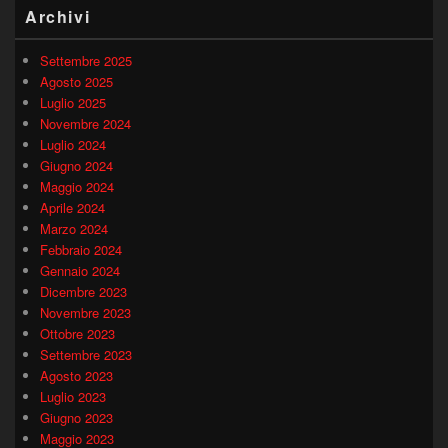
Archivi
Settembre 2025
Agosto 2025
Luglio 2025
Novembre 2024
Luglio 2024
Giugno 2024
Maggio 2024
Aprile 2024
Marzo 2024
Febbraio 2024
Gennaio 2024
Dicembre 2023
Novembre 2023
Ottobre 2023
Settembre 2023
Agosto 2023
Luglio 2023
Giugno 2023
Maggio 2023