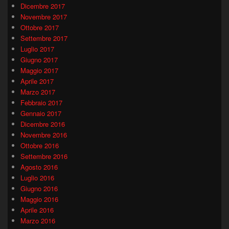
Dicembre 2017
Novembre 2017
Ottobre 2017
Settembre 2017
Luglio 2017
Giugno 2017
Maggio 2017
Aprile 2017
Marzo 2017
Febbraio 2017
Gennaio 2017
Dicembre 2016
Novembre 2016
Ottobre 2016
Settembre 2016
Agosto 2016
Luglio 2016
Giugno 2016
Maggio 2016
Aprile 2016
Marzo 2016