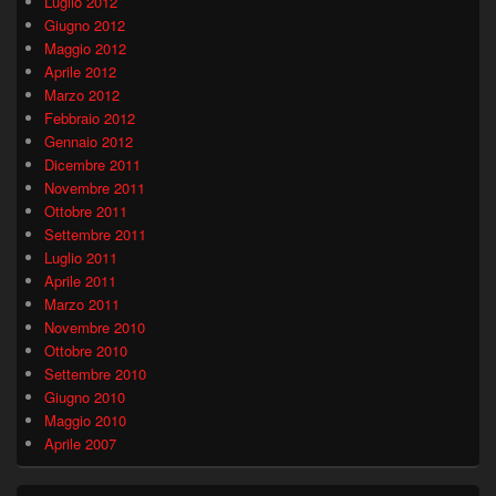
Luglio 2012
Giugno 2012
Maggio 2012
Aprile 2012
Marzo 2012
Febbraio 2012
Gennaio 2012
Dicembre 2011
Novembre 2011
Ottobre 2011
Settembre 2011
Luglio 2011
Aprile 2011
Marzo 2011
Novembre 2010
Ottobre 2010
Settembre 2010
Giugno 2010
Maggio 2010
Aprile 2007