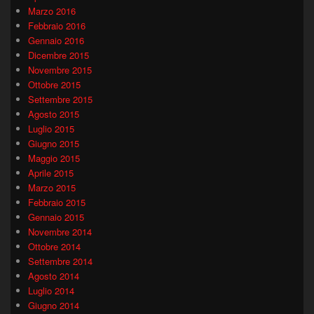
Marzo 2016
Febbraio 2016
Gennaio 2016
Dicembre 2015
Novembre 2015
Ottobre 2015
Settembre 2015
Agosto 2015
Luglio 2015
Giugno 2015
Maggio 2015
Aprile 2015
Marzo 2015
Febbraio 2015
Gennaio 2015
Novembre 2014
Ottobre 2014
Settembre 2014
Agosto 2014
Luglio 2014
Giugno 2014