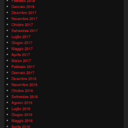
Febbraio 2018
Gennaio 2018
Dicembre 2017
Novembre 2017
Ottobre 2017
Settembre 2017
Luglio 2017
Giugno 2017
Maggio 2017
Aprile 2017
Marzo 2017
Febbraio 2017
Gennaio 2017
Dicembre 2016
Novembre 2016
Ottobre 2016
Settembre 2016
Agosto 2016
Luglio 2016
Giugno 2016
Maggio 2016
Aprile 2016