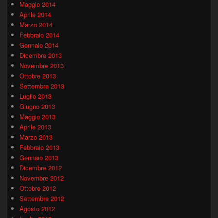
Maggio 2014
Aprile 2014
Marzo 2014
Febbraio 2014
Gennaio 2014
Dicembre 2013
Novembre 2013
Ottobre 2013
Settembre 2013
Luglio 2013
Giugno 2013
Maggio 2013
Aprile 2013
Marzo 2013
Febbraio 2013
Gennaio 2013
Dicembre 2012
Novembre 2012
Ottobre 2012
Settembre 2012
Agosto 2012