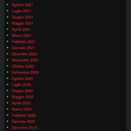
Agosto 2021
Luglio 2021
Giugno 2021
Maggio 2021
Aprile 2021
Marzo 2021
Febbraio 2021
Gennaio 2021
Dicembre 2020
Novembre 2020
Ottobre 2020
Settembre 2020
Agosto 2020
Luglio 2020
Giugno 2020
Maggio 2020
Aprile 2020
Marzo 2020
Febbraio 2020
Gennaio 2020
Dicembre 2019