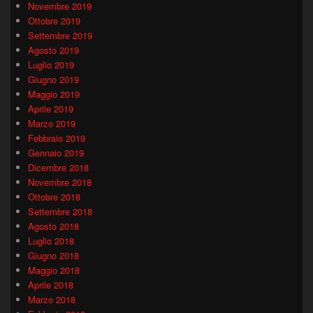
Novembre 2019
Ottobre 2019
Settembre 2019
Agosto 2019
Luglio 2019
Giugno 2019
Maggio 2019
Aprile 2019
Marzo 2019
Febbraio 2019
Gennaio 2019
Dicembre 2018
Novembre 2018
Ottobre 2018
Settembre 2018
Agosto 2018
Luglio 2018
Giugno 2018
Maggio 2018
Aprile 2018
Marzo 2018