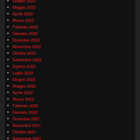
Giugno 2023
Maggio 2023
Aprile 2023
Marzo 2023
Febbraio 2023
Gennaio 2023
Dicembre 2022
Novembre 2022
Ottobre 2022
Settembre 2022
Agosto 2022
Luglio 2022
Giugno 2022
Maggio 2022
Aprile 2022
Marzo 2022
Febbraio 2022
Gennaio 2022
Dicembre 2021
Novembre 2021
Ottobre 2021
Settembre 2021