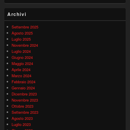
Archivi
Settembre 2025
Agosto 2025
Luglio 2025
Novembre 2024
Luglio 2024
Giugno 2024
Maggio 2024
Aprile 2024
Marzo 2024
Febbraio 2024
Gennaio 2024
Dicembre 2023
Novembre 2023
Ottobre 2023
Settembre 2023
Agosto 2023
Luglio 2023