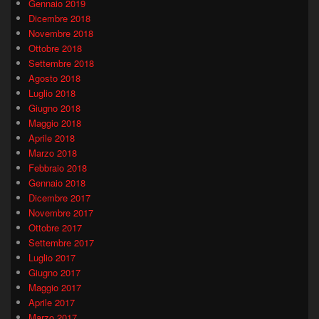
Gennaio 2019
Dicembre 2018
Novembre 2018
Ottobre 2018
Settembre 2018
Agosto 2018
Luglio 2018
Giugno 2018
Maggio 2018
Aprile 2018
Marzo 2018
Febbraio 2018
Gennaio 2018
Dicembre 2017
Novembre 2017
Ottobre 2017
Settembre 2017
Luglio 2017
Giugno 2017
Maggio 2017
Aprile 2017
Marzo 2017