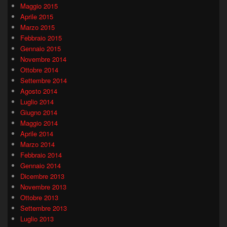
Maggio 2015
Aprile 2015
Marzo 2015
Febbraio 2015
Gennaio 2015
Novembre 2014
Ottobre 2014
Settembre 2014
Agosto 2014
Luglio 2014
Giugno 2014
Maggio 2014
Aprile 2014
Marzo 2014
Febbraio 2014
Gennaio 2014
Dicembre 2013
Novembre 2013
Ottobre 2013
Settembre 2013
Luglio 2013