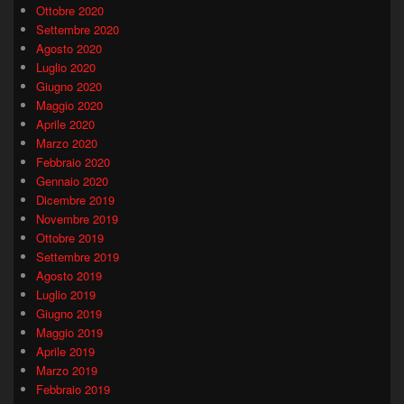
Ottobre 2020
Settembre 2020
Agosto 2020
Luglio 2020
Giugno 2020
Maggio 2020
Aprile 2020
Marzo 2020
Febbraio 2020
Gennaio 2020
Dicembre 2019
Novembre 2019
Ottobre 2019
Settembre 2019
Agosto 2019
Luglio 2019
Giugno 2019
Maggio 2019
Aprile 2019
Marzo 2019
Febbraio 2019