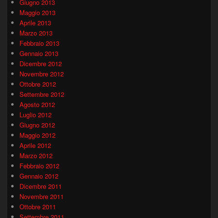
Giugno 2013
Maggio 2013
Aprile 2013
Marzo 2013
Febbraio 2013
Gennaio 2013
Dicembre 2012
Novembre 2012
Ottobre 2012
Settembre 2012
Agosto 2012
Luglio 2012
Giugno 2012
Maggio 2012
Aprile 2012
Marzo 2012
Febbraio 2012
Gennaio 2012
Dicembre 2011
Novembre 2011
Ottobre 2011
Settembre 2011