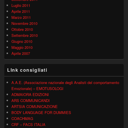
Luglio 2011
Aprile 2011
Marzo 2011
Novembre 2010
Ottobre 2010
Settembre 2010
Giugno 2010
Maggio 2010
Aprile 2007
LInk consigliati
A.A.E. (Associazione nazionale degli Analisti del comportamento
Emozionale) – EMOTUSOLOGI
ADMAIORA EDIZIONI
ARS COMMUNICANDI
ARTSIA COMUNICAZIONE
BODY LANGUAGE FOR DUMMIES
COACHMAG
CRF – FACS ITALIA