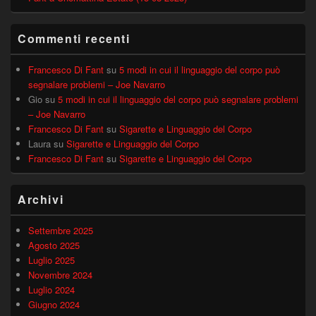
Commenti recenti
Francesco Di Fant
su
5 modi in cui il linguaggio del corpo può
segnalare problemi – Joe Navarro
Gio
su
5 modi in cui il linguaggio del corpo può segnalare problemi
– Joe Navarro
Francesco Di Fant
su
Sigarette e Linguaggio del Corpo
Laura
su
Sigarette e Linguaggio del Corpo
Francesco Di Fant
su
Sigarette e Linguaggio del Corpo
Archivi
Settembre 2025
Agosto 2025
Luglio 2025
Novembre 2024
Luglio 2024
Giugno 2024