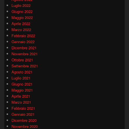
Luglio 2022
Giugno 2022
Maggio 2022
Aprile 2022
Marzo 2022
Febbraio 2022
Gennaio 2022
Dicembre 2021
Novembre 2021
Ottobre 2021
Settembre 2021
Agosto 2021
Luglio 2021
Giugno 2021
Maggio 2021
Aprile 2021
Marzo 2021
Febbraio 2021
Gennaio 2021
Dicembre 2020
Novembre 2020