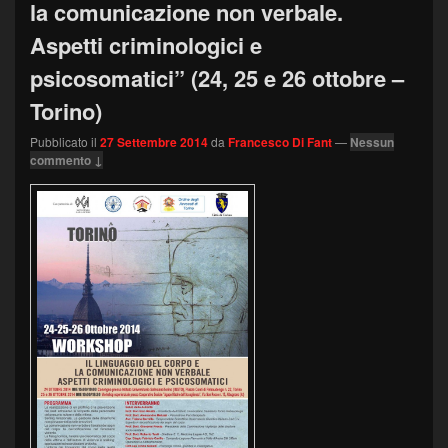
la comunicazione non verbale.
Aspetti criminologici e
psicosomatici” (24, 25 e 26 ottobre –
Torino)
Pubblicato il
27 Settembre 2014
da
Francesco Di Fant
—
Nessun
commento ↓