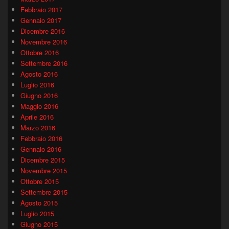
Febbraio 2017
Gennaio 2017
Dicembre 2016
Novembre 2016
Ottobre 2016
Settembre 2016
Agosto 2016
Luglio 2016
Giugno 2016
Maggio 2016
Aprile 2016
Marzo 2016
Febbraio 2016
Gennaio 2016
Dicembre 2015
Novembre 2015
Ottobre 2015
Settembre 2015
Agosto 2015
Luglio 2015
Giugno 2015