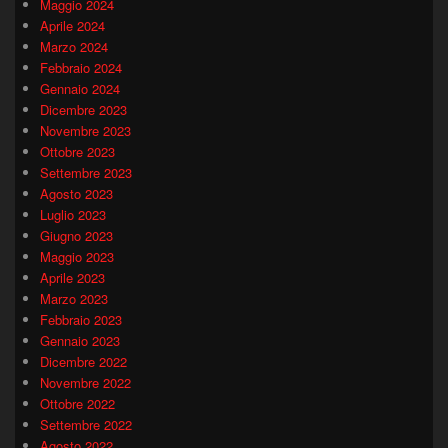
Maggio 2024
Aprile 2024
Marzo 2024
Febbraio 2024
Gennaio 2024
Dicembre 2023
Novembre 2023
Ottobre 2023
Settembre 2023
Agosto 2023
Luglio 2023
Giugno 2023
Maggio 2023
Aprile 2023
Marzo 2023
Febbraio 2023
Gennaio 2023
Dicembre 2022
Novembre 2022
Ottobre 2022
Settembre 2022
Agosto 2022