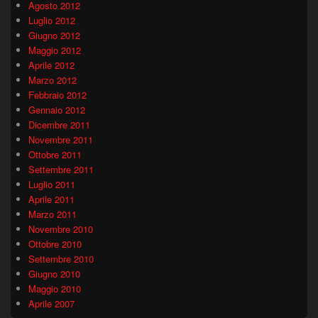
Agosto 2012
Luglio 2012
Giugno 2012
Maggio 2012
Aprile 2012
Marzo 2012
Febbraio 2012
Gennaio 2012
Dicembre 2011
Novembre 2011
Ottobre 2011
Settembre 2011
Luglio 2011
Aprile 2011
Marzo 2011
Novembre 2010
Ottobre 2010
Settembre 2010
Giugno 2010
Maggio 2010
Aprile 2007