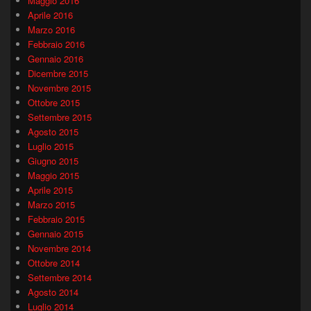
Maggio 2016
Aprile 2016
Marzo 2016
Febbraio 2016
Gennaio 2016
Dicembre 2015
Novembre 2015
Ottobre 2015
Settembre 2015
Agosto 2015
Luglio 2015
Giugno 2015
Maggio 2015
Aprile 2015
Marzo 2015
Febbraio 2015
Gennaio 2015
Novembre 2014
Ottobre 2014
Settembre 2014
Agosto 2014
Luglio 2014