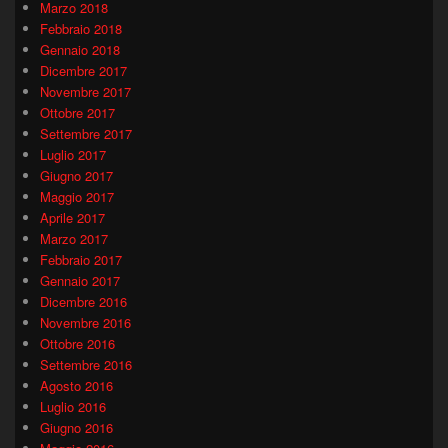
Marzo 2018
Febbraio 2018
Gennaio 2018
Dicembre 2017
Novembre 2017
Ottobre 2017
Settembre 2017
Luglio 2017
Giugno 2017
Maggio 2017
Aprile 2017
Marzo 2017
Febbraio 2017
Gennaio 2017
Dicembre 2016
Novembre 2016
Ottobre 2016
Settembre 2016
Agosto 2016
Luglio 2016
Giugno 2016