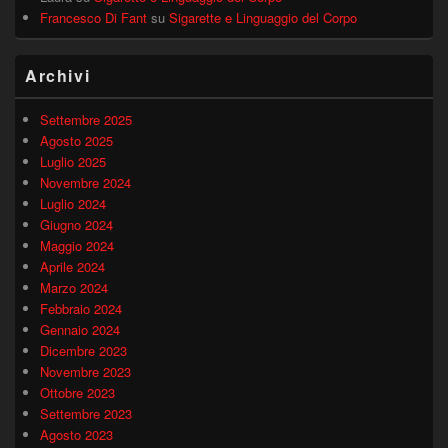
Francesco Di Fant
su
Sigarette e Linguaggio del Corpo
Archivi
Settembre 2025
Agosto 2025
Luglio 2025
Novembre 2024
Luglio 2024
Giugno 2024
Maggio 2024
Aprile 2024
Marzo 2024
Febbraio 2024
Gennaio 2024
Dicembre 2023
Novembre 2023
Ottobre 2023
Settembre 2023
Agosto 2023