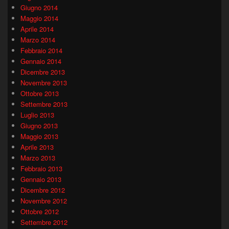
Giugno 2014
Maggio 2014
Aprile 2014
Marzo 2014
Febbraio 2014
Gennaio 2014
Dicembre 2013
Novembre 2013
Ottobre 2013
Settembre 2013
Luglio 2013
Giugno 2013
Maggio 2013
Aprile 2013
Marzo 2013
Febbraio 2013
Gennaio 2013
Dicembre 2012
Novembre 2012
Ottobre 2012
Settembre 2012