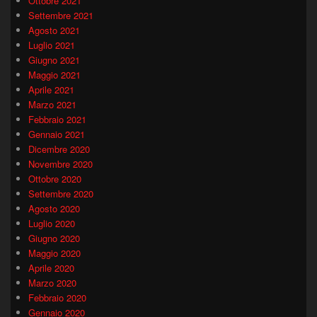
Ottobre 2021
Settembre 2021
Agosto 2021
Luglio 2021
Giugno 2021
Maggio 2021
Aprile 2021
Marzo 2021
Febbraio 2021
Gennaio 2021
Dicembre 2020
Novembre 2020
Ottobre 2020
Settembre 2020
Agosto 2020
Luglio 2020
Giugno 2020
Maggio 2020
Aprile 2020
Marzo 2020
Febbraio 2020
Gennaio 2020