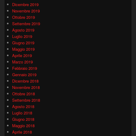
Dicembre 2019
Novembre 2019
Ottobre 2019
Settembre 2019
Agosto 2019
Luglio 2019
Giugno 2019
Maggio 2019
Aprile 2019
Marzo 2019
Febbraio 2019
Gennaio 2019
Dicembre 2018
Novembre 2018
Ottobre 2018
Settembre 2018
Agosto 2018
Luglio 2018
Giugno 2018
Maggio 2018
Aprile 2018