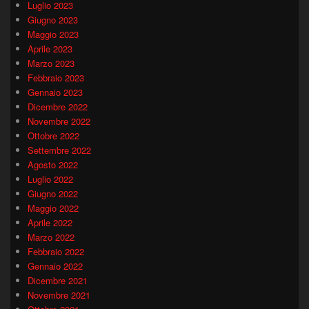
Luglio 2023
Giugno 2023
Maggio 2023
Aprile 2023
Marzo 2023
Febbraio 2023
Gennaio 2023
Dicembre 2022
Novembre 2022
Ottobre 2022
Settembre 2022
Agosto 2022
Luglio 2022
Giugno 2022
Maggio 2022
Aprile 2022
Marzo 2022
Febbraio 2022
Gennaio 2022
Dicembre 2021
Novembre 2021