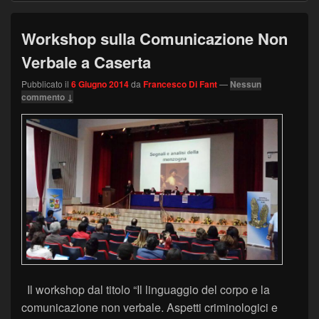
Workshop sulla Comunicazione Non
Verbale a Caserta
Pubblicato il
6 Giugno 2014
da
Francesco Di Fant
—
Nessun
commento ↓
Il workshop dal titolo “Il linguaggio del corpo e la
comunicazione non verbale. Aspetti criminologici e