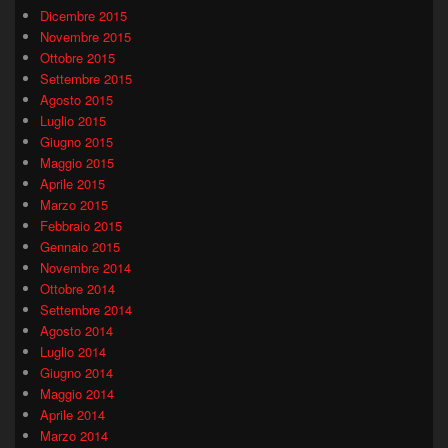
Dicembre 2015
Novembre 2015
Ottobre 2015
Settembre 2015
Agosto 2015
Luglio 2015
Giugno 2015
Maggio 2015
Aprile 2015
Marzo 2015
Febbraio 2015
Gennaio 2015
Novembre 2014
Ottobre 2014
Settembre 2014
Agosto 2014
Luglio 2014
Giugno 2014
Maggio 2014
Aprile 2014
Marzo 2014