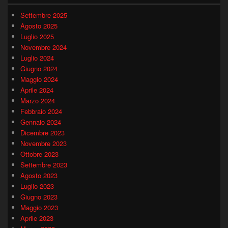
Settembre 2025
Agosto 2025
Luglio 2025
Novembre 2024
Luglio 2024
Giugno 2024
Maggio 2024
Aprile 2024
Marzo 2024
Febbraio 2024
Gennaio 2024
Dicembre 2023
Novembre 2023
Ottobre 2023
Settembre 2023
Agosto 2023
Luglio 2023
Giugno 2023
Maggio 2023
Aprile 2023