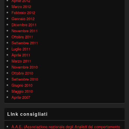
Aprile 2012
Marzo 2012
Febbraio 2012
Gennaio 2012
Dicembre 2011
Novembre 2011
Ottobre 2011
Settembre 2011
Luglio 2011
Aprile 2011
Marzo 2011
Novembre 2010
Ottobre 2010
Settembre 2010
Giugno 2010
Maggio 2010
Aprile 2007
LInk consigliati
A.A.E. (Associazione nazionale degli Analisti del comportamento