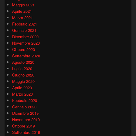
Maggio 2021
Aprile 2021
Marzo 2021
Febbraio 2021
Gennaio 2021
Dicembre 2020
Novembre 2020
Ottobre 2020
Settembre 2020
Agosto 2020
Luglio 2020
Giugno 2020
Maggio 2020
Aprile 2020
Marzo 2020
Febbraio 2020
Gennaio 2020
Dicembre 2019
Novembre 2019
Ottobre 2019
Settembre 2019