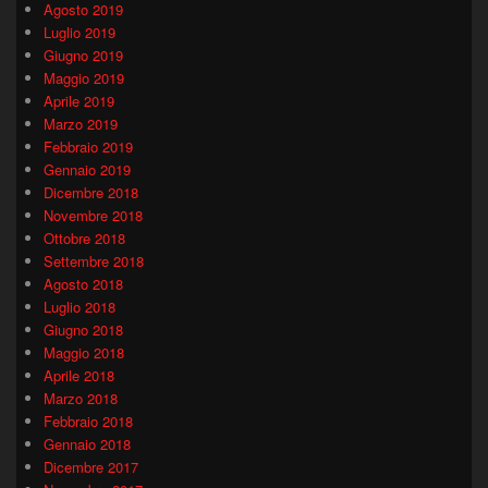
Agosto 2019
Luglio 2019
Giugno 2019
Maggio 2019
Aprile 2019
Marzo 2019
Febbraio 2019
Gennaio 2019
Dicembre 2018
Novembre 2018
Ottobre 2018
Settembre 2018
Agosto 2018
Luglio 2018
Giugno 2018
Maggio 2018
Aprile 2018
Marzo 2018
Febbraio 2018
Gennaio 2018
Dicembre 2017