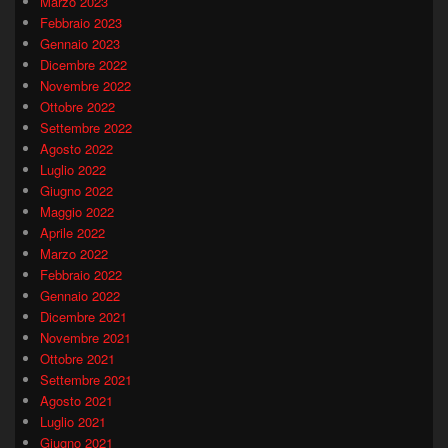
Marzo 2023
Febbraio 2023
Gennaio 2023
Dicembre 2022
Novembre 2022
Ottobre 2022
Settembre 2022
Agosto 2022
Luglio 2022
Giugno 2022
Maggio 2022
Aprile 2022
Marzo 2022
Febbraio 2022
Gennaio 2022
Dicembre 2021
Novembre 2021
Ottobre 2021
Settembre 2021
Agosto 2021
Luglio 2021
Giugno 2021