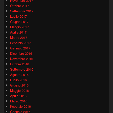
Novembre 2017
Ottobre 2017
Settembre 2017
Luglio 2017
Giugno 2017
Maggio 2017
Aprile 2017
Marzo 2017
Febbraio 2017
Gennaio 2017
Dicembre 2016
Novembre 2016
Ottobre 2016
Settembre 2016
Agosto 2016
Luglio 2016
Giugno 2016
Maggio 2016
Aprile 2016
Marzo 2016
Febbraio 2016
Gennaio 2016