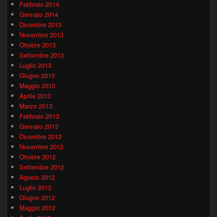
Febbraio 2014
Gennaio 2014
Dicembre 2013
Novembre 2013
Ottobre 2013
Settembre 2013
Luglio 2013
Giugno 2013
Maggio 2013
Aprile 2013
Marzo 2013
Febbraio 2013
Gennaio 2013
Dicembre 2012
Novembre 2012
Ottobre 2012
Settembre 2012
Agosto 2012
Luglio 2012
Giugno 2012
Maggio 2012