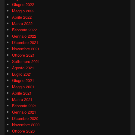
Giugno 2022
Maggio 2022
Aprile 2022
Marzo 2022
Febbraio 2022
Gennaio 2022
Dicembre 2021
Novembre 2021
Ottobre 2021
Settembre 2021
Agosto 2021
Luglio 2021
Giugno 2021
Maggio 2021
Aprile 2021
Marzo 2021
Febbraio 2021
Gennaio 2021
Dicembre 2020
Novembre 2020
Ottobre 2020