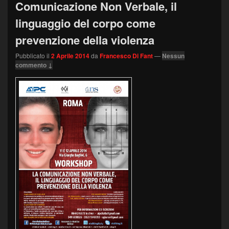
Comunicazione Non Verbale, il
linguaggio del corpo come
prevenzione della violenza
Pubblicato il
2 Aprile 2014
da
Francesco Di Fant
—
Nessun
commento ↓