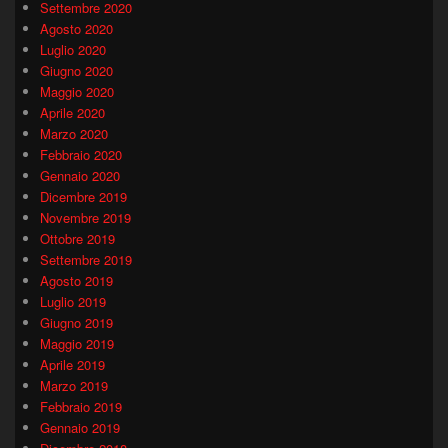
Settembre 2020
Agosto 2020
Luglio 2020
Giugno 2020
Maggio 2020
Aprile 2020
Marzo 2020
Febbraio 2020
Gennaio 2020
Dicembre 2019
Novembre 2019
Ottobre 2019
Settembre 2019
Agosto 2019
Luglio 2019
Giugno 2019
Maggio 2019
Aprile 2019
Marzo 2019
Febbraio 2019
Gennaio 2019