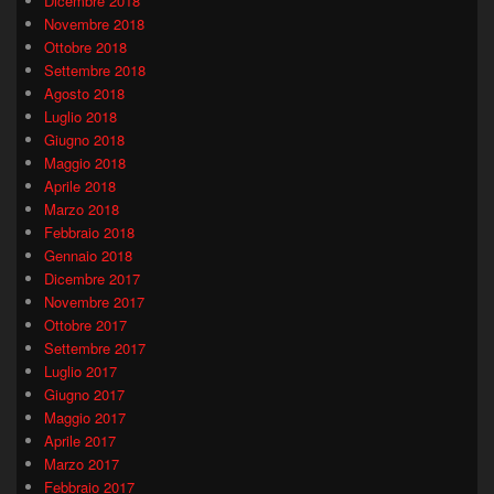
Dicembre 2018
Novembre 2018
Ottobre 2018
Settembre 2018
Agosto 2018
Luglio 2018
Giugno 2018
Maggio 2018
Aprile 2018
Marzo 2018
Febbraio 2018
Gennaio 2018
Dicembre 2017
Novembre 2017
Ottobre 2017
Settembre 2017
Luglio 2017
Giugno 2017
Maggio 2017
Aprile 2017
Marzo 2017
Febbraio 2017