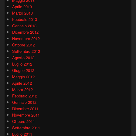
Maggio 2013
Aprile 2013
Marzo 2013
Febbraio 2013
Gennaio 2013
Dicembre 2012
Novembre 2012
Ottobre 2012
Settembre 2012
Agosto 2012
Luglio 2012
Giugno 2012
Maggio 2012
Aprile 2012
Marzo 2012
Febbraio 2012
Gennaio 2012
Dicembre 2011
Novembre 2011
Ottobre 2011
Settembre 2011
Luglio 2011