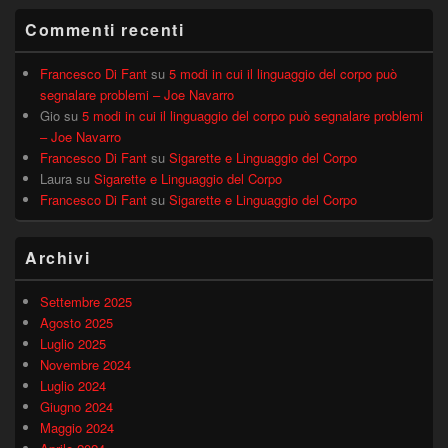
Commenti recenti
Francesco Di Fant
su
5 modi in cui il linguaggio del corpo può
segnalare problemi – Joe Navarro
Gio
su
5 modi in cui il linguaggio del corpo può segnalare problemi
– Joe Navarro
Francesco Di Fant
su
Sigarette e Linguaggio del Corpo
Laura
su
Sigarette e Linguaggio del Corpo
Francesco Di Fant
su
Sigarette e Linguaggio del Corpo
Archivi
Settembre 2025
Agosto 2025
Luglio 2025
Novembre 2024
Luglio 2024
Giugno 2024
Maggio 2024