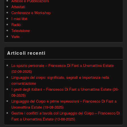
Articoli e Pubblicazioni
Attestati
Conferenze e Workshop
I miei libri
Radio
Televisione
Varie
Articoli recenti
Lo spazio personale – Francesco Di Fant a Unomattina Estate
(02-09-2025)
Linguaggio del corpo: significato, segnali e importanza nella
comunicazione
I gesti degli italiani – Francesco Di Fant a Unomattina Estate (26-
08-2025)
Linguaggio del Corpo e prime impressioni – Francesco Di Fant a
Unomattina Estate (19-08-2025)
Gestire i conflitti a tavola col Linguaggio del Corpo – Francesco Di
Fant a Unomattina Estate (13-08-2025)