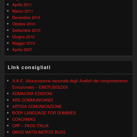
Aprile 2011
Marzo 2011
Novembre 2010
Ottobre 2010
Settembre 2010
Giugno 2010
Maggio 2010
Aprile 2007
LInk consigliati
A.A.E. (Associazione nazionale degli Analisti del comportamento
Emozionale) – EMOTUSOLOGI
ADMAIORA EDIZIONI
ARS COMMUNICANDI
ARTSIA COMUNICAZIONE
BODY LANGUAGE FOR DUMMIES
COACHMAG
CRF – FACS ITALIA
DAVID MATSUMOTO'S BLOG