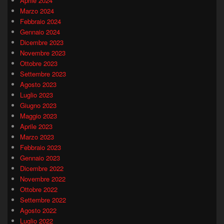
Aprile 2024
Marzo 2024
Febbraio 2024
Gennaio 2024
Dicembre 2023
Novembre 2023
Ottobre 2023
Settembre 2023
Agosto 2023
Luglio 2023
Giugno 2023
Maggio 2023
Aprile 2023
Marzo 2023
Febbraio 2023
Gennaio 2023
Dicembre 2022
Novembre 2022
Ottobre 2022
Settembre 2022
Agosto 2022
Luglio 2022