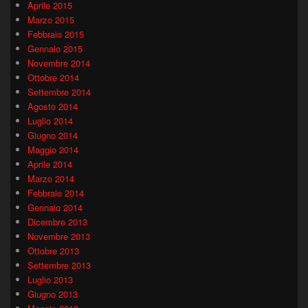
Aprile 2015
Marzo 2015
Febbraio 2015
Gennaio 2015
Novembre 2014
Ottobre 2014
Settembre 2014
Agosto 2014
Luglio 2014
Giugno 2014
Maggio 2014
Aprile 2014
Marzo 2014
Febbraio 2014
Gennaio 2014
Dicembre 2013
Novembre 2013
Ottobre 2013
Settembre 2013
Luglio 2013
Giugno 2013