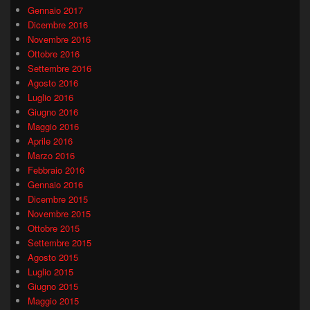
Gennaio 2017
Dicembre 2016
Novembre 2016
Ottobre 2016
Settembre 2016
Agosto 2016
Luglio 2016
Giugno 2016
Maggio 2016
Aprile 2016
Marzo 2016
Febbraio 2016
Gennaio 2016
Dicembre 2015
Novembre 2015
Ottobre 2015
Settembre 2015
Agosto 2015
Luglio 2015
Giugno 2015
Maggio 2015