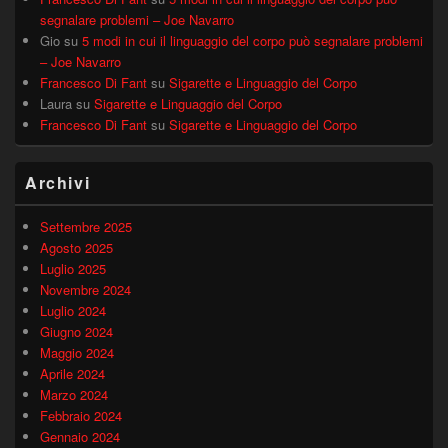
segnalare problemi – Joe Navarro
Gio
su
5 modi in cui il linguaggio del corpo può segnalare problemi
– Joe Navarro
Francesco Di Fant
su
Sigarette e Linguaggio del Corpo
Laura
su
Sigarette e Linguaggio del Corpo
Francesco Di Fant
su
Sigarette e Linguaggio del Corpo
Archivi
Settembre 2025
Agosto 2025
Luglio 2025
Novembre 2024
Luglio 2024
Giugno 2024
Maggio 2024
Aprile 2024
Marzo 2024
Febbraio 2024
Gennaio 2024