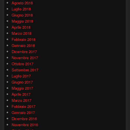
Agosto 2018
Luglio 2018
Giugno 2018
Maggio 2018
Aprile 2018
Marzo 2018
Febbraio 2018
Gennaio 2018
Dicembre 2017
Novembre 2017
Ottobre 2017
Settembre 2017
Luglio 2017
Giugno 2017
Maggio 2017
Aprile 2017
Marzo 2017
Febbraio 2017
Gennaio 2017
Dicembre 2016
Novembre 2016