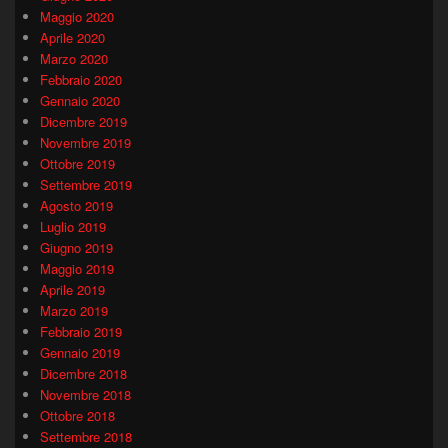
Maggio 2020
Aprile 2020
Marzo 2020
Febbraio 2020
Gennaio 2020
Dicembre 2019
Novembre 2019
Ottobre 2019
Settembre 2019
Agosto 2019
Luglio 2019
Giugno 2019
Maggio 2019
Aprile 2019
Marzo 2019
Febbraio 2019
Gennaio 2019
Dicembre 2018
Novembre 2018
Ottobre 2018
Settembre 2018