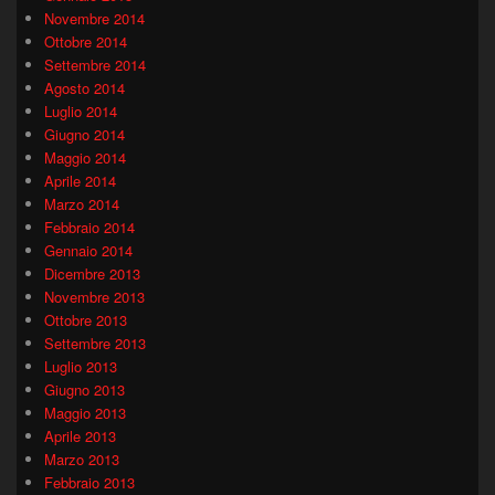
Novembre 2014
Ottobre 2014
Settembre 2014
Agosto 2014
Luglio 2014
Giugno 2014
Maggio 2014
Aprile 2014
Marzo 2014
Febbraio 2014
Gennaio 2014
Dicembre 2013
Novembre 2013
Ottobre 2013
Settembre 2013
Luglio 2013
Giugno 2013
Maggio 2013
Aprile 2013
Marzo 2013
Febbraio 2013