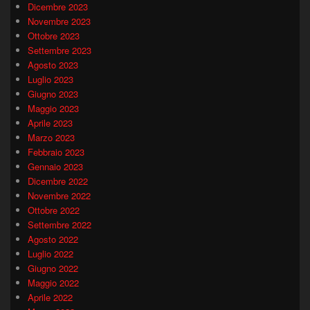
Dicembre 2023
Novembre 2023
Ottobre 2023
Settembre 2023
Agosto 2023
Luglio 2023
Giugno 2023
Maggio 2023
Aprile 2023
Marzo 2023
Febbraio 2023
Gennaio 2023
Dicembre 2022
Novembre 2022
Ottobre 2022
Settembre 2022
Agosto 2022
Luglio 2022
Giugno 2022
Maggio 2022
Aprile 2022