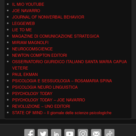
IL MIO YOUTUBE
JOE NAVARRO
JOURNAL OF NONVERBAL BEHAVIOR
LEGGEWEB
LIE TO ME
MAGAZINE DI COMUNICAZIONE STRATEGICA
MIRIAM MAGNOLFI
NEUROCOMSCIENCE
NEWTON COMPTON EDITORI
OSSERVATORIO GIURIDICO ITALIANO SANTA MARIA CAPUA
VETERE
PAUL EKMAN
PSICOLOGIA E SESSUOLOGIA – ROSAMARIA SPINA
PSICOLOGIA NEURO LINGUISTICA
PSYCHOLOGY TODAY
PSYCHOLOGY TODAY – JOE NAVARRO
REVOLUZIONE – UNO EDITORI
STATE OF MIND – Il giornale delle scienze psicologiche