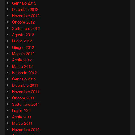
Gennaio 2013
Dicembre 2012
Novembre 2012
Ottobre 2012
Settembre 2012
Agosto 2012
Luglio 2012
Giugno 2012
Maggio 2012
Aprile 2012
Marzo 2012
Febbraio 2012
Gennaio 2012
Dicembre 2011
Novembre 2011
Ottobre 2011
Settembre 2011
Luglio 2011
Aprile 2011
Marzo 2011
Novembre 2010