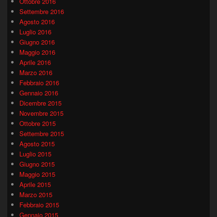
Ottobre 2016
Settembre 2016
Agosto 2016
Luglio 2016
Giugno 2016
Maggio 2016
Aprile 2016
Marzo 2016
Febbraio 2016
Gennaio 2016
Dicembre 2015
Novembre 2015
Ottobre 2015
Settembre 2015
Agosto 2015
Luglio 2015
Giugno 2015
Maggio 2015
Aprile 2015
Marzo 2015
Febbraio 2015
Gennaio 2015