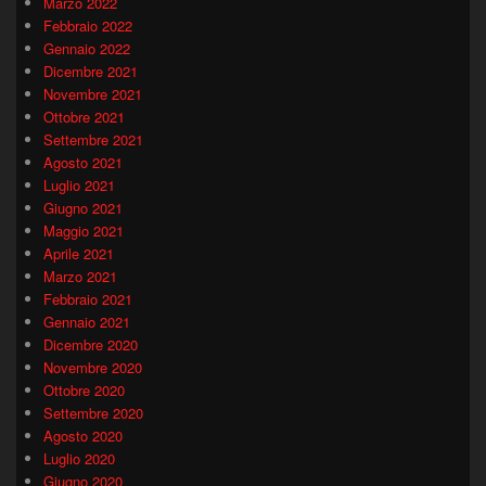
Marzo 2022
Febbraio 2022
Gennaio 2022
Dicembre 2021
Novembre 2021
Ottobre 2021
Settembre 2021
Agosto 2021
Luglio 2021
Giugno 2021
Maggio 2021
Aprile 2021
Marzo 2021
Febbraio 2021
Gennaio 2021
Dicembre 2020
Novembre 2020
Ottobre 2020
Settembre 2020
Agosto 2020
Luglio 2020
Giugno 2020