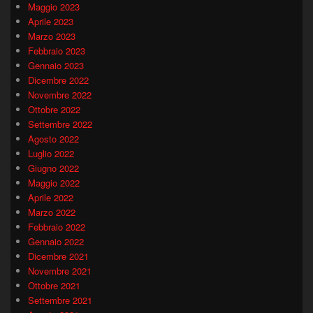
Maggio 2023
Aprile 2023
Marzo 2023
Febbraio 2023
Gennaio 2023
Dicembre 2022
Novembre 2022
Ottobre 2022
Settembre 2022
Agosto 2022
Luglio 2022
Giugno 2022
Maggio 2022
Aprile 2022
Marzo 2022
Febbraio 2022
Gennaio 2022
Dicembre 2021
Novembre 2021
Ottobre 2021
Settembre 2021