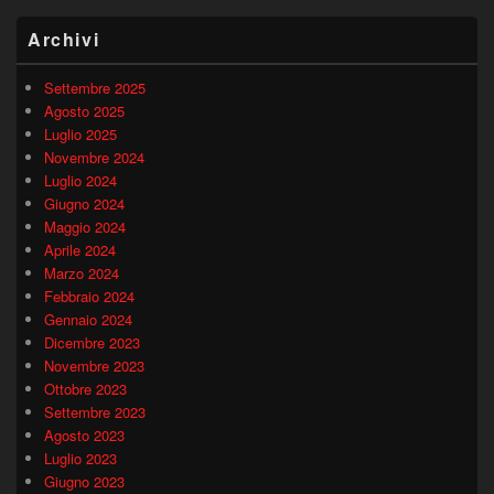
Archivi
Settembre 2025
Agosto 2025
Luglio 2025
Novembre 2024
Luglio 2024
Giugno 2024
Maggio 2024
Aprile 2024
Marzo 2024
Febbraio 2024
Gennaio 2024
Dicembre 2023
Novembre 2023
Ottobre 2023
Settembre 2023
Agosto 2023
Luglio 2023
Giugno 2023