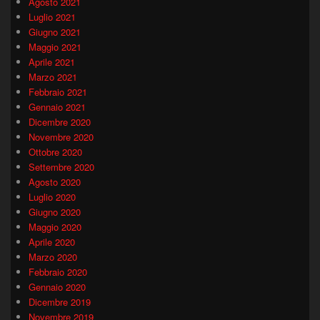
Agosto 2021
Luglio 2021
Giugno 2021
Maggio 2021
Aprile 2021
Marzo 2021
Febbraio 2021
Gennaio 2021
Dicembre 2020
Novembre 2020
Ottobre 2020
Settembre 2020
Agosto 2020
Luglio 2020
Giugno 2020
Maggio 2020
Aprile 2020
Marzo 2020
Febbraio 2020
Gennaio 2020
Dicembre 2019
Novembre 2019