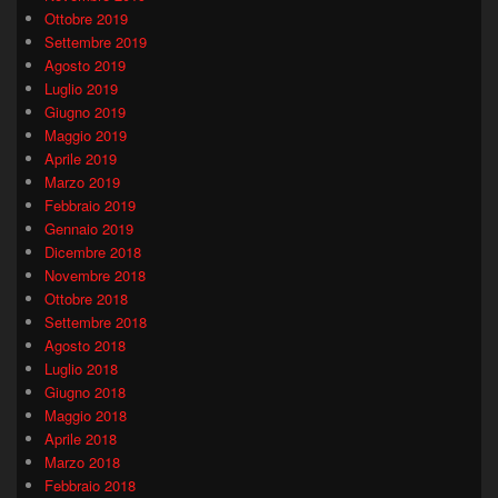
Ottobre 2019
Settembre 2019
Agosto 2019
Luglio 2019
Giugno 2019
Maggio 2019
Aprile 2019
Marzo 2019
Febbraio 2019
Gennaio 2019
Dicembre 2018
Novembre 2018
Ottobre 2018
Settembre 2018
Agosto 2018
Luglio 2018
Giugno 2018
Maggio 2018
Aprile 2018
Marzo 2018
Febbraio 2018