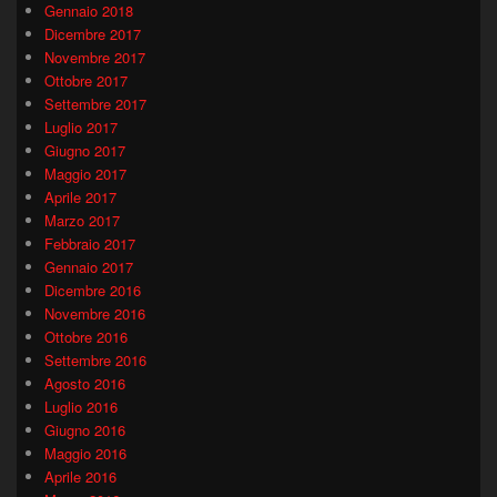
Gennaio 2018
Dicembre 2017
Novembre 2017
Ottobre 2017
Settembre 2017
Luglio 2017
Giugno 2017
Maggio 2017
Aprile 2017
Marzo 2017
Febbraio 2017
Gennaio 2017
Dicembre 2016
Novembre 2016
Ottobre 2016
Settembre 2016
Agosto 2016
Luglio 2016
Giugno 2016
Maggio 2016
Aprile 2016