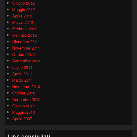
Giugno 2012
Maggio 2012
Aprile 2012
Marzo 2012
Febbraio 2012
Gennaio 2012
Dicembre 2011
Novembre 2011
Ottobre 2011
Settembre 2011
Luglio 2011
Aprile 2011
Marzo 2011
Novembre 2010
Ottobre 2010
Settembre 2010
Giugno 2010
Maggio 2010
Aprile 2007
LInk consigliati