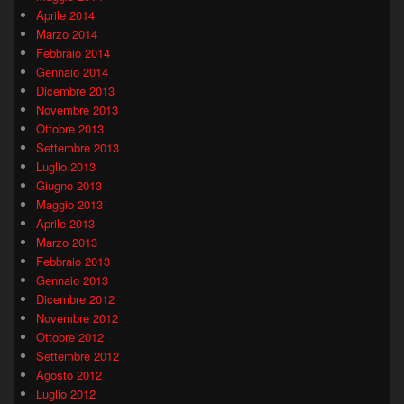
Aprile 2014
Marzo 2014
Febbraio 2014
Gennaio 2014
Dicembre 2013
Novembre 2013
Ottobre 2013
Settembre 2013
Luglio 2013
Giugno 2013
Maggio 2013
Aprile 2013
Marzo 2013
Febbraio 2013
Gennaio 2013
Dicembre 2012
Novembre 2012
Ottobre 2012
Settembre 2012
Agosto 2012
Luglio 2012