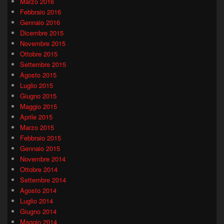
Marzo 2016
Febbraio 2016
Gennaio 2016
Dicembre 2015
Novembre 2015
Ottobre 2015
Settembre 2015
Agosto 2015
Luglio 2015
Giugno 2015
Maggio 2015
Aprile 2015
Marzo 2015
Febbraio 2015
Gennaio 2015
Novembre 2014
Ottobre 2014
Settembre 2014
Agosto 2014
Luglio 2014
Giugno 2014
Maggio 2014