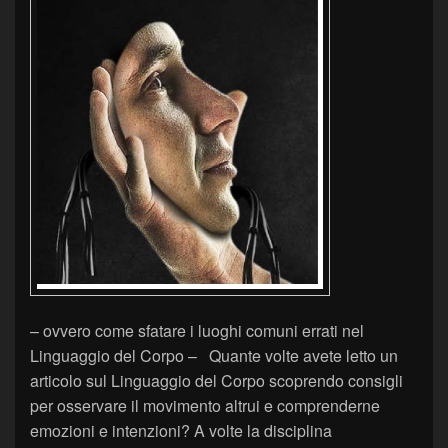
– ovvero come sfatare i luoghi comuni errati nel
Linguaggio del Corpo – Quante volte avete letto un
articolo sul Linguaggio del Corpo scoprendo consigli
per osservare il movimento altrui e comprenderne
emozioni e intenzioni? A volte la disciplina