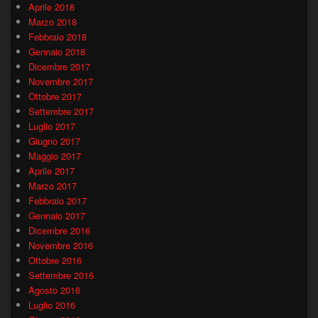
Aprile 2018
Marzo 2018
Febbraio 2018
Gennaio 2018
Dicembre 2017
Novembre 2017
Ottobre 2017
Settembre 2017
Luglio 2017
Giugno 2017
Maggio 2017
Aprile 2017
Marzo 2017
Febbraio 2017
Gennaio 2017
Dicembre 2016
Novembre 2016
Ottobre 2016
Settembre 2016
Agosto 2016
Luglio 2016