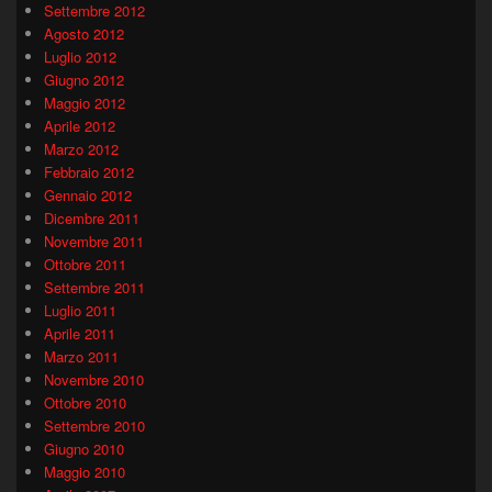
Settembre 2012
Agosto 2012
Luglio 2012
Giugno 2012
Maggio 2012
Aprile 2012
Marzo 2012
Febbraio 2012
Gennaio 2012
Dicembre 2011
Novembre 2011
Ottobre 2011
Settembre 2011
Luglio 2011
Aprile 2011
Marzo 2011
Novembre 2010
Ottobre 2010
Settembre 2010
Giugno 2010
Maggio 2010