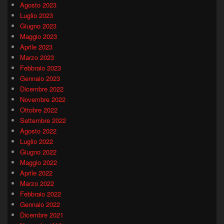
Agosto 2023
Luglio 2023
Giugno 2023
Maggio 2023
Aprile 2023
Marzo 2023
Febbraio 2023
Gennaio 2023
Dicembre 2022
Novembre 2022
Ottobre 2022
Settembre 2022
Agosto 2022
Luglio 2022
Giugno 2022
Maggio 2022
Aprile 2022
Marzo 2022
Febbraio 2022
Gennaio 2022
Dicembre 2021