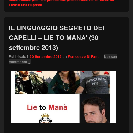
Lascia una risposta
IL LINGUAGGIO SEGRETO DEI
CAPELLI – LIE TO MANA’ (30
settembre 2013)
Pubblicato il
30 Settembre 2013
da
Francesco Di Fant
—
Nessun
commento ↓