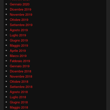
Gennaio 2020
Dicembre 2019
Novembre 2019
Ottobre 2019
Settembre 2019
Agosto 2019
Luglio 2019
Giugno 2019
Maggio 2019
Aprile 2019
Marzo 2019
Febbraio 2019
Gennaio 2019
Dicembre 2018
Novembre 2018
Ottobre 2018
Settembre 2018
Agosto 2018
Luglio 2018
Giugno 2018
Maggio 2018