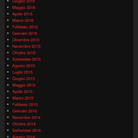
Giugno 2016
Maggio 2016
Aprile 2016
Marzo 2016
Febbraio 2016
Gennaio 2016
Dicembre 2015
Novembre 2015
Ottobre 2015
Settembre 2015
Agosto 2015
Luglio 2015
Giugno 2015
Maggio 2015
Aprile 2015
Marzo 2015
Febbraio 2015
Gennaio 2015
Novembre 2014
Ottobre 2014
Settembre 2014
Agosto 2014