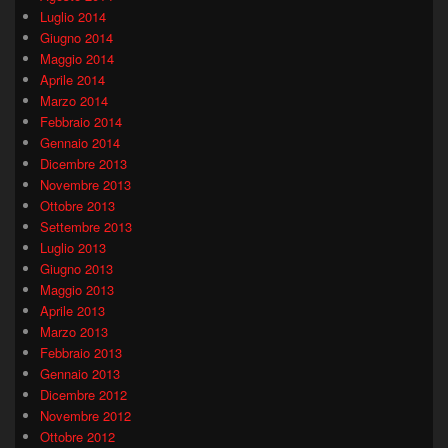
Luglio 2014
Giugno 2014
Maggio 2014
Aprile 2014
Marzo 2014
Febbraio 2014
Gennaio 2014
Dicembre 2013
Novembre 2013
Ottobre 2013
Settembre 2013
Luglio 2013
Giugno 2013
Maggio 2013
Aprile 2013
Marzo 2013
Febbraio 2013
Gennaio 2013
Dicembre 2012
Novembre 2012
Ottobre 2012