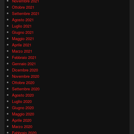
Novembre 2021
Ottobre 2021
Settembre 2021
Agosto 2021
Luglio 2021
Giugno 2021
Maggio 2021
Aprile 2021
Marzo 2021
Febbraio 2021
Gennaio 2021
Dicembre 2020
Novembre 2020
Ottobre 2020
Settembre 2020
Agosto 2020
Luglio 2020
Giugno 2020
Maggio 2020
Aprile 2020
Marzo 2020
Febbraio 2020