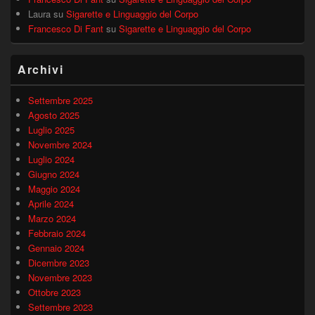
Laura
su
Sigarette e Linguaggio del Corpo
Francesco Di Fant
su
Sigarette e Linguaggio del Corpo
Archivi
Settembre 2025
Agosto 2025
Luglio 2025
Novembre 2024
Luglio 2024
Giugno 2024
Maggio 2024
Aprile 2024
Marzo 2024
Febbraio 2024
Gennaio 2024
Dicembre 2023
Novembre 2023
Ottobre 2023
Settembre 2023