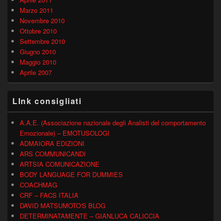
Marzo 2011
Novembre 2010
Ottobre 2010
Settembre 2010
Giugno 2010
Maggio 2010
Aprile 2007
LInk consigliati
A.A.E. (Associazione nazionale degli Analisti del comportamento
Emozionale) – EMOTUSOLOGI
ADMAIORA EDIZIONI
ARS COMMUNICANDI
ARTSIA COMUNICAZIONE
BODY LANGUAGE FOR DUMMIES
COACHMAG
CRF – FACS ITALIA
DAVID MATSUMOTO'S BLOG
DETERMINATAMENTE – GIANLUCA CALICCIA