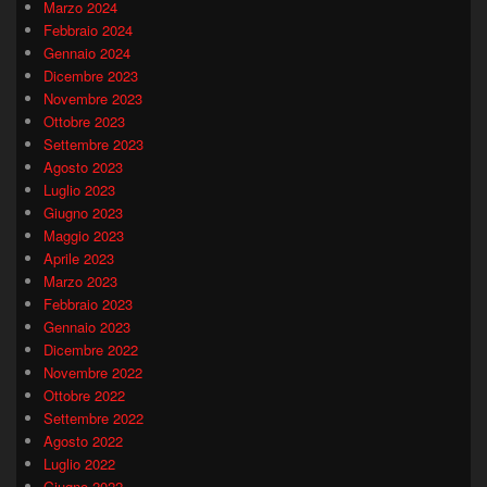
Marzo 2024
Febbraio 2024
Gennaio 2024
Dicembre 2023
Novembre 2023
Ottobre 2023
Settembre 2023
Agosto 2023
Luglio 2023
Giugno 2023
Maggio 2023
Aprile 2023
Marzo 2023
Febbraio 2023
Gennaio 2023
Dicembre 2022
Novembre 2022
Ottobre 2022
Settembre 2022
Agosto 2022
Luglio 2022
Giugno 2022