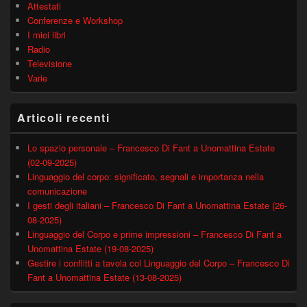
Attestati
Conferenze e Workshop
I miei libri
Radio
Televisione
Varie
Articoli recenti
Lo spazio personale – Francesco Di Fant a Unomattina Estate
(02-09-2025)
Linguaggio del corpo: significato, segnali e importanza nella
comunicazione
I gesti degli italiani – Francesco Di Fant a Unomattina Estate (26-
08-2025)
Linguaggio del Corpo e prime impressioni – Francesco Di Fant a
Unomattina Estate (19-08-2025)
Gestire i conflitti a tavola col Linguaggio del Corpo – Francesco Di
Fant a Unomattina Estate (13-08-2025)