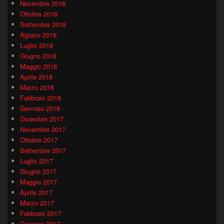
Novembre 2018
Ottobre 2018
Settembre 2018
Agosto 2018
Luglio 2018
Giugno 2018
Maggio 2018
Aprile 2018
Marzo 2018
Febbraio 2018
Gennaio 2018
Dicembre 2017
Novembre 2017
Ottobre 2017
Settembre 2017
Luglio 2017
Giugno 2017
Maggio 2017
Aprile 2017
Marzo 2017
Febbraio 2017
Gennaio 2017