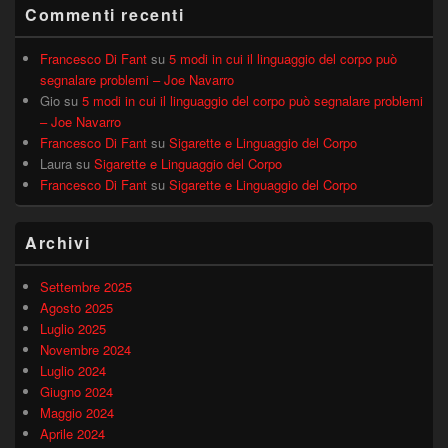
Commenti recenti
Francesco Di Fant
su
5 modi in cui il linguaggio del corpo può
segnalare problemi – Joe Navarro
Gio
su
5 modi in cui il linguaggio del corpo può segnalare problemi
– Joe Navarro
Francesco Di Fant
su
Sigarette e Linguaggio del Corpo
Laura
su
Sigarette e Linguaggio del Corpo
Francesco Di Fant
su
Sigarette e Linguaggio del Corpo
Archivi
Settembre 2025
Agosto 2025
Luglio 2025
Novembre 2024
Luglio 2024
Giugno 2024
Maggio 2024
Aprile 2024