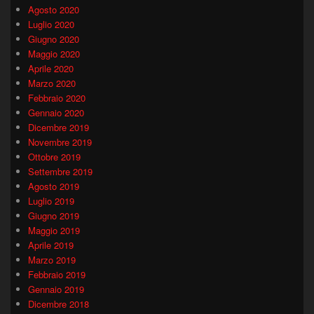
Agosto 2020
Luglio 2020
Giugno 2020
Maggio 2020
Aprile 2020
Marzo 2020
Febbraio 2020
Gennaio 2020
Dicembre 2019
Novembre 2019
Ottobre 2019
Settembre 2019
Agosto 2019
Luglio 2019
Giugno 2019
Maggio 2019
Aprile 2019
Marzo 2019
Febbraio 2019
Gennaio 2019
Dicembre 2018