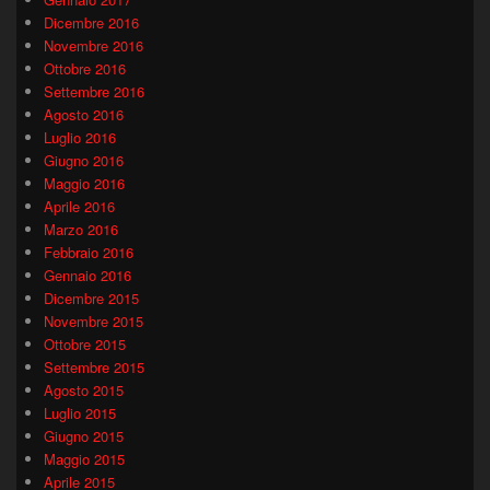
Dicembre 2016
Novembre 2016
Ottobre 2016
Settembre 2016
Agosto 2016
Luglio 2016
Giugno 2016
Maggio 2016
Aprile 2016
Marzo 2016
Febbraio 2016
Gennaio 2016
Dicembre 2015
Novembre 2015
Ottobre 2015
Settembre 2015
Agosto 2015
Luglio 2015
Giugno 2015
Maggio 2015
Aprile 2015