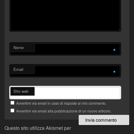
Nome
*
Email
*
Sito web
Avvertimi via email in caso di risposte al mio commento.
Avvertimi via email alla pubblicazione di un nuovo articolo.
Questo sito utilizza Akismet per