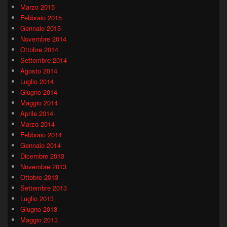
Marzo 2015
Febbraio 2015
Gennaio 2015
Novembre 2014
Ottobre 2014
Settembre 2014
Agosto 2014
Luglio 2014
Giugno 2014
Maggio 2014
Aprile 2014
Marzo 2014
Febbraio 2014
Gennaio 2014
Dicembre 2013
Novembre 2013
Ottobre 2013
Settembre 2013
Luglio 2013
Giugno 2013
Maggio 2013