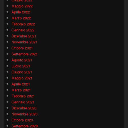
Maggio 2022
Aprile 2022
Marzo 2022
Febbraio 2022
Gennaio 2022
Dicembre 2021
Novembre 2021
Ottobre 2021
Settembre 2021
Agosto 2021
Luglio 2021
Giugno 2021
Maggio 2021
Aprile 2021
Marzo 2021
Febbraio 2021
Gennaio 2021
Dicembre 2020
Novembre 2020
Ottobre 2020
Settembre 2020