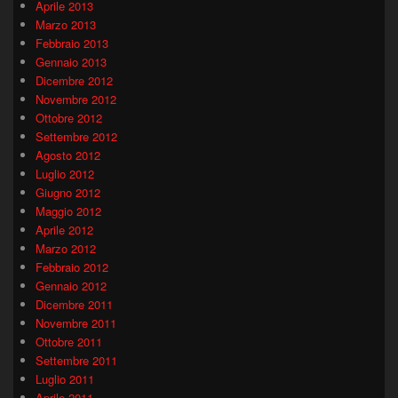
Aprile 2013
Marzo 2013
Febbraio 2013
Gennaio 2013
Dicembre 2012
Novembre 2012
Ottobre 2012
Settembre 2012
Agosto 2012
Luglio 2012
Giugno 2012
Maggio 2012
Aprile 2012
Marzo 2012
Febbraio 2012
Gennaio 2012
Dicembre 2011
Novembre 2011
Ottobre 2011
Settembre 2011
Luglio 2011
Aprile 2011