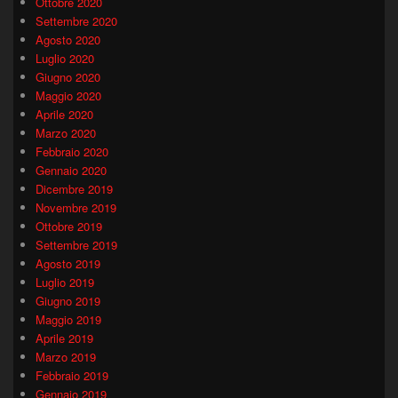
Ottobre 2020
Settembre 2020
Agosto 2020
Luglio 2020
Giugno 2020
Maggio 2020
Aprile 2020
Marzo 2020
Febbraio 2020
Gennaio 2020
Dicembre 2019
Novembre 2019
Ottobre 2019
Settembre 2019
Agosto 2019
Luglio 2019
Giugno 2019
Maggio 2019
Aprile 2019
Marzo 2019
Febbraio 2019
Gennaio 2019