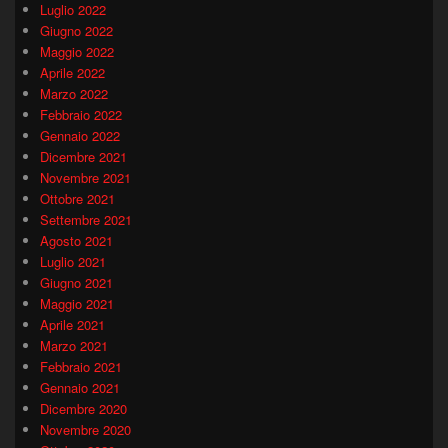
Luglio 2022
Giugno 2022
Maggio 2022
Aprile 2022
Marzo 2022
Febbraio 2022
Gennaio 2022
Dicembre 2021
Novembre 2021
Ottobre 2021
Settembre 2021
Agosto 2021
Luglio 2021
Giugno 2021
Maggio 2021
Aprile 2021
Marzo 2021
Febbraio 2021
Gennaio 2021
Dicembre 2020
Novembre 2020