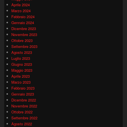
Aprile 2024
Marzo 2024
Febbraio 2024
Gennaio 2024
Dicembre 2023
Novembre 2023
Ottobre 2023
Settembre 2023
Agosto 2023
Luglio 2023
Giugno 2023
Maggio 2023
Aprile 2023
Marzo 2023
Febbraio 2023
Gennaio 2023
Dicembre 2022
Novembre 2022
Ottobre 2022
Settembre 2022
Agosto 2022