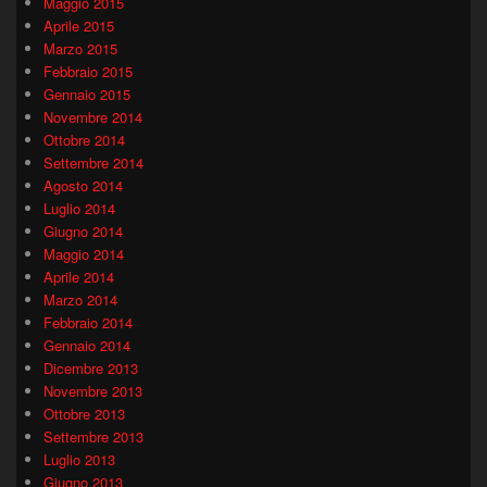
Maggio 2015
Aprile 2015
Marzo 2015
Febbraio 2015
Gennaio 2015
Novembre 2014
Ottobre 2014
Settembre 2014
Agosto 2014
Luglio 2014
Giugno 2014
Maggio 2014
Aprile 2014
Marzo 2014
Febbraio 2014
Gennaio 2014
Dicembre 2013
Novembre 2013
Ottobre 2013
Settembre 2013
Luglio 2013
Giugno 2013