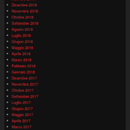
Dicembre 2018
Novembre 2018
Ottobre 2018
Settembre 2018
Agosto 2018
Luglio 2018
Giugno 2018
Maggio 2018
Aprile 2018
Marzo 2018
Febbraio 2018
Gennaio 2018
Dicembre 2017
Novembre 2017
Ottobre 2017
Settembre 2017
Luglio 2017
Giugno 2017
Maggio 2017
Aprile 2017
Marzo 2017