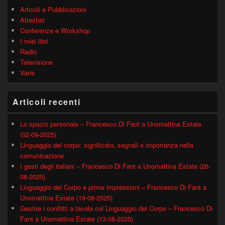
Articoli e Pubblicazioni
Attestati
Conferenze e Workshop
I miei libri
Radio
Televisione
Varie
Articoli recenti
Lo spazio personale – Francesco Di Fant a Unomattina Estate
(02-09-2025)
Linguaggio del corpo: significato, segnali e importanza nella
comunicazione
I gesti degli italiani – Francesco Di Fant a Unomattina Estate (26-
08-2025)
Linguaggio del Corpo e prime impressioni – Francesco Di Fant a
Unomattina Estate (19-08-2025)
Gestire i conflitti a tavola col Linguaggio del Corpo – Francesco Di
Fant a Unomattina Estate (13-08-2025)