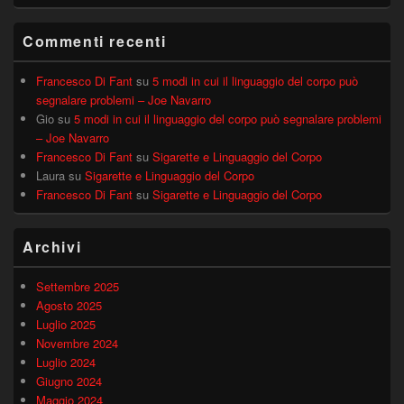
Commenti recenti
Francesco Di Fant
su
5 modi in cui il linguaggio del corpo può
segnalare problemi – Joe Navarro
Gio
su
5 modi in cui il linguaggio del corpo può segnalare problemi
– Joe Navarro
Francesco Di Fant
su
Sigarette e Linguaggio del Corpo
Laura
su
Sigarette e Linguaggio del Corpo
Francesco Di Fant
su
Sigarette e Linguaggio del Corpo
Archivi
Settembre 2025
Agosto 2025
Luglio 2025
Novembre 2024
Luglio 2024
Giugno 2024
Maggio 2024