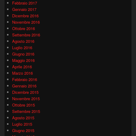
Febbraio 2017
Gennaio 2017
Dicembre 2016
Novembre 2016
Ottobre 2016
Settembre 2016
Agosto 2016
Luglio 2016
Giugno 2016
Maggio 2016
Aprile 2016
Marzo 2016
Febbraio 2016
Gennaio 2016
Dicembre 2015
Novembre 2015
Ottobre 2015
Settembre 2015
Agosto 2015
Luglio 2015
Giugno 2015