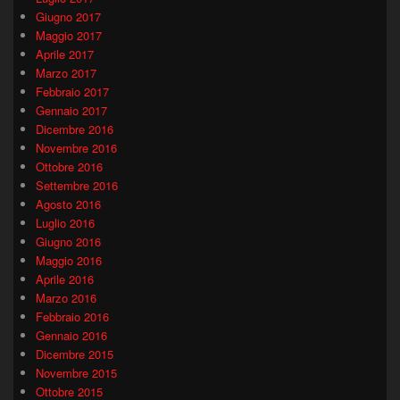
Giugno 2017
Maggio 2017
Aprile 2017
Marzo 2017
Febbraio 2017
Gennaio 2017
Dicembre 2016
Novembre 2016
Ottobre 2016
Settembre 2016
Agosto 2016
Luglio 2016
Giugno 2016
Maggio 2016
Aprile 2016
Marzo 2016
Febbraio 2016
Gennaio 2016
Dicembre 2015
Novembre 2015
Ottobre 2015