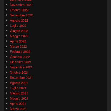
Novembre 2022
Ottobre 2022
Settembre 2022
Agosto 2022
Luglio 2022
Giugno 2022
Maggio 2022
Aprile 2022
Marzo 2022
Febbraio 2022
Gennaio 2022
Dicembre 2021
Novembre 2021
Ottobre 2021
Settembre 2021
Agosto 2021
Luglio 2021
Giugno 2021
Maggio 2021
Aprile 2021
Marzo 2021