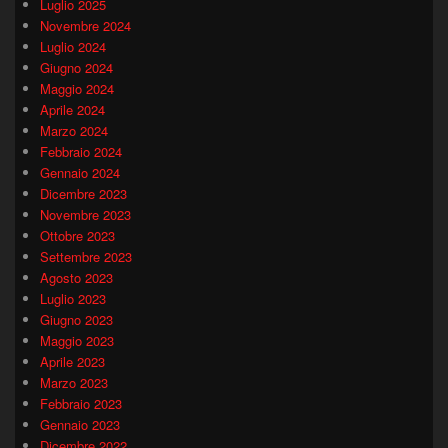
Luglio 2025
Novembre 2024
Luglio 2024
Giugno 2024
Maggio 2024
Aprile 2024
Marzo 2024
Febbraio 2024
Gennaio 2024
Dicembre 2023
Novembre 2023
Ottobre 2023
Settembre 2023
Agosto 2023
Luglio 2023
Giugno 2023
Maggio 2023
Aprile 2023
Marzo 2023
Febbraio 2023
Gennaio 2023
Dicembre 2022