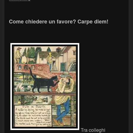
Come chiedere un favore? Carpe diem!
Tra colleghi