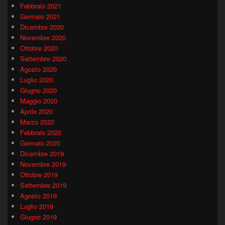
Febbraio 2021
Gennaio 2021
Dicembre 2020
Novembre 2020
Ottobre 2020
Settembre 2020
Agosto 2020
Luglio 2020
Giugno 2020
Maggio 2020
Aprile 2020
Marzo 2020
Febbraio 2020
Gennaio 2020
Dicembre 2019
Novembre 2019
Ottobre 2019
Settembre 2019
Agosto 2019
Luglio 2019
Giugno 2019