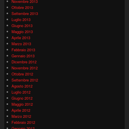
Novembre 2013
Ottobre 2013
Settembre 2013
Luglio 2013
Giugno 2013
Maggio 2013
Aprile 2013
Marzo 2013
Febbraio 2013
Gennaio 2013
Dicembre 2012
Novembre 2012
Ottobre 2012
Settembre 2012
Agosto 2012
Luglio 2012
Giugno 2012
Maggio 2012
Aprile 2012
Marzo 2012
Febbraio 2012
Gennaio 2012