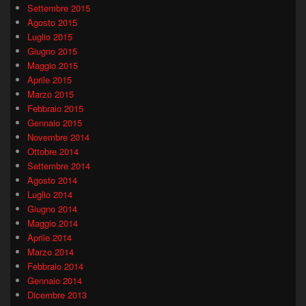
Settembre 2015
Agosto 2015
Luglio 2015
Giugno 2015
Maggio 2015
Aprile 2015
Marzo 2015
Febbraio 2015
Gennaio 2015
Novembre 2014
Ottobre 2014
Settembre 2014
Agosto 2014
Luglio 2014
Giugno 2014
Maggio 2014
Aprile 2014
Marzo 2014
Febbraio 2014
Gennaio 2014
Dicembre 2013