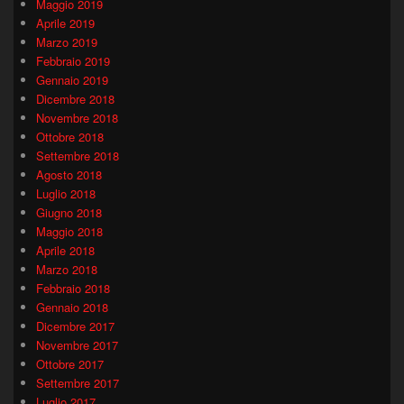
Maggio 2019
Aprile 2019
Marzo 2019
Febbraio 2019
Gennaio 2019
Dicembre 2018
Novembre 2018
Ottobre 2018
Settembre 2018
Agosto 2018
Luglio 2018
Giugno 2018
Maggio 2018
Aprile 2018
Marzo 2018
Febbraio 2018
Gennaio 2018
Dicembre 2017
Novembre 2017
Ottobre 2017
Settembre 2017
Luglio 2017