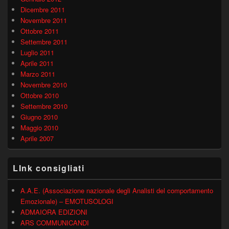
Dicembre 2011
Novembre 2011
Ottobre 2011
Settembre 2011
Luglio 2011
Aprile 2011
Marzo 2011
Novembre 2010
Ottobre 2010
Settembre 2010
Giugno 2010
Maggio 2010
Aprile 2007
LInk consigliati
A.A.E. (Associazione nazionale degli Analisti del comportamento
Emozionale) – EMOTUSOLOGI
ADMAIORA EDIZIONI
ARS COMMUNICANDI