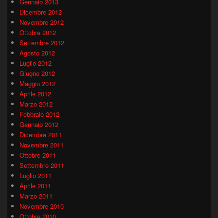
Gennaio 2013
Dicembre 2012
Novembre 2012
Ottobre 2012
Settembre 2012
Agosto 2012
Luglio 2012
Giugno 2012
Maggio 2012
Aprile 2012
Marzo 2012
Febbraio 2012
Gennaio 2012
Dicembre 2011
Novembre 2011
Ottobre 2011
Settembre 2011
Luglio 2011
Aprile 2011
Marzo 2011
Novembre 2010
Ottobre 2010