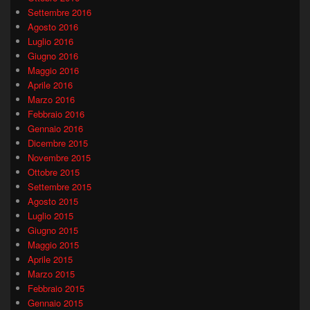
Settembre 2016
Agosto 2016
Luglio 2016
Giugno 2016
Maggio 2016
Aprile 2016
Marzo 2016
Febbraio 2016
Gennaio 2016
Dicembre 2015
Novembre 2015
Ottobre 2015
Settembre 2015
Agosto 2015
Luglio 2015
Giugno 2015
Maggio 2015
Aprile 2015
Marzo 2015
Febbraio 2015
Gennaio 2015