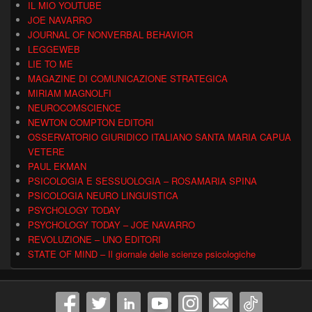
IL MIO YOUTUBE
JOE NAVARRO
JOURNAL OF NONVERBAL BEHAVIOR
LEGGEWEB
LIE TO ME
MAGAZINE DI COMUNICAZIONE STRATEGICA
MIRIAM MAGNOLFI
NEUROCOMSCIENCE
NEWTON COMPTON EDITORI
OSSERVATORIO GIURIDICO ITALIANO SANTA MARIA CAPUA
VETERE
PAUL EKMAN
PSICOLOGIA E SESSUOLOGIA – ROSAMARIA SPINA
PSICOLOGIA NEURO LINGUISTICA
PSYCHOLOGY TODAY
PSYCHOLOGY TODAY – JOE NAVARRO
REVOLUZIONE – UNO EDITORI
STATE OF MIND – Il giornale delle scienze psicologiche