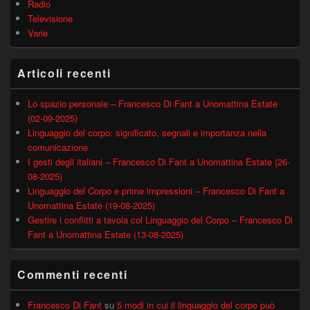
Radio
Televisione
Varie
Articoli recenti
Lo spazio personale – Francesco Di Fant a Unomattina Estate
(02-09-2025)
Linguaggio del corpo: significato, segnali e importanza nella
comunicazione
I gesti degli italiani – Francesco Di Fant a Unomattina Estate (26-
08-2025)
Linguaggio del Corpo e prime impressioni – Francesco Di Fant a
Unomattina Estate (19-08-2025)
Gestire i conflitti a tavola col Linguaggio del Corpo – Francesco Di
Fant a Unomattina Estate (13-08-2025)
Commenti recenti
Francesco Di Fant
su
5 modi in cui il linguaggio del corpo può