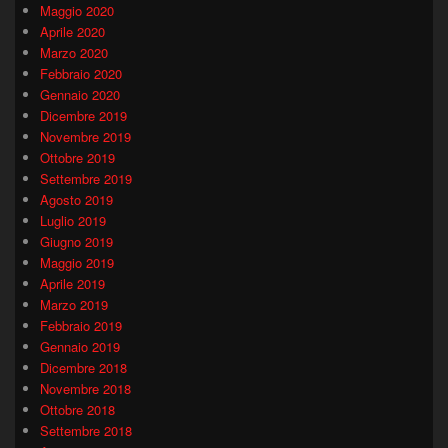
Maggio 2020
Aprile 2020
Marzo 2020
Febbraio 2020
Gennaio 2020
Dicembre 2019
Novembre 2019
Ottobre 2019
Settembre 2019
Agosto 2019
Luglio 2019
Giugno 2019
Maggio 2019
Aprile 2019
Marzo 2019
Febbraio 2019
Gennaio 2019
Dicembre 2018
Novembre 2018
Ottobre 2018
Settembre 2018