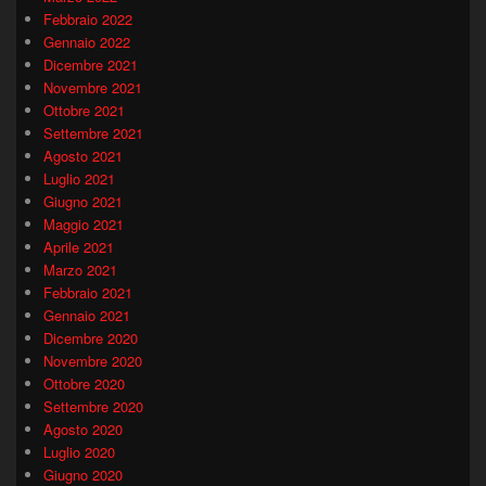
Febbraio 2022
Gennaio 2022
Dicembre 2021
Novembre 2021
Ottobre 2021
Settembre 2021
Agosto 2021
Luglio 2021
Giugno 2021
Maggio 2021
Aprile 2021
Marzo 2021
Febbraio 2021
Gennaio 2021
Dicembre 2020
Novembre 2020
Ottobre 2020
Settembre 2020
Agosto 2020
Luglio 2020
Giugno 2020