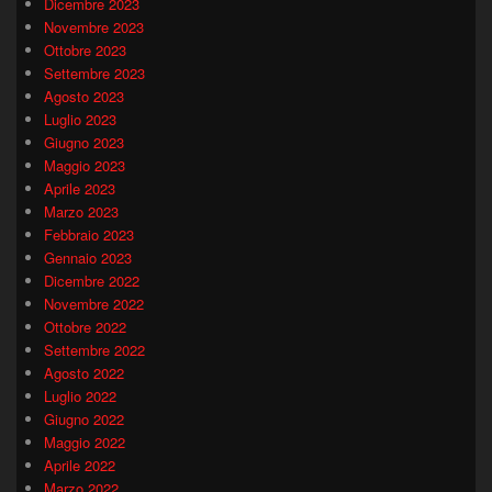
Dicembre 2023
Novembre 2023
Ottobre 2023
Settembre 2023
Agosto 2023
Luglio 2023
Giugno 2023
Maggio 2023
Aprile 2023
Marzo 2023
Febbraio 2023
Gennaio 2023
Dicembre 2022
Novembre 2022
Ottobre 2022
Settembre 2022
Agosto 2022
Luglio 2022
Giugno 2022
Maggio 2022
Aprile 2022
Marzo 2022