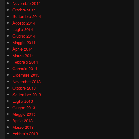
Novembre 2014
Ottobre 2014
Settembre 2014
Agosto 2014
Luglio 2014
Giugno 2014
Maggio 2014
Aprile 2014
Marzo 2014
Febbraio 2014
Gennaio 2014
Dicembre 2013
Novembre 2013
Ottobre 2013
Settembre 2013
Luglio 2013
Giugno 2013
Maggio 2013
Aprile 2013
Marzo 2013
Febbraio 2013