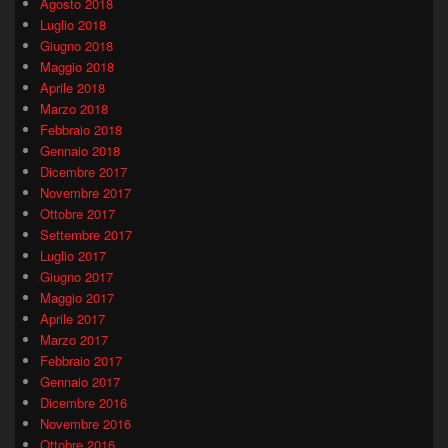
Agosto 2018
Luglio 2018
Giugno 2018
Maggio 2018
Aprile 2018
Marzo 2018
Febbraio 2018
Gennaio 2018
Dicembre 2017
Novembre 2017
Ottobre 2017
Settembre 2017
Luglio 2017
Giugno 2017
Maggio 2017
Aprile 2017
Marzo 2017
Febbraio 2017
Gennaio 2017
Dicembre 2016
Novembre 2016
Ottobre 2016