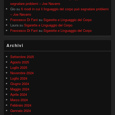
segnalare problemi – Joe Navarro
Gio
su
5 modi in cui il linguaggio del corpo può segnalare problemi
– Joe Navarro
Francesco Di Fant
su
Sigarette e Linguaggio del Corpo
Laura
su
Sigarette e Linguaggio del Corpo
Francesco Di Fant
su
Sigarette e Linguaggio del Corpo
Archivi
Settembre 2025
Agosto 2025
Luglio 2025
Novembre 2024
Luglio 2024
Giugno 2024
Maggio 2024
Aprile 2024
Marzo 2024
Febbraio 2024
Gennaio 2024