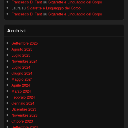
Francesco Di Fant
su
Sigarette e Linguaggio del Corpo
Laura
su
Sigarette e Linguaggio del Corpo
Francesco Di Fant
su
Sigarette e Linguaggio del Corpo
Archivi
Settembre 2025
Agosto 2025
Luglio 2025
Novembre 2024
Luglio 2024
Giugno 2024
Maggio 2024
Aprile 2024
Marzo 2024
Febbraio 2024
Gennaio 2024
Dicembre 2023
Novembre 2023
Ottobre 2023
Settembre 2023