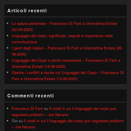
Articoli recenti
Lo spazio personale – Francesco Di Fant a Unomattina Estate
(02-09-2025)
Linguaggio del corpo: significato, segnali e importanza nella
comunicazione
I gesti degli italiani – Francesco Di Fant a Unomattina Estate (26-
08-2025)
Linguaggio del Corpo e prime impressioni – Francesco Di Fant a
Unomattina Estate (19-08-2025)
Gestire i conflitti a tavola col Linguaggio del Corpo – Francesco Di
Fant a Unomattina Estate (13-08-2025)
Commenti recenti
Francesco Di Fant
su
5 modi in cui il linguaggio del corpo può
segnalare problemi – Joe Navarro
Gio
su
5 modi in cui il linguaggio del corpo può segnalare problemi
– Joe Navarro