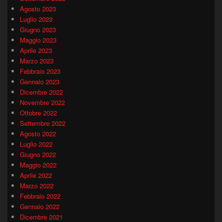
Agosto 2023
Luglio 2023
Giugno 2023
Maggio 2023
Aprile 2023
Marzo 2023
Febbraio 2023
Gennaio 2023
Dicembre 2022
Novembre 2022
Ottobre 2022
Settembre 2022
Agosto 2022
Luglio 2022
Giugno 2022
Maggio 2022
Aprile 2022
Marzo 2022
Febbraio 2022
Gennaio 2022
Dicembre 2021