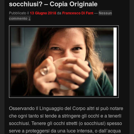
socchiusi? – Copia Originale
Pubblicato il
13 Giugno 2018
da
Francesco Di Fant
—
Nessun
commento ↓
Osservando il Linguaggio del Corpo altri si può notare
che ogni tanto si tende a stringere gli occhi e a tenerli
socchiusi. Tenere gli occhi stretti (o socchiusi) spesso
serve a proteggersi da una luce intensa, o dall’acqua