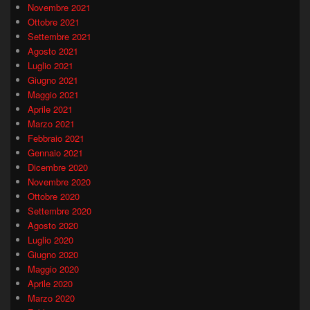
Novembre 2021
Ottobre 2021
Settembre 2021
Agosto 2021
Luglio 2021
Giugno 2021
Maggio 2021
Aprile 2021
Marzo 2021
Febbraio 2021
Gennaio 2021
Dicembre 2020
Novembre 2020
Ottobre 2020
Settembre 2020
Agosto 2020
Luglio 2020
Giugno 2020
Maggio 2020
Aprile 2020
Marzo 2020