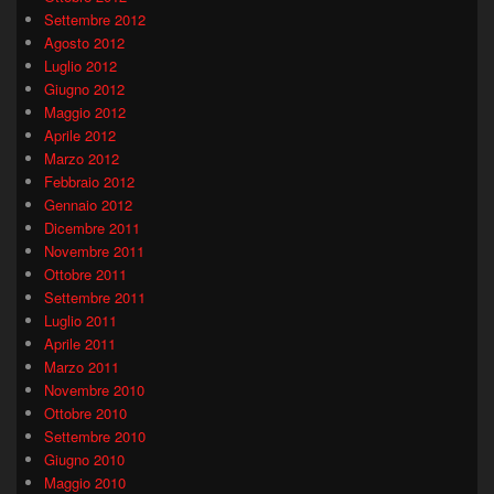
Settembre 2012
Agosto 2012
Luglio 2012
Giugno 2012
Maggio 2012
Aprile 2012
Marzo 2012
Febbraio 2012
Gennaio 2012
Dicembre 2011
Novembre 2011
Ottobre 2011
Settembre 2011
Luglio 2011
Aprile 2011
Marzo 2011
Novembre 2010
Ottobre 2010
Settembre 2010
Giugno 2010
Maggio 2010