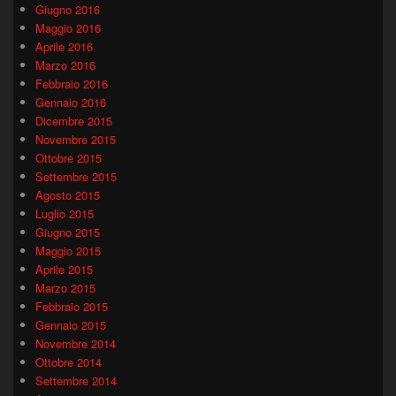
Giugno 2016
Maggio 2016
Aprile 2016
Marzo 2016
Febbraio 2016
Gennaio 2016
Dicembre 2015
Novembre 2015
Ottobre 2015
Settembre 2015
Agosto 2015
Luglio 2015
Giugno 2015
Maggio 2015
Aprile 2015
Marzo 2015
Febbraio 2015
Gennaio 2015
Novembre 2014
Ottobre 2014
Settembre 2014