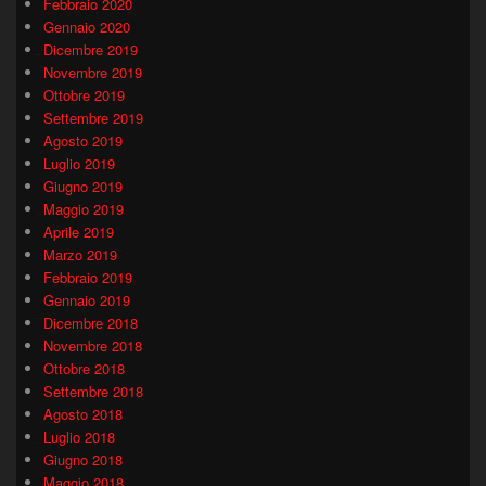
Febbraio 2020
Gennaio 2020
Dicembre 2019
Novembre 2019
Ottobre 2019
Settembre 2019
Agosto 2019
Luglio 2019
Giugno 2019
Maggio 2019
Aprile 2019
Marzo 2019
Febbraio 2019
Gennaio 2019
Dicembre 2018
Novembre 2018
Ottobre 2018
Settembre 2018
Agosto 2018
Luglio 2018
Giugno 2018
Maggio 2018