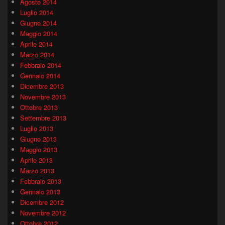
Agosto 2014
Luglio 2014
Giugno 2014
Maggio 2014
Aprile 2014
Marzo 2014
Febbraio 2014
Gennaio 2014
Dicembre 2013
Novembre 2013
Ottobre 2013
Settembre 2013
Luglio 2013
Giugno 2013
Maggio 2013
Aprile 2013
Marzo 2013
Febbraio 2013
Gennaio 2013
Dicembre 2012
Novembre 2012
Ottobre 2012