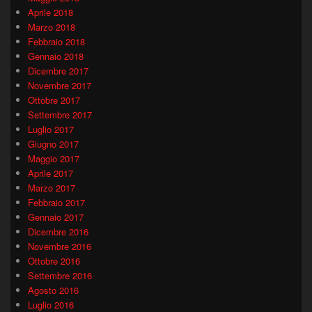
Aprile 2018
Marzo 2018
Febbraio 2018
Gennaio 2018
Dicembre 2017
Novembre 2017
Ottobre 2017
Settembre 2017
Luglio 2017
Giugno 2017
Maggio 2017
Aprile 2017
Marzo 2017
Febbraio 2017
Gennaio 2017
Dicembre 2016
Novembre 2016
Ottobre 2016
Settembre 2016
Agosto 2016
Luglio 2016