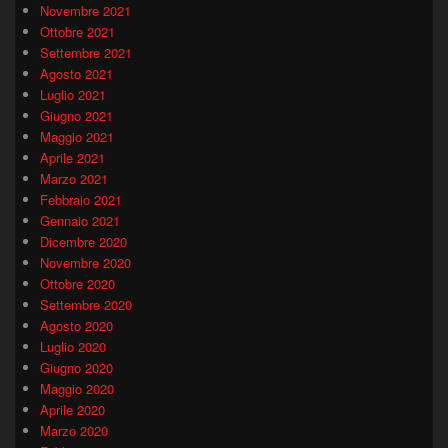
Novembre 2021
Ottobre 2021
Settembre 2021
Agosto 2021
Luglio 2021
Giugno 2021
Maggio 2021
Aprile 2021
Marzo 2021
Febbraio 2021
Gennaio 2021
Dicembre 2020
Novembre 2020
Ottobre 2020
Settembre 2020
Agosto 2020
Luglio 2020
Giugno 2020
Maggio 2020
Aprile 2020
Marzo 2020