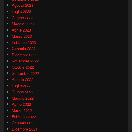
Agosto 2023
Luglio 2023
Giugno 2023
Maggio 2023
Aprile 2023
Marzo 2023
Febbraio 2023
Gennaio 2023
Dicembre 2022
Novembre 2022
Ottobre 2022
Settembre 2022
Agosto 2022
Luglio 2022
Giugno 2022
Maggio 2022
Aprile 2022
Marzo 2022
Febbraio 2022
Gennaio 2022
Dicembre 2021