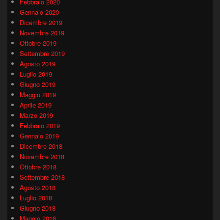
Febbraio 2020
Gennaio 2020
Dicembre 2019
Novembre 2019
Ottobre 2019
Settembre 2019
Agosto 2019
Luglio 2019
Giugno 2019
Maggio 2019
Aprile 2019
Marzo 2019
Febbraio 2019
Gennaio 2019
Dicembre 2018
Novembre 2018
Ottobre 2018
Settembre 2018
Agosto 2018
Luglio 2018
Giugno 2018
Maggio 2018