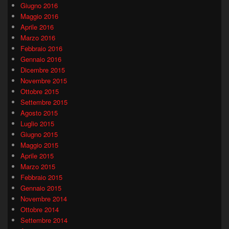
Giugno 2016
Maggio 2016
Aprile 2016
Marzo 2016
Febbraio 2016
Gennaio 2016
Dicembre 2015
Novembre 2015
Ottobre 2015
Settembre 2015
Agosto 2015
Luglio 2015
Giugno 2015
Maggio 2015
Aprile 2015
Marzo 2015
Febbraio 2015
Gennaio 2015
Novembre 2014
Ottobre 2014
Settembre 2014