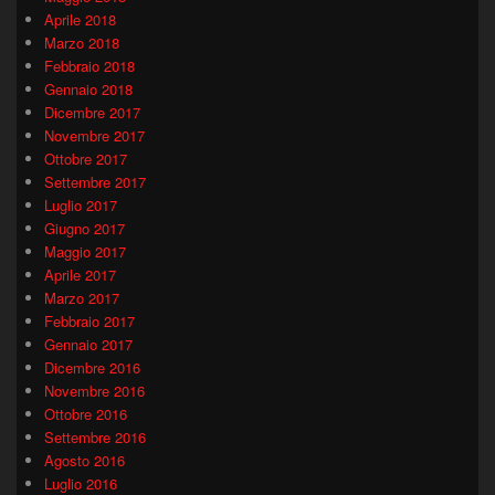
Aprile 2018
Marzo 2018
Febbraio 2018
Gennaio 2018
Dicembre 2017
Novembre 2017
Ottobre 2017
Settembre 2017
Luglio 2017
Giugno 2017
Maggio 2017
Aprile 2017
Marzo 2017
Febbraio 2017
Gennaio 2017
Dicembre 2016
Novembre 2016
Ottobre 2016
Settembre 2016
Agosto 2016
Luglio 2016