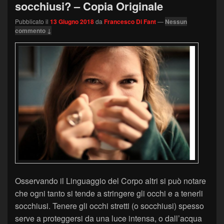
socchiusi? – Copia Originale
Pubblicato il
13 Giugno 2018
da
Francesco Di Fant
—
Nessun
commento ↓
Osservando il Linguaggio del Corpo altri si può notare
che ogni tanto si tende a stringere gli occhi e a tenerli
socchiusi. Tenere gli occhi stretti (o socchiusi) spesso
serve a proteggersi da una luce intensa, o dall’acqua