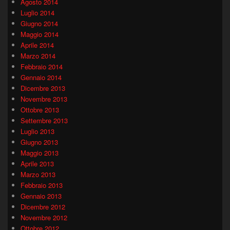
Agosto 2014
Luglio 2014
Giugno 2014
Maggio 2014
Aprile 2014
Marzo 2014
Febbraio 2014
Gennaio 2014
Dicembre 2013
Novembre 2013
Ottobre 2013
Settembre 2013
Luglio 2013
Giugno 2013
Maggio 2013
Aprile 2013
Marzo 2013
Febbraio 2013
Gennaio 2013
Dicembre 2012
Novembre 2012
Ottobre 2012