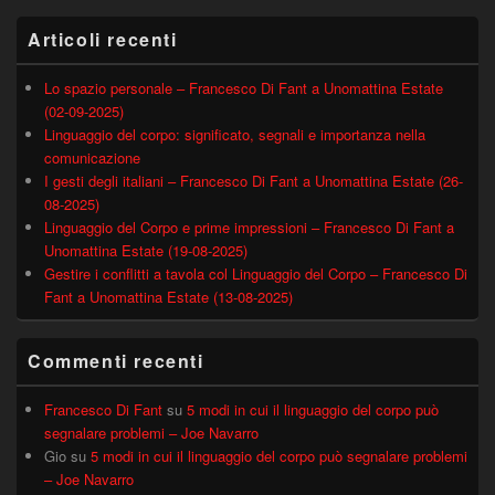
Articoli recenti
Lo spazio personale – Francesco Di Fant a Unomattina Estate
(02-09-2025)
Linguaggio del corpo: significato, segnali e importanza nella
comunicazione
I gesti degli italiani – Francesco Di Fant a Unomattina Estate (26-
08-2025)
Linguaggio del Corpo e prime impressioni – Francesco Di Fant a
Unomattina Estate (19-08-2025)
Gestire i conflitti a tavola col Linguaggio del Corpo – Francesco Di
Fant a Unomattina Estate (13-08-2025)
Commenti recenti
Francesco Di Fant
su
5 modi in cui il linguaggio del corpo può
segnalare problemi – Joe Navarro
Gio
su
5 modi in cui il linguaggio del corpo può segnalare problemi
– Joe Navarro