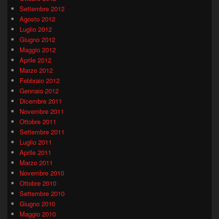
Settembre 2012
Agosto 2012
Luglio 2012
Giugno 2012
Maggio 2012
Aprile 2012
Marzo 2012
Febbraio 2012
Gennaio 2012
Dicembre 2011
Novembre 2011
Ottobre 2011
Settembre 2011
Luglio 2011
Aprile 2011
Marzo 2011
Novembre 2010
Ottobre 2010
Settembre 2010
Giugno 2010
Maggio 2010