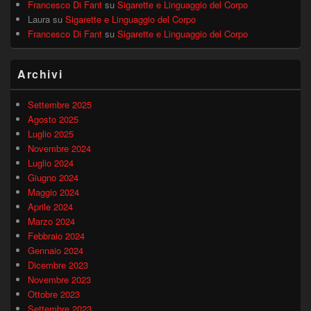
Francesco Di Fant
su
Sigarette e Linguaggio del Corpo
Laura
su
Sigarette e Linguaggio del Corpo
Francesco Di Fant
su
Sigarette e Linguaggio del Corpo
Archivi
Settembre 2025
Agosto 2025
Luglio 2025
Novembre 2024
Luglio 2024
Giugno 2024
Maggio 2024
Aprile 2024
Marzo 2024
Febbraio 2024
Gennaio 2024
Dicembre 2023
Novembre 2023
Ottobre 2023
Settembre 2023