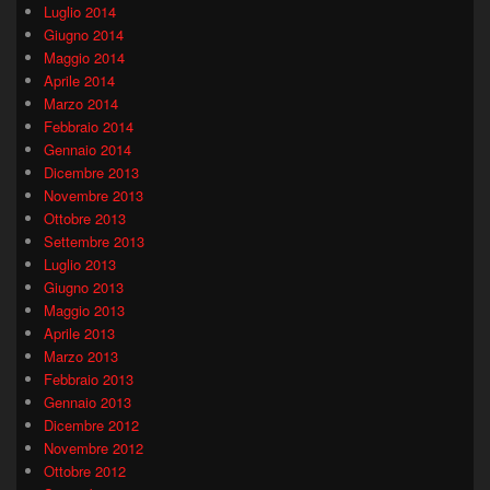
Luglio 2014
Giugno 2014
Maggio 2014
Aprile 2014
Marzo 2014
Febbraio 2014
Gennaio 2014
Dicembre 2013
Novembre 2013
Ottobre 2013
Settembre 2013
Luglio 2013
Giugno 2013
Maggio 2013
Aprile 2013
Marzo 2013
Febbraio 2013
Gennaio 2013
Dicembre 2012
Novembre 2012
Ottobre 2012