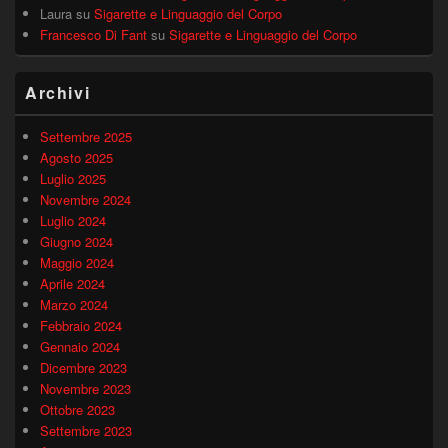
Laura
su
Sigarette e Linguaggio del Corpo
Francesco Di Fant
su
Sigarette e Linguaggio del Corpo
Archivi
Settembre 2025
Agosto 2025
Luglio 2025
Novembre 2024
Luglio 2024
Giugno 2024
Maggio 2024
Aprile 2024
Marzo 2024
Febbraio 2024
Gennaio 2024
Dicembre 2023
Novembre 2023
Ottobre 2023
Settembre 2023