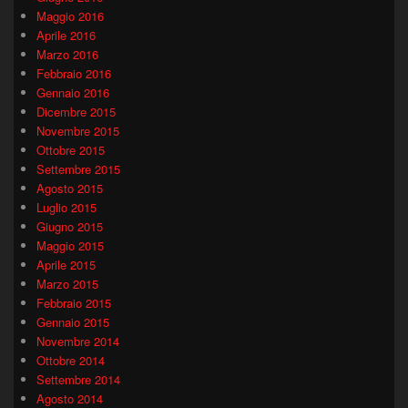
Maggio 2016
Aprile 2016
Marzo 2016
Febbraio 2016
Gennaio 2016
Dicembre 2015
Novembre 2015
Ottobre 2015
Settembre 2015
Agosto 2015
Luglio 2015
Giugno 2015
Maggio 2015
Aprile 2015
Marzo 2015
Febbraio 2015
Gennaio 2015
Novembre 2014
Ottobre 2014
Settembre 2014
Agosto 2014