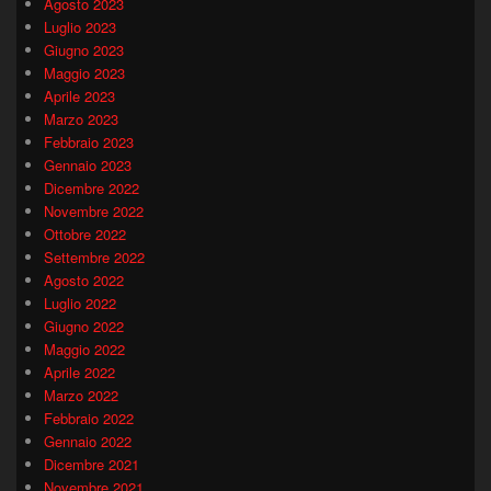
Agosto 2023
Luglio 2023
Giugno 2023
Maggio 2023
Aprile 2023
Marzo 2023
Febbraio 2023
Gennaio 2023
Dicembre 2022
Novembre 2022
Ottobre 2022
Settembre 2022
Agosto 2022
Luglio 2022
Giugno 2022
Maggio 2022
Aprile 2022
Marzo 2022
Febbraio 2022
Gennaio 2022
Dicembre 2021
Novembre 2021