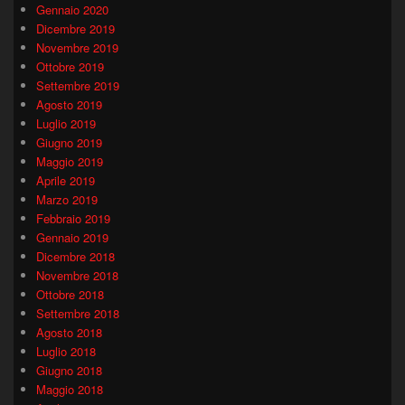
Gennaio 2020
Dicembre 2019
Novembre 2019
Ottobre 2019
Settembre 2019
Agosto 2019
Luglio 2019
Giugno 2019
Maggio 2019
Aprile 2019
Marzo 2019
Febbraio 2019
Gennaio 2019
Dicembre 2018
Novembre 2018
Ottobre 2018
Settembre 2018
Agosto 2018
Luglio 2018
Giugno 2018
Maggio 2018