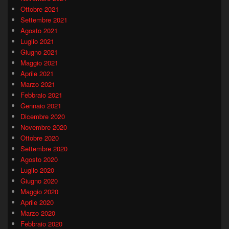
Ottobre 2021
Settembre 2021
Agosto 2021
Luglio 2021
Giugno 2021
Maggio 2021
Aprile 2021
Marzo 2021
Febbraio 2021
Gennaio 2021
Dicembre 2020
Novembre 2020
Ottobre 2020
Settembre 2020
Agosto 2020
Luglio 2020
Giugno 2020
Maggio 2020
Aprile 2020
Marzo 2020
Febbraio 2020