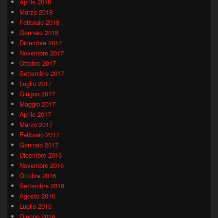
Aprile 2018
Marzo 2018
Febbraio 2018
Gennaio 2018
Dicembre 2017
Novembre 2017
Ottobre 2017
Settembre 2017
Luglio 2017
Giugno 2017
Maggio 2017
Aprile 2017
Marzo 2017
Febbraio 2017
Gennaio 2017
Dicembre 2016
Novembre 2016
Ottobre 2016
Settembre 2016
Agosto 2016
Luglio 2016
Giugno 2016