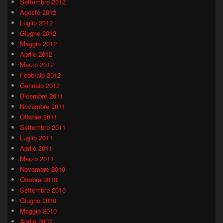
Settembre 2012
Agosto 2012
Luglio 2012
Giugno 2012
Maggio 2012
Aprile 2012
Marzo 2012
Febbraio 2012
Gennaio 2012
Dicembre 2011
Novembre 2011
Ottobre 2011
Settembre 2011
Luglio 2011
Aprile 2011
Marzo 2011
Novembre 2010
Ottobre 2010
Settembre 2010
Giugno 2010
Maggio 2010
Aprile 2007