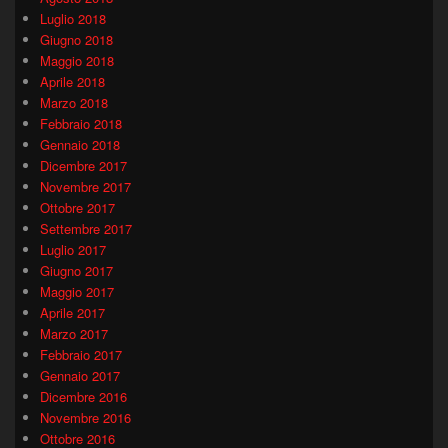
Luglio 2018
Giugno 2018
Maggio 2018
Aprile 2018
Marzo 2018
Febbraio 2018
Gennaio 2018
Dicembre 2017
Novembre 2017
Ottobre 2017
Settembre 2017
Luglio 2017
Giugno 2017
Maggio 2017
Aprile 2017
Marzo 2017
Febbraio 2017
Gennaio 2017
Dicembre 2016
Novembre 2016
Ottobre 2016