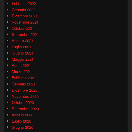
Febbraio 2022
Gennaio 2022
Dicembre 2021
Novembre 2021
Ottobre 2021
Settembre 2021
Agosto 2021
Luglio 2021
Giugno 2021
Maggio 2021
Aprile 2021
Marzo 2021
Febbraio 2021
Gennaio 2021
Dicembre 2020
Novembre 2020
Ottobre 2020
Settembre 2020
Agosto 2020
Luglio 2020
Giugno 2020