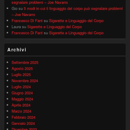
segnalare problemi – Joe Navarro
Gio
su
5 modi in cui il linguaggio del corpo può segnalare problemi
– Joe Navarro
Francesco Di Fant
su
Sigarette e Linguaggio del Corpo
Laura
su
Sigarette e Linguaggio del Corpo
Francesco Di Fant
su
Sigarette e Linguaggio del Corpo
Archivi
Settembre 2025
Agosto 2025
Luglio 2025
Novembre 2024
Luglio 2024
Giugno 2024
Maggio 2024
Aprile 2024
Marzo 2024
Febbraio 2024
Gennaio 2024
Dicembre 2023