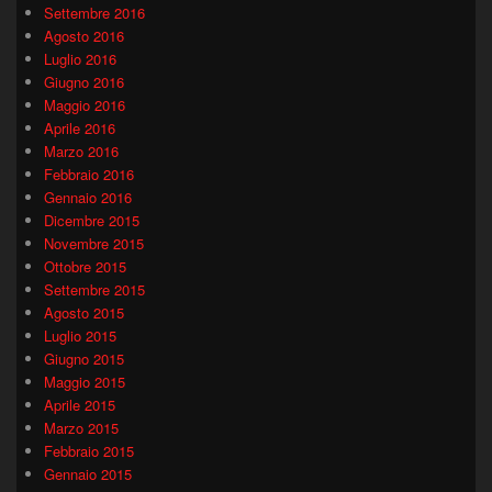
Settembre 2016
Agosto 2016
Luglio 2016
Giugno 2016
Maggio 2016
Aprile 2016
Marzo 2016
Febbraio 2016
Gennaio 2016
Dicembre 2015
Novembre 2015
Ottobre 2015
Settembre 2015
Agosto 2015
Luglio 2015
Giugno 2015
Maggio 2015
Aprile 2015
Marzo 2015
Febbraio 2015
Gennaio 2015