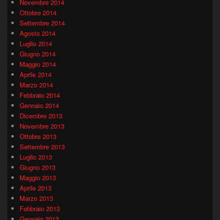
Novembre 2014
Ottobre 2014
Settembre 2014
Agosto 2014
Luglio 2014
Giugno 2014
Maggio 2014
Aprile 2014
Marzo 2014
Febbraio 2014
Gennaio 2014
Dicembre 2013
Novembre 2013
Ottobre 2013
Settembre 2013
Luglio 2013
Giugno 2013
Maggio 2013
Aprile 2013
Marzo 2013
Febbraio 2013
Gennaio 2013