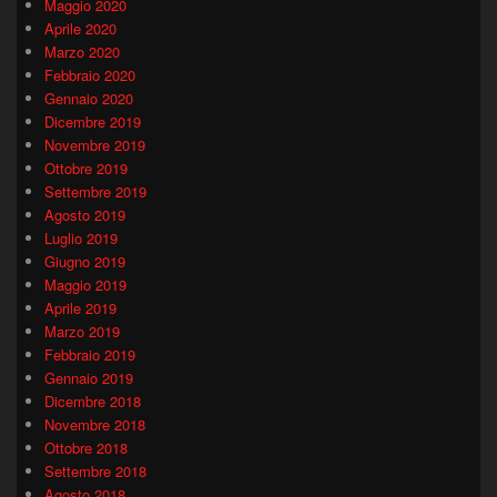
Maggio 2020
Aprile 2020
Marzo 2020
Febbraio 2020
Gennaio 2020
Dicembre 2019
Novembre 2019
Ottobre 2019
Settembre 2019
Agosto 2019
Luglio 2019
Giugno 2019
Maggio 2019
Aprile 2019
Marzo 2019
Febbraio 2019
Gennaio 2019
Dicembre 2018
Novembre 2018
Ottobre 2018
Settembre 2018
Agosto 2018