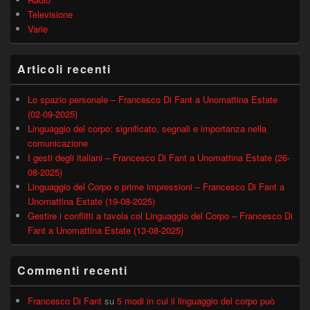
Televisione
Varie
Articoli recenti
Lo spazio personale – Francesco Di Fant a Unomattina Estate
(02-09-2025)
Linguaggio del corpo: significato, segnali e importanza nella
comunicazione
I gesti degli italiani – Francesco Di Fant a Unomattina Estate (26-
08-2025)
Linguaggio del Corpo e prime impressioni – Francesco Di Fant a
Unomattina Estate (19-08-2025)
Gestire i conflitti a tavola col Linguaggio del Corpo – Francesco Di
Fant a Unomattina Estate (13-08-2025)
Commenti recenti
Francesco Di Fant
su
5 modi in cui il linguaggio del corpo può