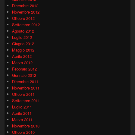
Dicembre 2012
Novembre 2012
Ottobre 2012
Settembre 2012
Agosto 2012
Luglio 2012
Giugno 2012
Maggio 2012
Aprile 2012
Marzo 2012
Febbraio 2012
Gennaio 2012
Dicembre 2011
Novembre 2011
Ottobre 2011
Settembre 2011
Luglio 2011
Aprile 2011
Marzo 2011
Novembre 2010
Ottobre 2010