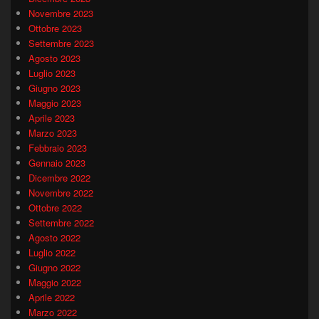
Novembre 2023
Ottobre 2023
Settembre 2023
Agosto 2023
Luglio 2023
Giugno 2023
Maggio 2023
Aprile 2023
Marzo 2023
Febbraio 2023
Gennaio 2023
Dicembre 2022
Novembre 2022
Ottobre 2022
Settembre 2022
Agosto 2022
Luglio 2022
Giugno 2022
Maggio 2022
Aprile 2022
Marzo 2022