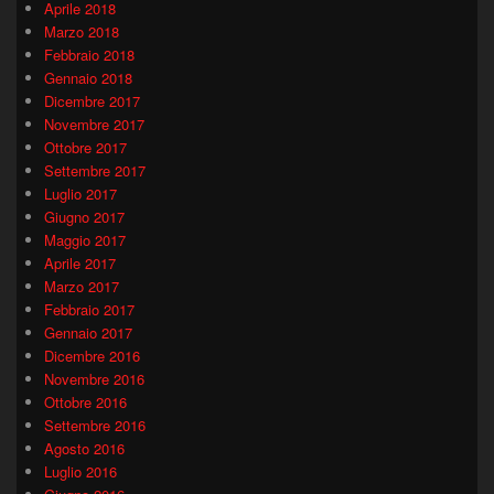
Aprile 2018
Marzo 2018
Febbraio 2018
Gennaio 2018
Dicembre 2017
Novembre 2017
Ottobre 2017
Settembre 2017
Luglio 2017
Giugno 2017
Maggio 2017
Aprile 2017
Marzo 2017
Febbraio 2017
Gennaio 2017
Dicembre 2016
Novembre 2016
Ottobre 2016
Settembre 2016
Agosto 2016
Luglio 2016