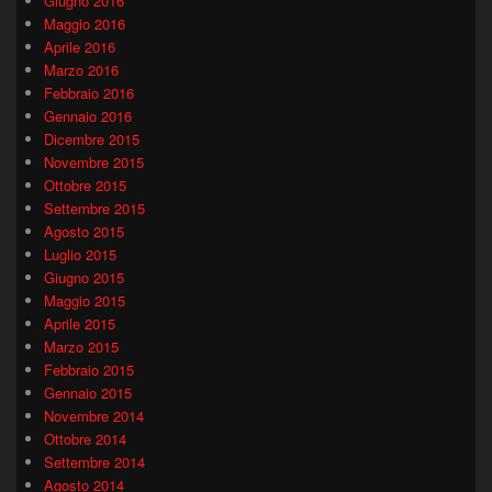
Giugno 2016
Maggio 2016
Aprile 2016
Marzo 2016
Febbraio 2016
Gennaio 2016
Dicembre 2015
Novembre 2015
Ottobre 2015
Settembre 2015
Agosto 2015
Luglio 2015
Giugno 2015
Maggio 2015
Aprile 2015
Marzo 2015
Febbraio 2015
Gennaio 2015
Novembre 2014
Ottobre 2014
Settembre 2014
Agosto 2014