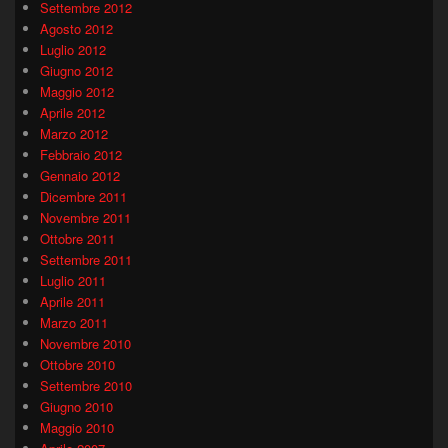
Settembre 2012
Agosto 2012
Luglio 2012
Giugno 2012
Maggio 2012
Aprile 2012
Marzo 2012
Febbraio 2012
Gennaio 2012
Dicembre 2011
Novembre 2011
Ottobre 2011
Settembre 2011
Luglio 2011
Aprile 2011
Marzo 2011
Novembre 2010
Ottobre 2010
Settembre 2010
Giugno 2010
Maggio 2010