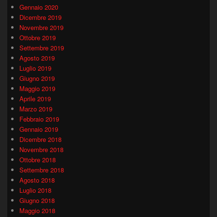
Gennaio 2020
Dicembre 2019
Novembre 2019
Ottobre 2019
Settembre 2019
Agosto 2019
Luglio 2019
Giugno 2019
Maggio 2019
Aprile 2019
Marzo 2019
Febbraio 2019
Gennaio 2019
Dicembre 2018
Novembre 2018
Ottobre 2018
Settembre 2018
Agosto 2018
Luglio 2018
Giugno 2018
Maggio 2018