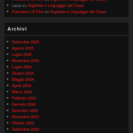
Laura
su
Sigarette e Linguaggio del Corpo
Francesco Di Fant
su
Sigarette e Linguaggio del Corpo
Archivi
Settembre 2025
Agosto 2025
Luglio 2025
Novembre 2024
Luglio 2024
Giugno 2024
Maggio 2024
Aprile 2024
Marzo 2024
Febbraio 2024
Gennaio 2024
Dicembre 2023
Novembre 2023
Ottobre 2023
Settembre 2023