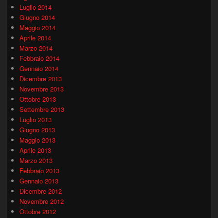
Luglio 2014
Giugno 2014
Maggio 2014
Aprile 2014
Marzo 2014
Febbraio 2014
Gennaio 2014
Dicembre 2013
Novembre 2013
Ottobre 2013
Settembre 2013
Luglio 2013
Giugno 2013
Maggio 2013
Aprile 2013
Marzo 2013
Febbraio 2013
Gennaio 2013
Dicembre 2012
Novembre 2012
Ottobre 2012