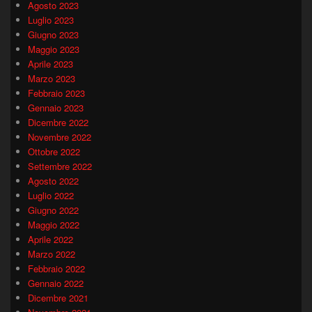
Agosto 2023
Luglio 2023
Giugno 2023
Maggio 2023
Aprile 2023
Marzo 2023
Febbraio 2023
Gennaio 2023
Dicembre 2022
Novembre 2022
Ottobre 2022
Settembre 2022
Agosto 2022
Luglio 2022
Giugno 2022
Maggio 2022
Aprile 2022
Marzo 2022
Febbraio 2022
Gennaio 2022
Dicembre 2021