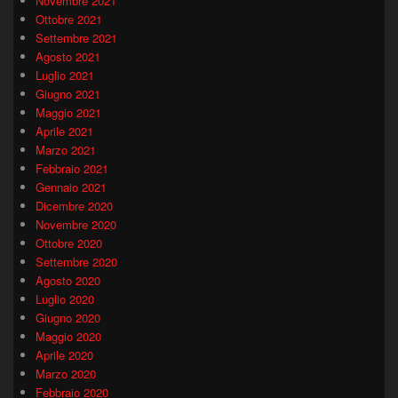
Novembre 2021
Ottobre 2021
Settembre 2021
Agosto 2021
Luglio 2021
Giugno 2021
Maggio 2021
Aprile 2021
Marzo 2021
Febbraio 2021
Gennaio 2021
Dicembre 2020
Novembre 2020
Ottobre 2020
Settembre 2020
Agosto 2020
Luglio 2020
Giugno 2020
Maggio 2020
Aprile 2020
Marzo 2020
Febbraio 2020