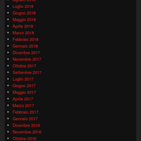
Luglio 2018
Giugno 2018
Maggio 2018
Aprile 2018
Marzo 2018
Febbraio 2018
Gennaio 2018
Dicembre 2017
Novembre 2017
Ottobre 2017
Settembre 2017
Luglio 2017
Giugno 2017
Maggio 2017
Aprile 2017
Marzo 2017
Febbraio 2017
Gennaio 2017
Dicembre 2016
Novembre 2016
Ottobre 2016