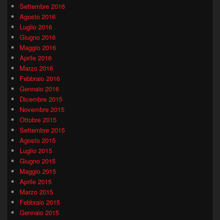
Settembre 2016
Agosto 2016
Luglio 2016
Giugno 2016
Maggio 2016
Aprile 2016
Marzo 2016
Febbraio 2016
Gennaio 2016
Dicembre 2015
Novembre 2015
Ottobre 2015
Settembre 2015
Agosto 2015
Luglio 2015
Giugno 2015
Maggio 2015
Aprile 2015
Marzo 2015
Febbraio 2015
Gennaio 2015