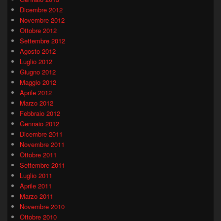
Dicembre 2012
Novembre 2012
Ottobre 2012
Settembre 2012
Agosto 2012
Luglio 2012
Giugno 2012
Maggio 2012
Aprile 2012
Marzo 2012
Febbraio 2012
Gennaio 2012
Dicembre 2011
Novembre 2011
Ottobre 2011
Settembre 2011
Luglio 2011
Aprile 2011
Marzo 2011
Novembre 2010
Ottobre 2010