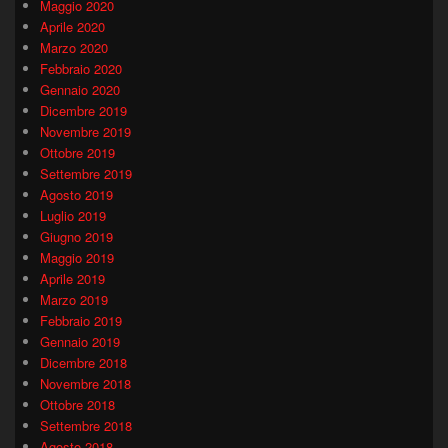
Maggio 2020
Aprile 2020
Marzo 2020
Febbraio 2020
Gennaio 2020
Dicembre 2019
Novembre 2019
Ottobre 2019
Settembre 2019
Agosto 2019
Luglio 2019
Giugno 2019
Maggio 2019
Aprile 2019
Marzo 2019
Febbraio 2019
Gennaio 2019
Dicembre 2018
Novembre 2018
Ottobre 2018
Settembre 2018
Agosto 2018