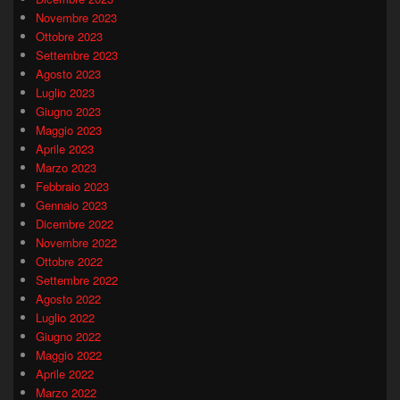
Novembre 2023
Ottobre 2023
Settembre 2023
Agosto 2023
Luglio 2023
Giugno 2023
Maggio 2023
Aprile 2023
Marzo 2023
Febbraio 2023
Gennaio 2023
Dicembre 2022
Novembre 2022
Ottobre 2022
Settembre 2022
Agosto 2022
Luglio 2022
Giugno 2022
Maggio 2022
Aprile 2022
Marzo 2022