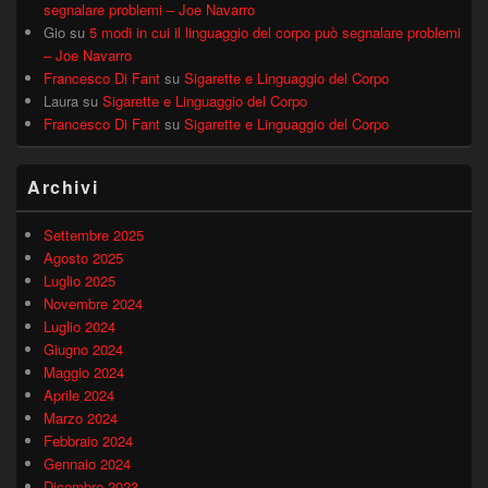
segnalare problemi – Joe Navarro
Gio
su
5 modi in cui il linguaggio del corpo può segnalare problemi
– Joe Navarro
Francesco Di Fant
su
Sigarette e Linguaggio del Corpo
Laura
su
Sigarette e Linguaggio del Corpo
Francesco Di Fant
su
Sigarette e Linguaggio del Corpo
Archivi
Settembre 2025
Agosto 2025
Luglio 2025
Novembre 2024
Luglio 2024
Giugno 2024
Maggio 2024
Aprile 2024
Marzo 2024
Febbraio 2024
Gennaio 2024
Dicembre 2023