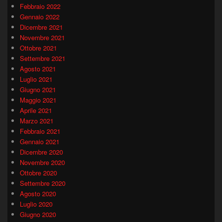
Febbraio 2022
Gennaio 2022
Dicembre 2021
Novembre 2021
Ottobre 2021
Settembre 2021
Agosto 2021
Luglio 2021
Giugno 2021
Maggio 2021
Aprile 2021
Marzo 2021
Febbraio 2021
Gennaio 2021
Dicembre 2020
Novembre 2020
Ottobre 2020
Settembre 2020
Agosto 2020
Luglio 2020
Giugno 2020