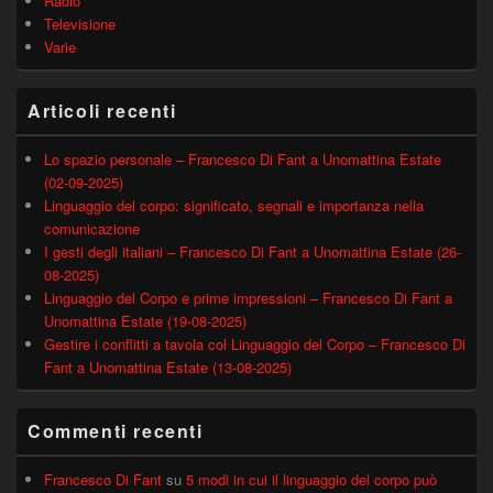
Radio
Televisione
Varie
Articoli recenti
Lo spazio personale – Francesco Di Fant a Unomattina Estate
(02-09-2025)
Linguaggio del corpo: significato, segnali e importanza nella
comunicazione
I gesti degli italiani – Francesco Di Fant a Unomattina Estate (26-
08-2025)
Linguaggio del Corpo e prime impressioni – Francesco Di Fant a
Unomattina Estate (19-08-2025)
Gestire i conflitti a tavola col Linguaggio del Corpo – Francesco Di
Fant a Unomattina Estate (13-08-2025)
Commenti recenti
Francesco Di Fant
su
5 modi in cui il linguaggio del corpo può