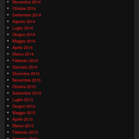
Novembre 2014
Ottobre 2014
Settembre 2014
Agosto 2014
Luglio 2014
Giugno 2014
Maggio 2014
Aprile 2014
Marzo 2014
Febbraio 2014
Gennaio 2014
Dicembre 2013
Novembre 2013
Ottobre 2013
Settembre 2013
Luglio 2013
Giugno 2013
Maggio 2013
Aprile 2013
Marzo 2013
Febbraio 2013
Gennaio 2013