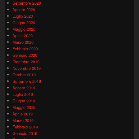
Settembre 2020
Agosto 2020
Luglio 2020
Giugno 2020
Maggio 2020
Aprile 2020
Marzo 2020
Febbraio 2020
Gennaio 2020
Dicembre 2019
Novembre 2019
Ottobre 2019
Settembre 2019
Agosto 2019
Luglio 2019
Giugno 2019
Maggio 2019
Aprile 2019
Marzo 2019
Febbraio 2019
Gennaio 2019