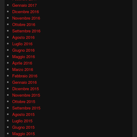
Gennaio 2017
Dicembre 2016
Novembre 2016
Ottobre 2016
Settembre 2016
Agosto 2016
Luglio 2016
Giugno 2016
Maggio 2016
Aprile 2016
Marzo 2016
Febbraio 2016
Gennaio 2016
Dicembre 2015
Novembre 2015
Ottobre 2015
Settembre 2015
Agosto 2015
Luglio 2015
Giugno 2015
Maggio 2015