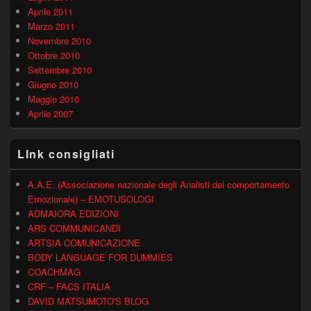
Aprile 2011
Marzo 2011
Novembre 2010
Ottobre 2010
Settembre 2010
Giugno 2010
Maggio 2010
Aprile 2007
LInk consigliati
A.A.E. (Associazione nazionale degli Analisti del comportamento
Emozionale) – EMOTUSOLOGI
ADMAIORA EDIZIONI
ARS COMMUNICANDI
ARTSIA COMUNICAZIONE
BODY LANGUAGE FOR DUMMIES
COACHMAG
CRF – FACS ITALIA
DAVID MATSUMOTO'S BLOG