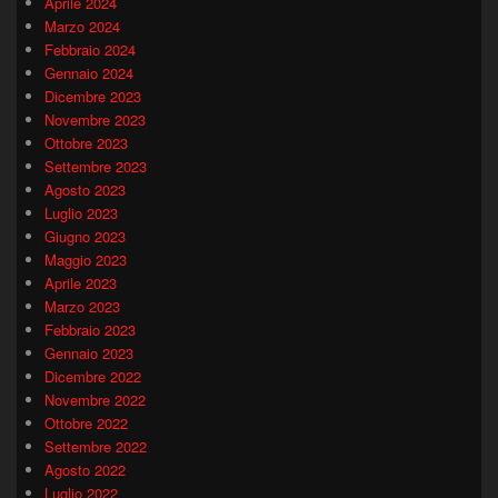
Aprile 2024
Marzo 2024
Febbraio 2024
Gennaio 2024
Dicembre 2023
Novembre 2023
Ottobre 2023
Settembre 2023
Agosto 2023
Luglio 2023
Giugno 2023
Maggio 2023
Aprile 2023
Marzo 2023
Febbraio 2023
Gennaio 2023
Dicembre 2022
Novembre 2022
Ottobre 2022
Settembre 2022
Agosto 2022
Luglio 2022