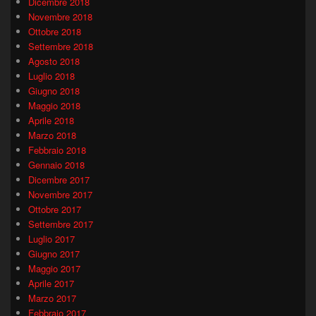
Dicembre 2018
Novembre 2018
Ottobre 2018
Settembre 2018
Agosto 2018
Luglio 2018
Giugno 2018
Maggio 2018
Aprile 2018
Marzo 2018
Febbraio 2018
Gennaio 2018
Dicembre 2017
Novembre 2017
Ottobre 2017
Settembre 2017
Luglio 2017
Giugno 2017
Maggio 2017
Aprile 2017
Marzo 2017
Febbraio 2017