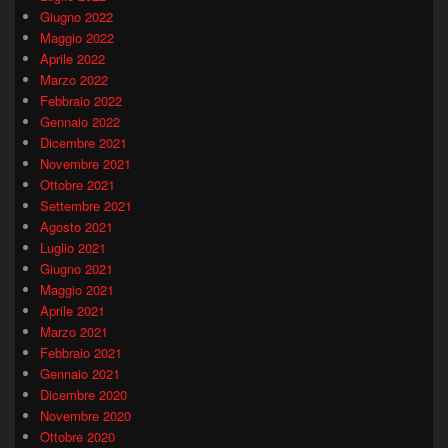
Giugno 2022
Maggio 2022
Aprile 2022
Marzo 2022
Febbraio 2022
Gennaio 2022
Dicembre 2021
Novembre 2021
Ottobre 2021
Settembre 2021
Agosto 2021
Luglio 2021
Giugno 2021
Maggio 2021
Aprile 2021
Marzo 2021
Febbraio 2021
Gennaio 2021
Dicembre 2020
Novembre 2020
Ottobre 2020