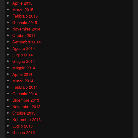
Aprile 2015
Marzo 2015
Febbraio 2015
Gennaio 2015
Novembre 2014
Ottobre 2014
Settembre 2014
Agosto 2014
Luglio 2014
Giugno 2014
Maggio 2014
Aprile 2014
Marzo 2014
Febbraio 2014
Gennaio 2014
Dicembre 2013
Novembre 2013
Ottobre 2013
Settembre 2013
Luglio 2013
Giugno 2013