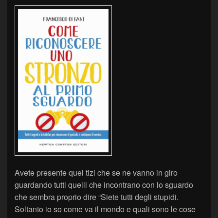
Avete presente quei tizi che se ne vanno in giro
guardando tutti quelli che incontrano con lo sguardo
che sembra proprio dire “Siete tutti degli stupidi.
Soltanto io so come va il mondo e quali sono le cose