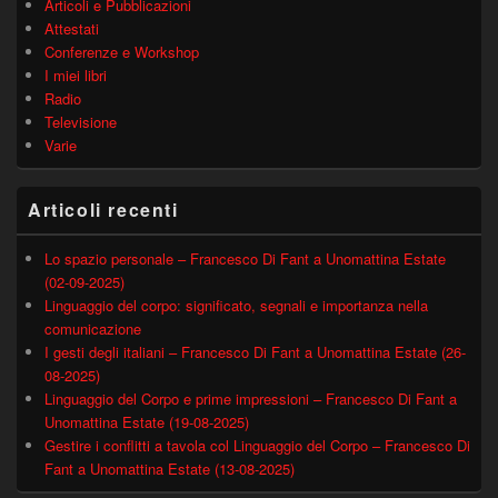
Articoli e Pubblicazioni
Attestati
Conferenze e Workshop
I miei libri
Radio
Televisione
Varie
Articoli recenti
Lo spazio personale – Francesco Di Fant a Unomattina Estate
(02-09-2025)
Linguaggio del corpo: significato, segnali e importanza nella
comunicazione
I gesti degli italiani – Francesco Di Fant a Unomattina Estate (26-
08-2025)
Linguaggio del Corpo e prime impressioni – Francesco Di Fant a
Unomattina Estate (19-08-2025)
Gestire i conflitti a tavola col Linguaggio del Corpo – Francesco Di
Fant a Unomattina Estate (13-08-2025)