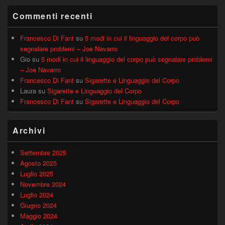
Commenti recenti
Francesco Di Fant
su
5 modi in cui il linguaggio del corpo può
segnalare problemi – Joe Navarro
Gio
su
5 modi in cui il linguaggio del corpo può segnalare problemi
– Joe Navarro
Francesco Di Fant
su
Sigarette e Linguaggio del Corpo
Laura
su
Sigarette e Linguaggio del Corpo
Francesco Di Fant
su
Sigarette e Linguaggio del Corpo
Archivi
Settembre 2025
Agosto 2025
Luglio 2025
Novembre 2024
Luglio 2024
Giugno 2024
Maggio 2024