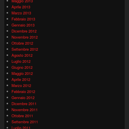
Maggio 2013
Aprile 2013
Marzo 2013
Febbraio 2013
Gennaio 2013
Dicembre 2012
Novembre 2012
Ottobre 2012
Settembre 2012
Agosto 2012
Luglio 2012
Giugno 2012
Maggio 2012
Aprile 2012
Marzo 2012
Febbraio 2012
Gennaio 2012
Dicembre 2011
Novembre 2011
Ottobre 2011
Settembre 2011
Luglio 2011