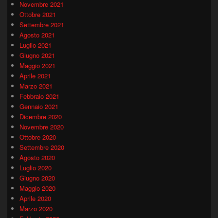
Novembre 2021
Ottobre 2021
Settembre 2021
Agosto 2021
Luglio 2021
Giugno 2021
Maggio 2021
Aprile 2021
Marzo 2021
Febbraio 2021
Gennaio 2021
Dicembre 2020
Novembre 2020
Ottobre 2020
Settembre 2020
Agosto 2020
Luglio 2020
Giugno 2020
Maggio 2020
Aprile 2020
Marzo 2020