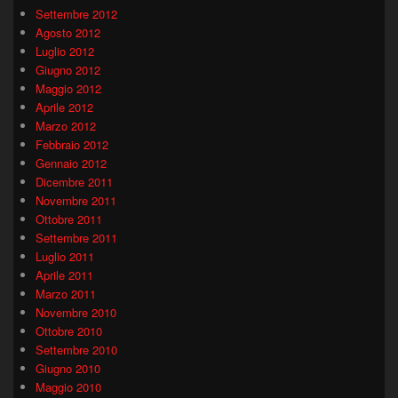
Settembre 2012
Agosto 2012
Luglio 2012
Giugno 2012
Maggio 2012
Aprile 2012
Marzo 2012
Febbraio 2012
Gennaio 2012
Dicembre 2011
Novembre 2011
Ottobre 2011
Settembre 2011
Luglio 2011
Aprile 2011
Marzo 2011
Novembre 2010
Ottobre 2010
Settembre 2010
Giugno 2010
Maggio 2010