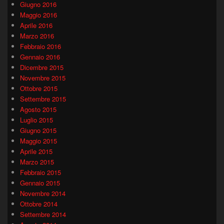
Giugno 2016
Maggio 2016
Aprile 2016
Marzo 2016
Febbraio 2016
Gennaio 2016
Dicembre 2015
Novembre 2015
Ottobre 2015
Settembre 2015
Agosto 2015
Luglio 2015
Giugno 2015
Maggio 2015
Aprile 2015
Marzo 2015
Febbraio 2015
Gennaio 2015
Novembre 2014
Ottobre 2014
Settembre 2014