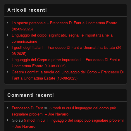
Articoli recenti
Lo spazio personale – Francesco Di Fant a Unomattina Estate
(02-09-2025)
Linguaggio del corpo: significato, segnali e importanza nella
comunicazione
I gesti degli italiani – Francesco Di Fant a Unomattina Estate (26-
08-2025)
Linguaggio del Corpo e prime impressioni – Francesco Di Fant a
Unomattina Estate (19-08-2025)
Gestire i conflitti a tavola col Linguaggio del Corpo – Francesco Di
Fant a Unomattina Estate (13-08-2025)
Commenti recenti
Francesco Di Fant
su
5 modi in cui il linguaggio del corpo può
segnalare problemi – Joe Navarro
Gio
su
5 modi in cui il linguaggio del corpo può segnalare problemi
– Joe Navarro