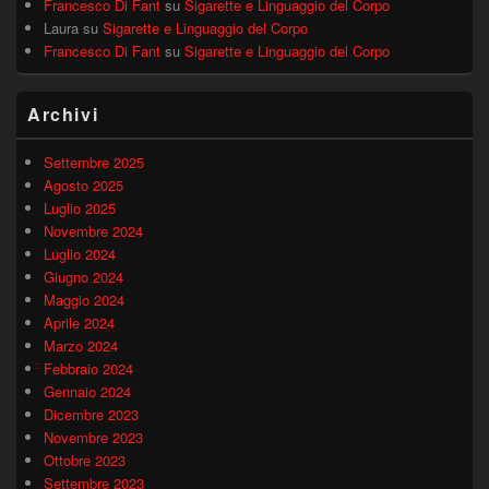
Francesco Di Fant
su
Sigarette e Linguaggio del Corpo
Laura
su
Sigarette e Linguaggio del Corpo
Francesco Di Fant
su
Sigarette e Linguaggio del Corpo
Archivi
Settembre 2025
Agosto 2025
Luglio 2025
Novembre 2024
Luglio 2024
Giugno 2024
Maggio 2024
Aprile 2024
Marzo 2024
Febbraio 2024
Gennaio 2024
Dicembre 2023
Novembre 2023
Ottobre 2023
Settembre 2023