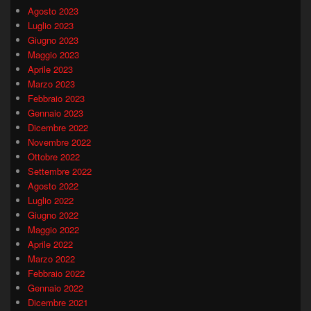
Agosto 2023
Luglio 2023
Giugno 2023
Maggio 2023
Aprile 2023
Marzo 2023
Febbraio 2023
Gennaio 2023
Dicembre 2022
Novembre 2022
Ottobre 2022
Settembre 2022
Agosto 2022
Luglio 2022
Giugno 2022
Maggio 2022
Aprile 2022
Marzo 2022
Febbraio 2022
Gennaio 2022
Dicembre 2021