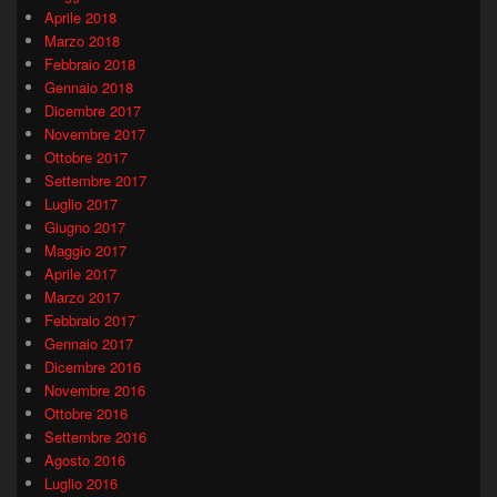
Aprile 2018
Marzo 2018
Febbraio 2018
Gennaio 2018
Dicembre 2017
Novembre 2017
Ottobre 2017
Settembre 2017
Luglio 2017
Giugno 2017
Maggio 2017
Aprile 2017
Marzo 2017
Febbraio 2017
Gennaio 2017
Dicembre 2016
Novembre 2016
Ottobre 2016
Settembre 2016
Agosto 2016
Luglio 2016