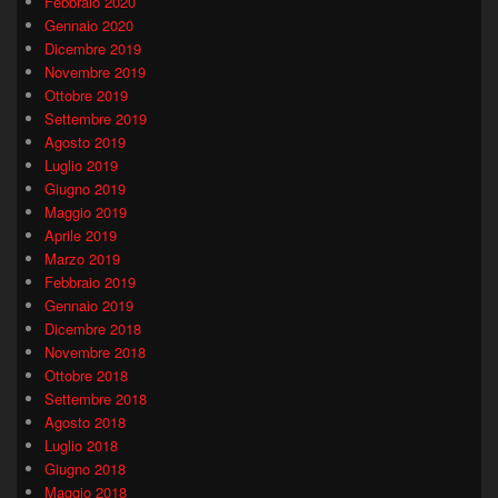
Febbraio 2020
Gennaio 2020
Dicembre 2019
Novembre 2019
Ottobre 2019
Settembre 2019
Agosto 2019
Luglio 2019
Giugno 2019
Maggio 2019
Aprile 2019
Marzo 2019
Febbraio 2019
Gennaio 2019
Dicembre 2018
Novembre 2018
Ottobre 2018
Settembre 2018
Agosto 2018
Luglio 2018
Giugno 2018
Maggio 2018