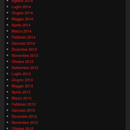
Agosto 2014
Luglio 2014
Giugno 2014
Maggio 2014
Aprile 2014
Marzo 2014
Febbraio 2014
Gennaio 2014
Dicembre 2013
Novembre 2013
Ottobre 2013
Settembre 2013
Luglio 2013
Giugno 2013
Maggio 2013
Aprile 2013
Marzo 2013
Febbraio 2013
Gennaio 2013
Dicembre 2012
Novembre 2012
Ottobre 2012