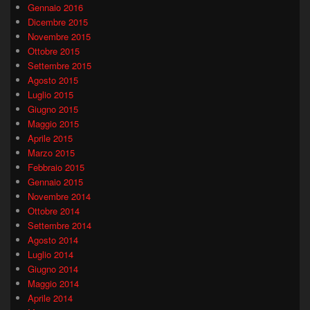
Gennaio 2016
Dicembre 2015
Novembre 2015
Ottobre 2015
Settembre 2015
Agosto 2015
Luglio 2015
Giugno 2015
Maggio 2015
Aprile 2015
Marzo 2015
Febbraio 2015
Gennaio 2015
Novembre 2014
Ottobre 2014
Settembre 2014
Agosto 2014
Luglio 2014
Giugno 2014
Maggio 2014
Aprile 2014