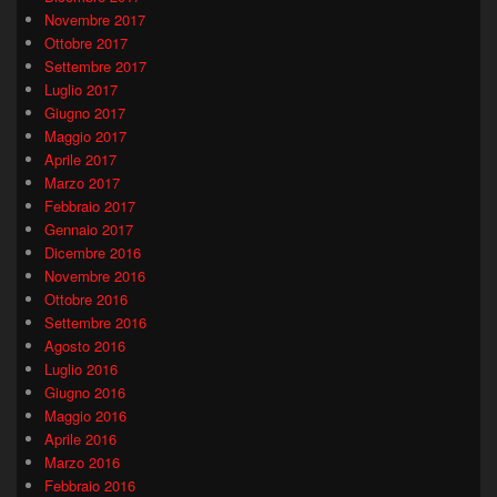
Novembre 2017
Ottobre 2017
Settembre 2017
Luglio 2017
Giugno 2017
Maggio 2017
Aprile 2017
Marzo 2017
Febbraio 2017
Gennaio 2017
Dicembre 2016
Novembre 2016
Ottobre 2016
Settembre 2016
Agosto 2016
Luglio 2016
Giugno 2016
Maggio 2016
Aprile 2016
Marzo 2016
Febbraio 2016