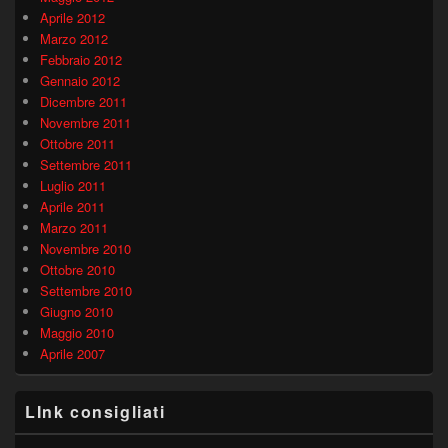
Aprile 2012
Marzo 2012
Febbraio 2012
Gennaio 2012
Dicembre 2011
Novembre 2011
Ottobre 2011
Settembre 2011
Luglio 2011
Aprile 2011
Marzo 2011
Novembre 2010
Ottobre 2010
Settembre 2010
Giugno 2010
Maggio 2010
Aprile 2007
LInk consigliati