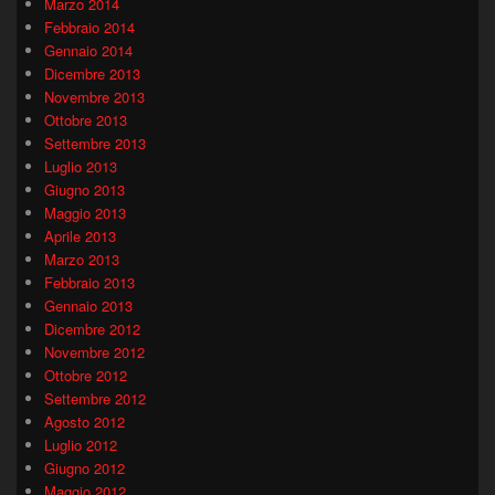
Marzo 2014
Febbraio 2014
Gennaio 2014
Dicembre 2013
Novembre 2013
Ottobre 2013
Settembre 2013
Luglio 2013
Giugno 2013
Maggio 2013
Aprile 2013
Marzo 2013
Febbraio 2013
Gennaio 2013
Dicembre 2012
Novembre 2012
Ottobre 2012
Settembre 2012
Agosto 2012
Luglio 2012
Giugno 2012
Maggio 2012