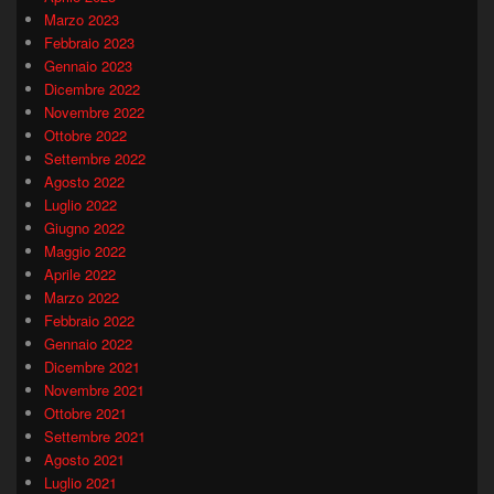
Marzo 2023
Febbraio 2023
Gennaio 2023
Dicembre 2022
Novembre 2022
Ottobre 2022
Settembre 2022
Agosto 2022
Luglio 2022
Giugno 2022
Maggio 2022
Aprile 2022
Marzo 2022
Febbraio 2022
Gennaio 2022
Dicembre 2021
Novembre 2021
Ottobre 2021
Settembre 2021
Agosto 2021
Luglio 2021