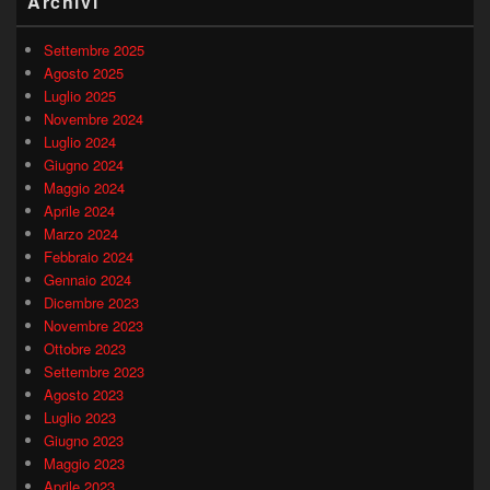
Archivi
Settembre 2025
Agosto 2025
Luglio 2025
Novembre 2024
Luglio 2024
Giugno 2024
Maggio 2024
Aprile 2024
Marzo 2024
Febbraio 2024
Gennaio 2024
Dicembre 2023
Novembre 2023
Ottobre 2023
Settembre 2023
Agosto 2023
Luglio 2023
Giugno 2023
Maggio 2023
Aprile 2023