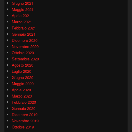
Giugno 2021
Maggio 2021
Aprile 2021
Marzo 2021
Febbraio 2021
Gennaio 2021
Dicembre 2020
Novembre 2020
Ottobre 2020
Settembre 2020
Agosto 2020
Luglio 2020
Giugno 2020
Maggio 2020
Aprile 2020
Marzo 2020
Febbraio 2020
Gennaio 2020
Dicembre 2019
Novembre 2019
Ottobre 2019