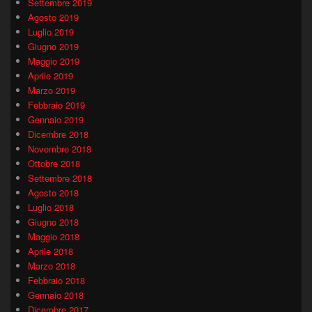
Settembre 2019
Agosto 2019
Luglio 2019
Giugno 2019
Maggio 2019
Aprile 2019
Marzo 2019
Febbraio 2019
Gennaio 2019
Dicembre 2018
Novembre 2018
Ottobre 2018
Settembre 2018
Agosto 2018
Luglio 2018
Giugno 2018
Maggio 2018
Aprile 2018
Marzo 2018
Febbraio 2018
Gennaio 2018
Dicembre 2017