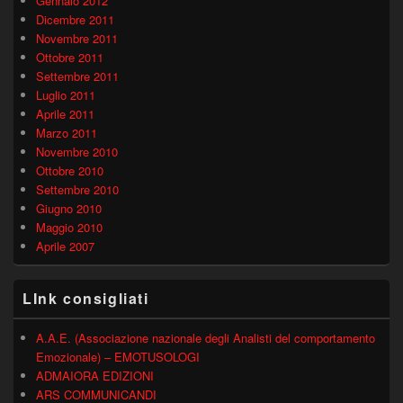
Gennaio 2012
Dicembre 2011
Novembre 2011
Ottobre 2011
Settembre 2011
Luglio 2011
Aprile 2011
Marzo 2011
Novembre 2010
Ottobre 2010
Settembre 2010
Giugno 2010
Maggio 2010
Aprile 2007
LInk consigliati
A.A.E. (Associazione nazionale degli Analisti del comportamento
Emozionale) – EMOTUSOLOGI
ADMAIORA EDIZIONI
ARS COMMUNICANDI