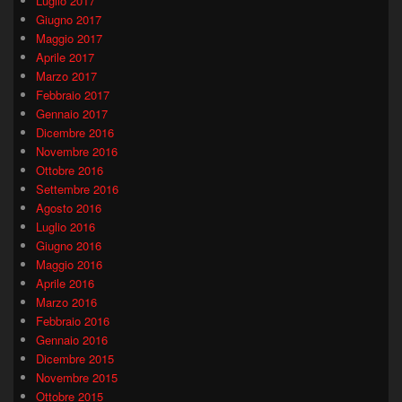
Luglio 2017
Giugno 2017
Maggio 2017
Aprile 2017
Marzo 2017
Febbraio 2017
Gennaio 2017
Dicembre 2016
Novembre 2016
Ottobre 2016
Settembre 2016
Agosto 2016
Luglio 2016
Giugno 2016
Maggio 2016
Aprile 2016
Marzo 2016
Febbraio 2016
Gennaio 2016
Dicembre 2015
Novembre 2015
Ottobre 2015