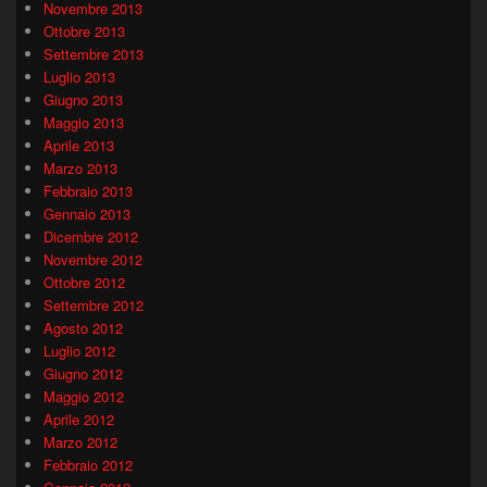
Novembre 2013
Ottobre 2013
Settembre 2013
Luglio 2013
Giugno 2013
Maggio 2013
Aprile 2013
Marzo 2013
Febbraio 2013
Gennaio 2013
Dicembre 2012
Novembre 2012
Ottobre 2012
Settembre 2012
Agosto 2012
Luglio 2012
Giugno 2012
Maggio 2012
Aprile 2012
Marzo 2012
Febbraio 2012