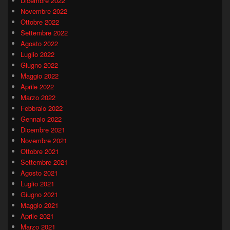
Dicembre 2022
Novembre 2022
Ottobre 2022
Settembre 2022
Agosto 2022
Luglio 2022
Giugno 2022
Maggio 2022
Aprile 2022
Marzo 2022
Febbraio 2022
Gennaio 2022
Dicembre 2021
Novembre 2021
Ottobre 2021
Settembre 2021
Agosto 2021
Luglio 2021
Giugno 2021
Maggio 2021
Aprile 2021
Marzo 2021