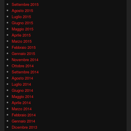
Settembre 2015
Agosto 2015
Luglio 2015
Giugno 2015
Maggio 2015
Aprile 2015
Marzo 2015
Febbraio 2015
Gennaio 2015
Novembre 2014
Ottobre 2014
Settembre 2014
Agosto 2014
Luglio 2014
Giugno 2014
Maggio 2014
Aprile 2014
Marzo 2014
Febbraio 2014
Gennaio 2014
Dicembre 2013