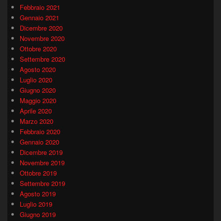
Febbraio 2021
Gennaio 2021
Dicembre 2020
Novembre 2020
Ottobre 2020
Settembre 2020
Agosto 2020
Luglio 2020
Giugno 2020
Maggio 2020
Aprile 2020
Marzo 2020
Febbraio 2020
Gennaio 2020
Dicembre 2019
Novembre 2019
Ottobre 2019
Settembre 2019
Agosto 2019
Luglio 2019
Giugno 2019