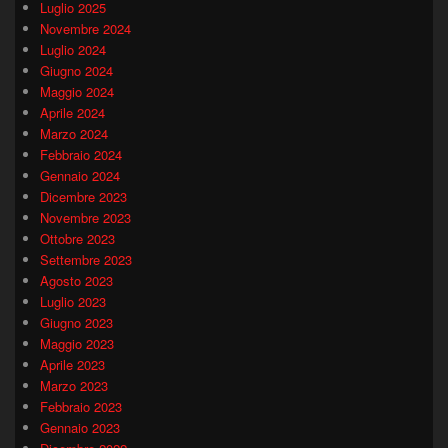
Luglio 2025
Novembre 2024
Luglio 2024
Giugno 2024
Maggio 2024
Aprile 2024
Marzo 2024
Febbraio 2024
Gennaio 2024
Dicembre 2023
Novembre 2023
Ottobre 2023
Settembre 2023
Agosto 2023
Luglio 2023
Giugno 2023
Maggio 2023
Aprile 2023
Marzo 2023
Febbraio 2023
Gennaio 2023