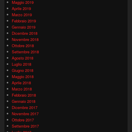
Maggio 2019
Aprile 2019
Marzo 2019
Febbraio 2019
Gennaio 2019
Dicembre 2018
Novembre 2018
Ottobre 2018
Settembre 2018
Agosto 2018
Luglio 2018
Giugno 2018
Maggio 2018
Aprile 2018
Marzo 2018
Febbraio 2018
Gennaio 2018
Dicembre 2017
Novembre 2017
Ottobre 2017
Settembre 2017