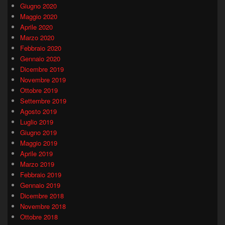
Giugno 2020
Maggio 2020
Aprile 2020
Marzo 2020
Febbraio 2020
Gennaio 2020
Dicembre 2019
Novembre 2019
Ottobre 2019
Settembre 2019
Agosto 2019
Luglio 2019
Giugno 2019
Maggio 2019
Aprile 2019
Marzo 2019
Febbraio 2019
Gennaio 2019
Dicembre 2018
Novembre 2018
Ottobre 2018