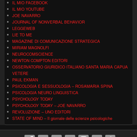
IL MIO FACEBOOK
IL MIO YOUTUBE
JOE NAVARRO
JOURNAL OF NONVERBAL BEHAVIOR
LEGGEWEB
LIE TO ME
MAGAZINE DI COMUNICAZIONE STRATEGICA
MIRIAM MAGNOLFI
NEUROCOMSCIENCE
NEWTON COMPTON EDITORI
OSSERVATORIO GIURIDICO ITALIANO SANTA MARIA CAPUA
VETERE
PAUL EKMAN
PSICOLOGIA E SESSUOLOGIA – ROSAMARIA SPINA
PSICOLOGIA NEURO LINGUISTICA
PSYCHOLOGY TODAY
PSYCHOLOGY TODAY – JOE NAVARRO
REVOLUZIONE – UNO EDITORI
STATE OF MIND – Il giornale delle scienze psicologiche