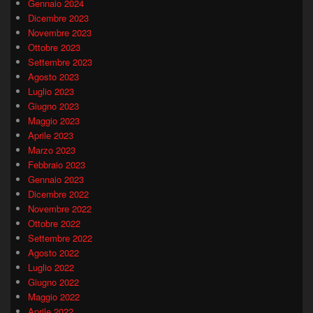
Gennaio 2024
Dicembre 2023
Novembre 2023
Ottobre 2023
Settembre 2023
Agosto 2023
Luglio 2023
Giugno 2023
Maggio 2023
Aprile 2023
Marzo 2023
Febbraio 2023
Gennaio 2023
Dicembre 2022
Novembre 2022
Ottobre 2022
Settembre 2022
Agosto 2022
Luglio 2022
Giugno 2022
Maggio 2022
Aprile 2022