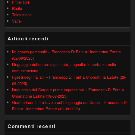
I miei libri
Radio
Televisione
Varie
Articoli recenti
Lo spazio personale – Francesco Di Fant a Unomattina Estate
(02-09-2025)
Linguaggio del corpo: significato, segnali e importanza nella
comunicazione
I gesti degli italiani – Francesco Di Fant a Unomattina Estate (26-
08-2025)
Linguaggio del Corpo e prime impressioni – Francesco Di Fant a
Unomattina Estate (19-08-2025)
Gestire i conflitti a tavola col Linguaggio del Corpo – Francesco Di
Fant a Unomattina Estate (13-08-2025)
Commenti recenti