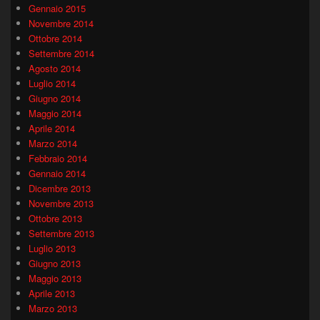
Gennaio 2015
Novembre 2014
Ottobre 2014
Settembre 2014
Agosto 2014
Luglio 2014
Giugno 2014
Maggio 2014
Aprile 2014
Marzo 2014
Febbraio 2014
Gennaio 2014
Dicembre 2013
Novembre 2013
Ottobre 2013
Settembre 2013
Luglio 2013
Giugno 2013
Maggio 2013
Aprile 2013
Marzo 2013