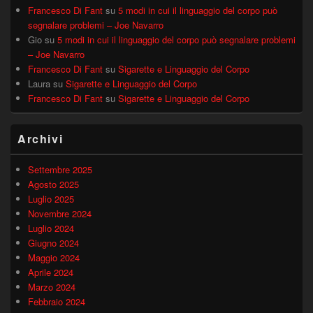
Francesco Di Fant
su
5 modi in cui il linguaggio del corpo può
segnalare problemi – Joe Navarro
Gio
su
5 modi in cui il linguaggio del corpo può segnalare problemi
– Joe Navarro
Francesco Di Fant
su
Sigarette e Linguaggio del Corpo
Laura
su
Sigarette e Linguaggio del Corpo
Francesco Di Fant
su
Sigarette e Linguaggio del Corpo
Archivi
Settembre 2025
Agosto 2025
Luglio 2025
Novembre 2024
Luglio 2024
Giugno 2024
Maggio 2024
Aprile 2024
Marzo 2024
Febbraio 2024