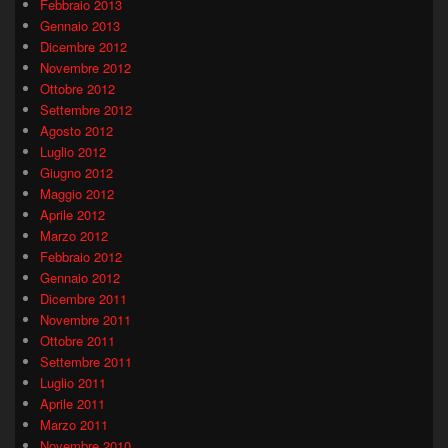
Febbraio 2013
Gennaio 2013
Dicembre 2012
Novembre 2012
Ottobre 2012
Settembre 2012
Agosto 2012
Luglio 2012
Giugno 2012
Maggio 2012
Aprile 2012
Marzo 2012
Febbraio 2012
Gennaio 2012
Dicembre 2011
Novembre 2011
Ottobre 2011
Settembre 2011
Luglio 2011
Aprile 2011
Marzo 2011
Novembre 2010