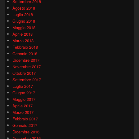
Settembre 2018
Agosto 2018
Luglio 2018
Giugno 2018
Maggio 2018
Aprile 2018
Marzo 2018
Febbraio 2018
Gennaio 2018
Dicembre 2017
Novembre 2017
Ottobre 2017
Settembre 2017
Luglio 2017
Giugno 2017
Maggio 2017
Aprile 2017
Marzo 2017
Febbraio 2017
Gennaio 2017
Dicembre 2016
Novembre 2016