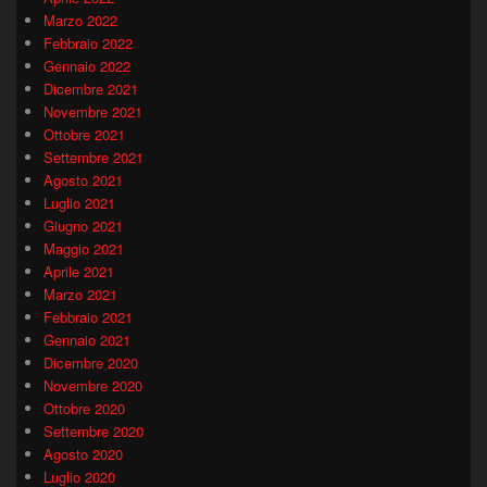
Marzo 2022
Febbraio 2022
Gennaio 2022
Dicembre 2021
Novembre 2021
Ottobre 2021
Settembre 2021
Agosto 2021
Luglio 2021
Giugno 2021
Maggio 2021
Aprile 2021
Marzo 2021
Febbraio 2021
Gennaio 2021
Dicembre 2020
Novembre 2020
Ottobre 2020
Settembre 2020
Agosto 2020
Luglio 2020