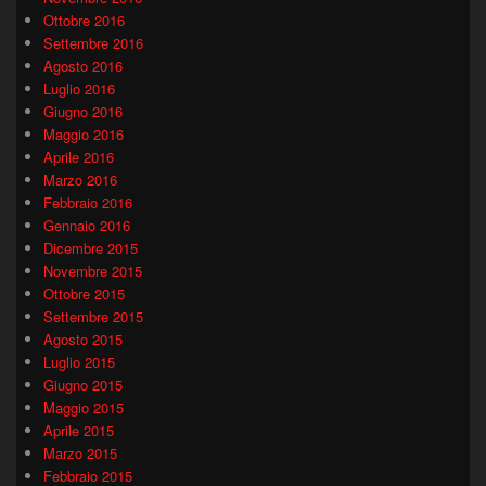
Ottobre 2016
Settembre 2016
Agosto 2016
Luglio 2016
Giugno 2016
Maggio 2016
Aprile 2016
Marzo 2016
Febbraio 2016
Gennaio 2016
Dicembre 2015
Novembre 2015
Ottobre 2015
Settembre 2015
Agosto 2015
Luglio 2015
Giugno 2015
Maggio 2015
Aprile 2015
Marzo 2015
Febbraio 2015