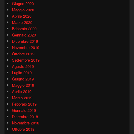
Giugno 2020
Maggio 2020
Aprile 2020
Marzo 2020
Febbraio 2020
Gennaio 2020
Dicembre 2019
Novembre 2019
Ottobre 2019
Settembre 2019
Agosto 2019
Luglio 2019
Giugno 2019
Maggio 2019
Aprile 2019
Marzo 2019
Febbraio 2019
Gennaio 2019
Dicembre 2018
Novembre 2018
Ottobre 2018