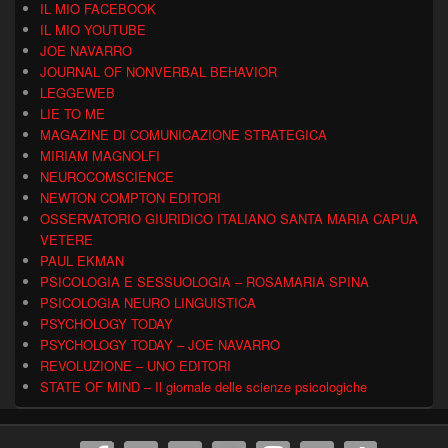
IL MIO FACEBOOK
IL MIO YOUTUBE
JOE NAVARRO
JOURNAL OF NONVERBAL BEHAVIOR
LEGGEWEB
LIE TO ME
MAGAZINE DI COMUNICAZIONE STRATEGICA
MIRIAM MAGNOLFI
NEUROCOMSCIENCE
NEWTON COMPTON EDITORI
OSSERVATORIO GIURIDICO ITALIANO SANTA MARIA CAPUA
VETERE
PAUL EKMAN
PSICOLOGIA E SESSUOLOGIA – ROSAMARIA SPINA
PSICOLOGIA NEURO LINGUISTICA
PSYCHOLOGY TODAY
PSYCHOLOGY TODAY – JOE NAVARRO
REVOLUZIONE – UNO EDITORI
STATE OF MIND – Il giornale delle scienze psicologiche