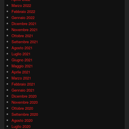
Marzo 2022
Febbraio 2022
Gennaio 2022
Dicembre 2021
Novembre 2021
Ottobre 2021
Settembre 2021
Agosto 2021
Luglio 2021
Giugno 2021
Maggio 2021
Aprile 2021
Marzo 2021
Febbraio 2021
Gennaio 2021
Dicembre 2020
Novembre 2020
Ottobre 2020
Settembre 2020
Agosto 2020
Luglio 2020