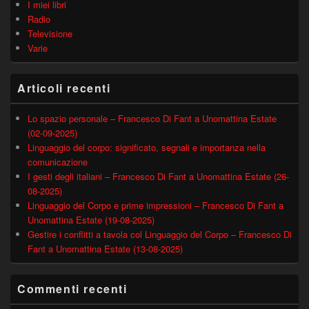
I miei libri
Radio
Televisione
Varie
Articoli recenti
Lo spazio personale – Francesco Di Fant a Unomattina Estate
(02-09-2025)
Linguaggio del corpo: significato, segnali e importanza nella
comunicazione
I gesti degli italiani – Francesco Di Fant a Unomattina Estate (26-
08-2025)
Linguaggio del Corpo e prime impressioni – Francesco Di Fant a
Unomattina Estate (19-08-2025)
Gestire i conflitti a tavola col Linguaggio del Corpo – Francesco Di
Fant a Unomattina Estate (13-08-2025)
Commenti recenti