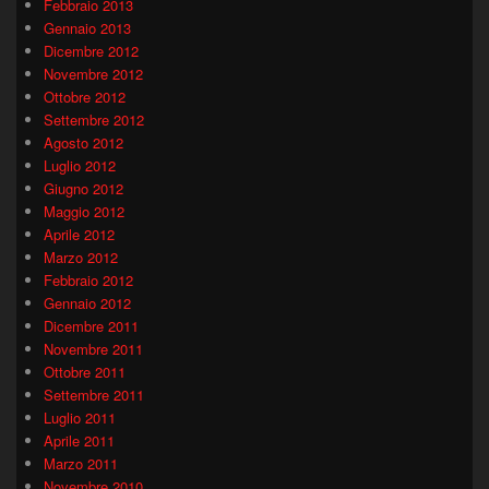
Febbraio 2013
Gennaio 2013
Dicembre 2012
Novembre 2012
Ottobre 2012
Settembre 2012
Agosto 2012
Luglio 2012
Giugno 2012
Maggio 2012
Aprile 2012
Marzo 2012
Febbraio 2012
Gennaio 2012
Dicembre 2011
Novembre 2011
Ottobre 2011
Settembre 2011
Luglio 2011
Aprile 2011
Marzo 2011
Novembre 2010