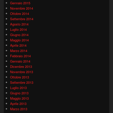
Gennaio 2015
Novembre 2014
Ottobre 2014
Settembre 2014
Agosto 2014
Luglio 2014
Giugno 2014
Maggio 2014
Aprile 2014
Marzo 2014
Febbraio 2014
Gennaio 2014
Dicembre 2013
Novembre 2013
Ottobre 2013
Settembre 2013
Luglio 2013
Giugno 2013
Maggio 2013
Aprile 2013
Marzo 2013