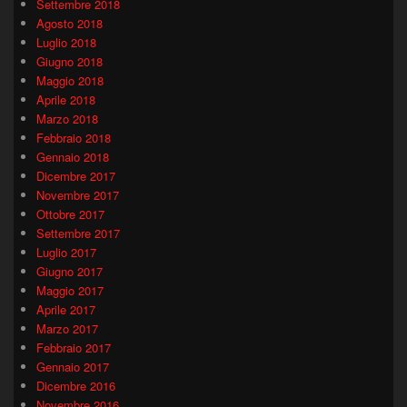
Settembre 2018
Agosto 2018
Luglio 2018
Giugno 2018
Maggio 2018
Aprile 2018
Marzo 2018
Febbraio 2018
Gennaio 2018
Dicembre 2017
Novembre 2017
Ottobre 2017
Settembre 2017
Luglio 2017
Giugno 2017
Maggio 2017
Aprile 2017
Marzo 2017
Febbraio 2017
Gennaio 2017
Dicembre 2016
Novembre 2016