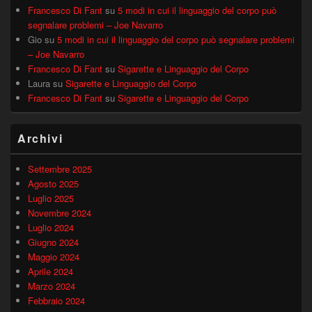
Francesco Di Fant
su
5 modi in cui il linguaggio del corpo può
segnalare problemi – Joe Navarro
Gio
su
5 modi in cui il linguaggio del corpo può segnalare problemi
– Joe Navarro
Francesco Di Fant
su
Sigarette e Linguaggio del Corpo
Laura
su
Sigarette e Linguaggio del Corpo
Francesco Di Fant
su
Sigarette e Linguaggio del Corpo
Archivi
Settembre 2025
Agosto 2025
Luglio 2025
Novembre 2024
Luglio 2024
Giugno 2024
Maggio 2024
Aprile 2024
Marzo 2024
Febbraio 2024