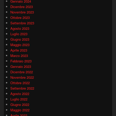
Gennaio 2024
Dicembre 2023
Novembre 2023
Ottobre 2023
Settembre 2023
Agosto 2023
Luglio 2023
Giugno 2023
Maggio 2023
Aprile 2023
Marzo 2023
Febbraio 2023
Gennaio 2023
Dicembre 2022
Novembre 2022
Ottobre 2022
Settembre 2022
Agosto 2022
Luglio 2022
Giugno 2022
Maggio 2022
Aprile 2022