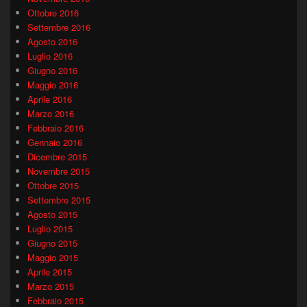
Ottobre 2016
Settembre 2016
Agosto 2016
Luglio 2016
Giugno 2016
Maggio 2016
Aprile 2016
Marzo 2016
Febbraio 2016
Gennaio 2016
Dicembre 2015
Novembre 2015
Ottobre 2015
Settembre 2015
Agosto 2015
Luglio 2015
Giugno 2015
Maggio 2015
Aprile 2015
Marzo 2015
Febbraio 2015