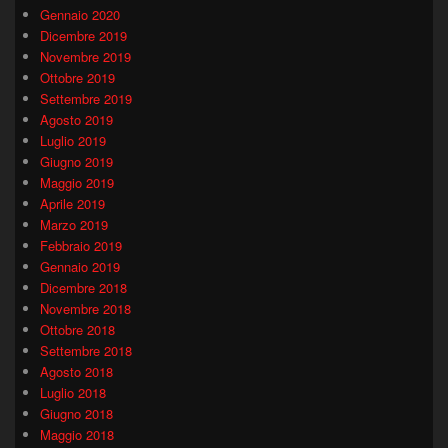
Gennaio 2020
Dicembre 2019
Novembre 2019
Ottobre 2019
Settembre 2019
Agosto 2019
Luglio 2019
Giugno 2019
Maggio 2019
Aprile 2019
Marzo 2019
Febbraio 2019
Gennaio 2019
Dicembre 2018
Novembre 2018
Ottobre 2018
Settembre 2018
Agosto 2018
Luglio 2018
Giugno 2018
Maggio 2018