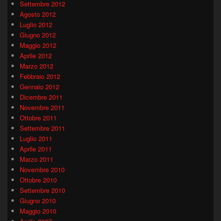
Settembre 2012
Agosto 2012
Luglio 2012
Giugno 2012
Maggio 2012
Aprile 2012
Marzo 2012
Febbraio 2012
Gennaio 2012
Dicembre 2011
Novembre 2011
Ottobre 2011
Settembre 2011
Luglio 2011
Aprile 2011
Marzo 2011
Novembre 2010
Ottobre 2010
Settembre 2010
Giugno 2010
Maggio 2010