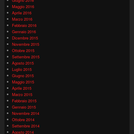
Giugno 2016
Maggio 2016
Aprile 2016
Marzo 2016
Febbraio 2016
Gennaio 2016
Dicembre 2015
Novembre 2015
Ottobre 2015
Settembre 2015
Agosto 2015
Luglio 2015
Giugno 2015
Maggio 2015
Aprile 2015
Marzo 2015
Febbraio 2015
Gennaio 2015
Novembre 2014
Ottobre 2014
Settembre 2014
Agosto 2014