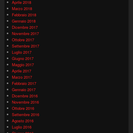
Aprile 2018
Marzo 2018
Febbraio 2018
Gennaio 2018
Dicembre 2017
Novembre 2017
Ottobre 2017
Settembre 2017
Luglio 2017
Giugno 2017
Maggio 2017
Aprile 2017
Marzo 2017
Febbraio 2017
Gennaio 2017
Dicembre 2016
Novembre 2016
Ottobre 2016
Settembre 2016
Agosto 2016
Luglio 2016