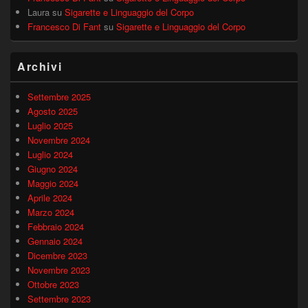
Laura
su
Sigarette e Linguaggio del Corpo
Francesco Di Fant
su
Sigarette e Linguaggio del Corpo
Archivi
Settembre 2025
Agosto 2025
Luglio 2025
Novembre 2024
Luglio 2024
Giugno 2024
Maggio 2024
Aprile 2024
Marzo 2024
Febbraio 2024
Gennaio 2024
Dicembre 2023
Novembre 2023
Ottobre 2023
Settembre 2023