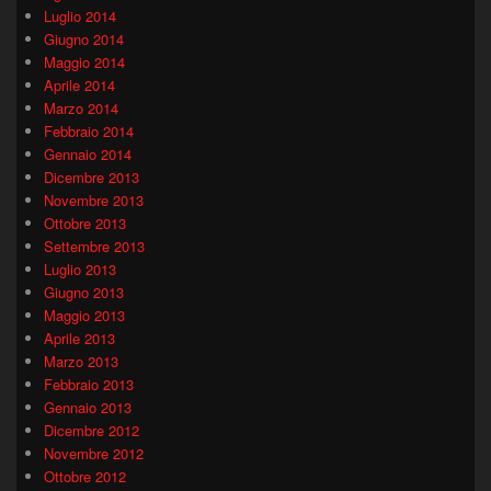
Luglio 2014
Giugno 2014
Maggio 2014
Aprile 2014
Marzo 2014
Febbraio 2014
Gennaio 2014
Dicembre 2013
Novembre 2013
Ottobre 2013
Settembre 2013
Luglio 2013
Giugno 2013
Maggio 2013
Aprile 2013
Marzo 2013
Febbraio 2013
Gennaio 2013
Dicembre 2012
Novembre 2012
Ottobre 2012