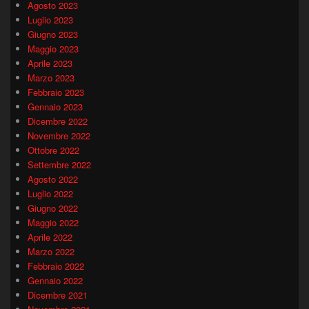
Agosto 2023
Luglio 2023
Giugno 2023
Maggio 2023
Aprile 2023
Marzo 2023
Febbraio 2023
Gennaio 2023
Dicembre 2022
Novembre 2022
Ottobre 2022
Settembre 2022
Agosto 2022
Luglio 2022
Giugno 2022
Maggio 2022
Aprile 2022
Marzo 2022
Febbraio 2022
Gennaio 2022
Dicembre 2021