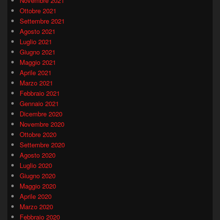
Novembre 2021
Ottobre 2021
Settembre 2021
Agosto 2021
Luglio 2021
Giugno 2021
Maggio 2021
Aprile 2021
Marzo 2021
Febbraio 2021
Gennaio 2021
Dicembre 2020
Novembre 2020
Ottobre 2020
Settembre 2020
Agosto 2020
Luglio 2020
Giugno 2020
Maggio 2020
Aprile 2020
Marzo 2020
Febbraio 2020