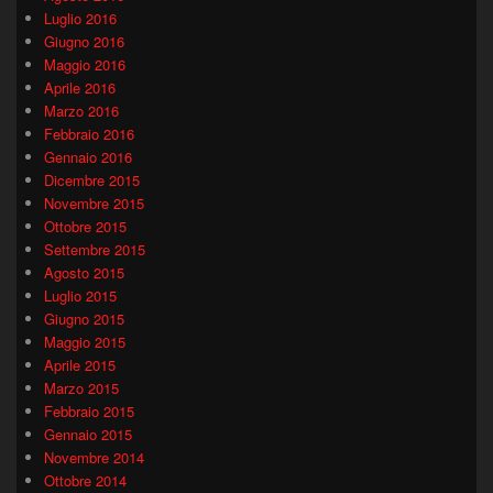
Luglio 2016
Giugno 2016
Maggio 2016
Aprile 2016
Marzo 2016
Febbraio 2016
Gennaio 2016
Dicembre 2015
Novembre 2015
Ottobre 2015
Settembre 2015
Agosto 2015
Luglio 2015
Giugno 2015
Maggio 2015
Aprile 2015
Marzo 2015
Febbraio 2015
Gennaio 2015
Novembre 2014
Ottobre 2014