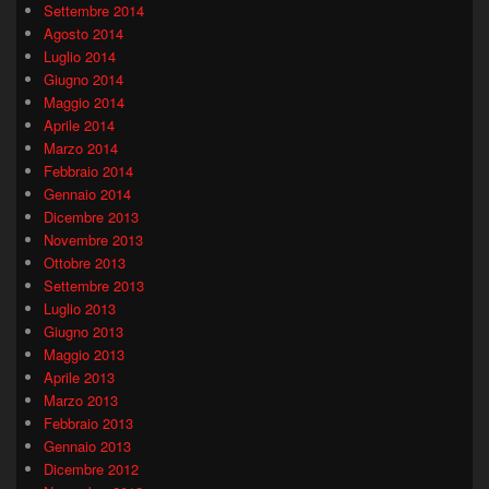
Settembre 2014
Agosto 2014
Luglio 2014
Giugno 2014
Maggio 2014
Aprile 2014
Marzo 2014
Febbraio 2014
Gennaio 2014
Dicembre 2013
Novembre 2013
Ottobre 2013
Settembre 2013
Luglio 2013
Giugno 2013
Maggio 2013
Aprile 2013
Marzo 2013
Febbraio 2013
Gennaio 2013
Dicembre 2012