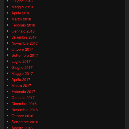
Giugno 2018
Maggio 2018
Aprile 2018
Marzo 2018
Febbraio 2018
Gennaio 2018
Dicembre 2017
Novembre 2017
Ottobre 2017
Settembre 2017
Luglio 2017
Giugno 2017
Maggio 2017
Aprile 2017
Marzo 2017
Febbraio 2017
Gennaio 2017
Dicembre 2016
Novembre 2016
Ottobre 2016
Settembre 2016
Agosto 2016