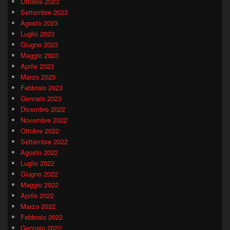
Ottobre 2023
Settembre 2023
Agosto 2023
Luglio 2023
Giugno 2023
Maggio 2023
Aprile 2023
Marzo 2023
Febbraio 2023
Gennaio 2023
Dicembre 2022
Novembre 2022
Ottobre 2022
Settembre 2022
Agosto 2022
Luglio 2022
Giugno 2022
Maggio 2022
Aprile 2022
Marzo 2022
Febbraio 2022
Gennaio 2022