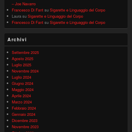
– Joe Navarro
Francesco Di Fant
su
Sigarette e Linguaggio del Corpo
Laura
su
Sigarette e Linguaggio del Corpo
Francesco Di Fant
su
Sigarette e Linguaggio del Corpo
Archivi
Settembre 2025
Agosto 2025
Luglio 2025
Novembre 2024
Luglio 2024
Giugno 2024
Maggio 2024
Aprile 2024
Marzo 2024
Febbraio 2024
Gennaio 2024
Dicembre 2023
Novembre 2023