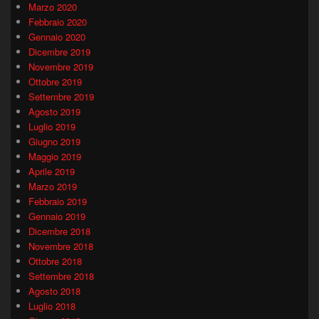
Marzo 2020
Febbraio 2020
Gennaio 2020
Dicembre 2019
Novembre 2019
Ottobre 2019
Settembre 2019
Agosto 2019
Luglio 2019
Giugno 2019
Maggio 2019
Aprile 2019
Marzo 2019
Febbraio 2019
Gennaio 2019
Dicembre 2018
Novembre 2018
Ottobre 2018
Settembre 2018
Agosto 2018
Luglio 2018