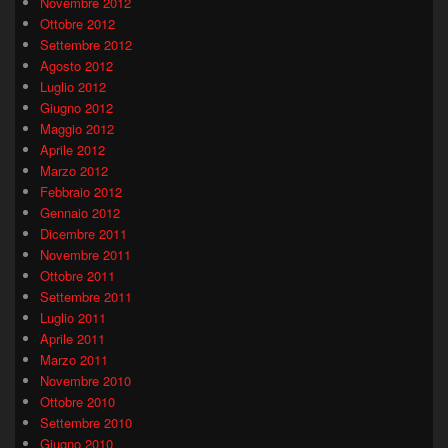
Novembre 2012
Ottobre 2012
Settembre 2012
Agosto 2012
Luglio 2012
Giugno 2012
Maggio 2012
Aprile 2012
Marzo 2012
Febbraio 2012
Gennaio 2012
Dicembre 2011
Novembre 2011
Ottobre 2011
Settembre 2011
Luglio 2011
Aprile 2011
Marzo 2011
Novembre 2010
Ottobre 2010
Settembre 2010
Giugno 2010