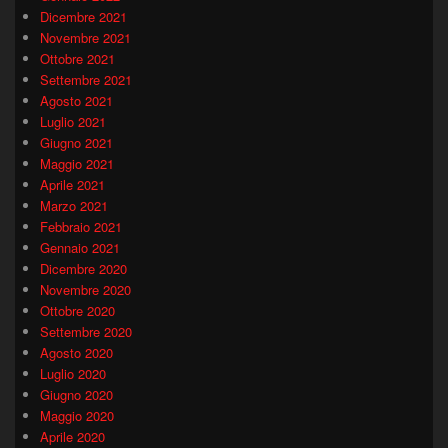
Dicembre 2021
Novembre 2021
Ottobre 2021
Settembre 2021
Agosto 2021
Luglio 2021
Giugno 2021
Maggio 2021
Aprile 2021
Marzo 2021
Febbraio 2021
Gennaio 2021
Dicembre 2020
Novembre 2020
Ottobre 2020
Settembre 2020
Agosto 2020
Luglio 2020
Giugno 2020
Maggio 2020
Aprile 2020